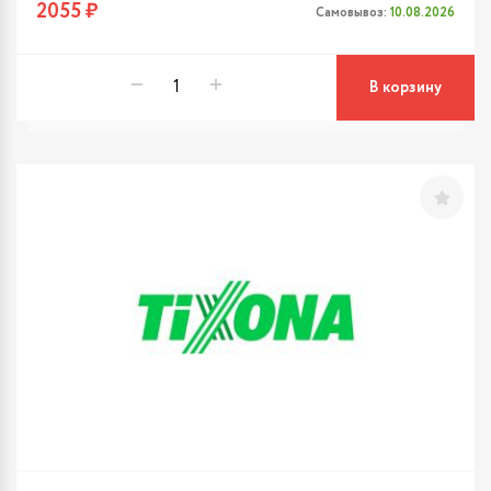
2055 ₽
Самовывоз:
10.08.2026
В корзину