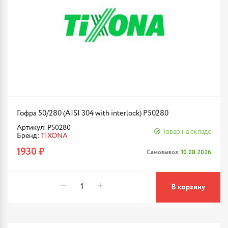
Гофра 50/280 (AISI 304 with interlock) P50280
Артикул: P50280
Товар на складе
Бренд:
TIXONA
1930 ₽
Самовывоз:
10.08.2026
В корзину