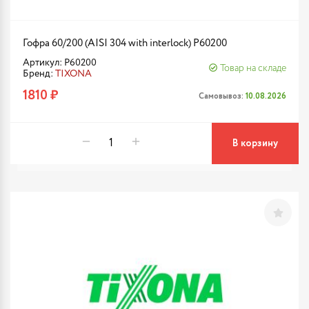
Гофра 60/200 (AISI 304 with interlock) P60200
Артикул: P60200
Товар на складе
Бренд:
TIXONA
1810 ₽
Самовывоз:
10.08.2026
В корзину