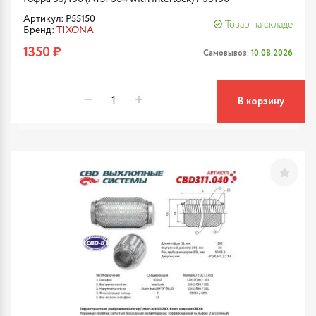
Артикул: P55150
Товар на складе
Бренд:
TIXONA
1350 ₽
Самовывоз:
10.08.2026
В корзину