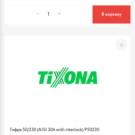
В корзину
Гофра 50/230 (AISI 304 with interlock) P50230