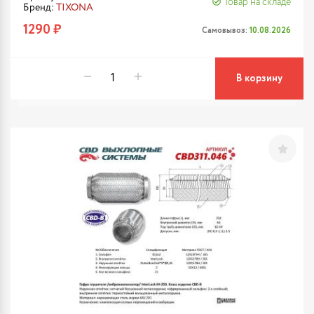
Товар на складе
Бренд:
TIXONA
1290 ₽
Самовывоз:
10.08.2026
В корзину