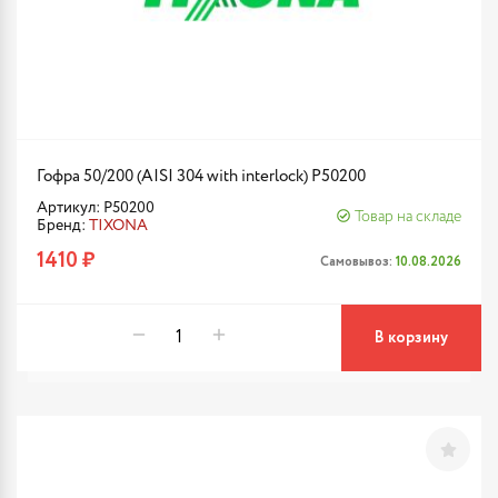
Гофра 50/200 (AISI 304 with interlock) P50200
Артикул: P50200
Товар на складе
Бренд:
TIXONA
1410 ₽
Самовывоз:
10.08.2026
В корзину