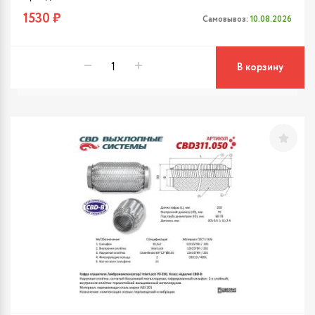
1530 ₽
Самовывоз:
10.08.2026
В корзину