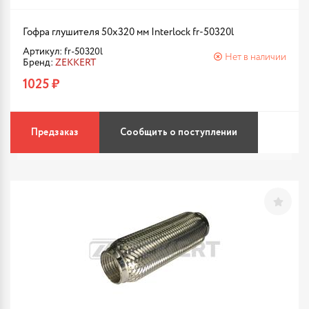
Гофра глушителя 50x320 мм Interlock fr-50320l
Артикул: fr-50320l
Нет в наличии
Бренд:
ZEKKERT
1025 ₽
Предзаказ
Сообщить о поступлении