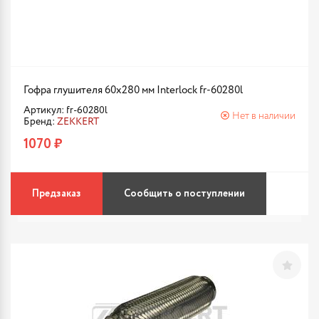
Гофра глушителя 60x280 мм Interlock fr-60280l
Артикул: fr-60280l
Нет в наличии
Бренд:
ZEKKERT
1070 ₽
Предзаказ
Сообщить о поступлении