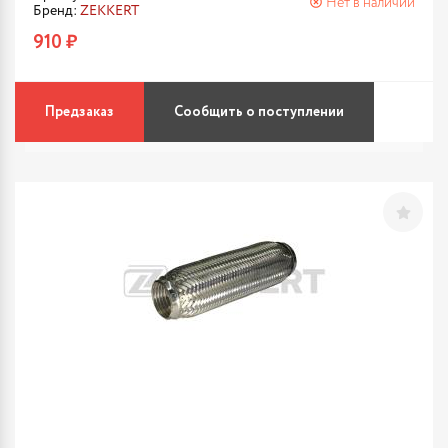
Нет в наличии
Бренд:
ZEKKERT
910 ₽
Предзаказ
Сообщить о поступлении