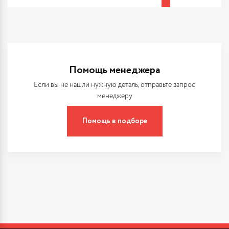
Помощь менеджера
Если вы не нашли нужную деталь, отправьте запрос
менеджеру
Помощь в подборе