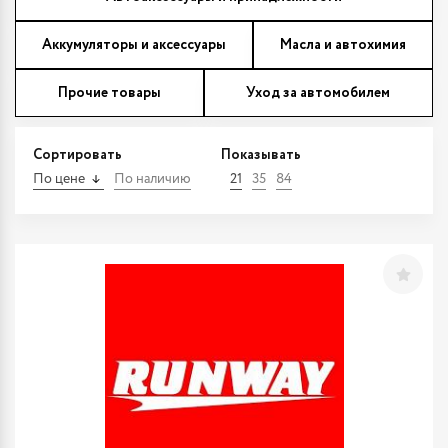
Аккумуляторы и аксессуары
Масла и автохимия
Прочие товары
Уход за автомобилем
Сортировать
Показывать
По цене
По наличию
21
35
84