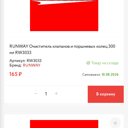
RUNWAY Очиститель клапанов и поршневых колец 300
мл RW3033
Артикул: RW3033
Товар на складе
Бренд:
RUNWAY
165 ₽
Самовывоз:
10.08.2026
В корзину