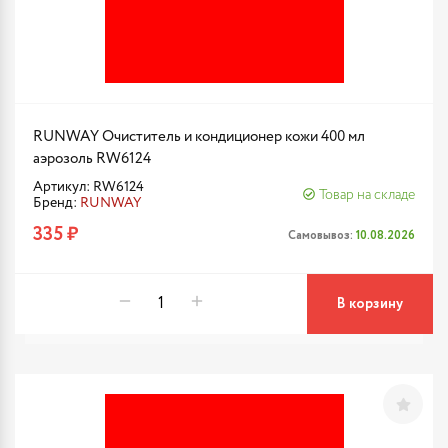
RUNWAY Очиститель и кондиционер кожи 400 мл
аэрозоль RW6124
Артикул: RW6124
Товар на складе
Бренд:
RUNWAY
335 ₽
Самовывоз:
10.08.2026
В корзину