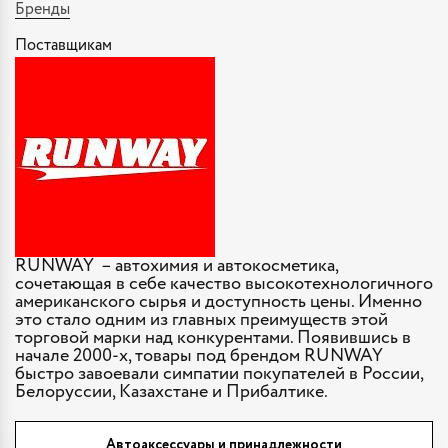
Бренды
Поставщикам
RUNWAY – автохимия и автокосметика,
сочетающая в себе качество высокотехнологичного
американского сырья и доступность цены. Именно
это стало одним из главных преимуществ этой
торговой марки над конкурентами. Появившись в
начале 2000-х, товары под брендом RUNWAY
быстро завоевали симпатии покупателей в России,
Белоруссии, Казахстане и Прибалтике.
Автоаксессуары и принадлежности