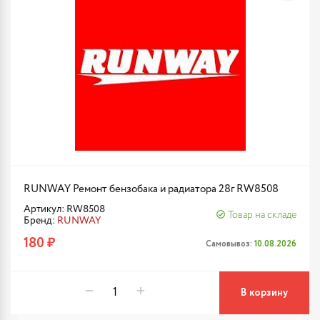
RUNWAY Ремонт бензобака и радиатора 28г RW8508
Артикул: RW8508
Товар на складе
Бренд:
RUNWAY
180 ₽
Самовывоз:
10.08.2026
В корзину