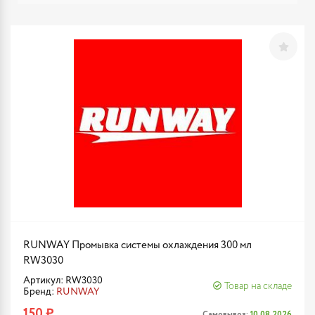
RUNWAY Промывка системы охлаждения 300 мл
RW3030
Артикул: RW3030
Товар на складе
Бренд:
RUNWAY
150 ₽
Самовывоз:
10.08.2026