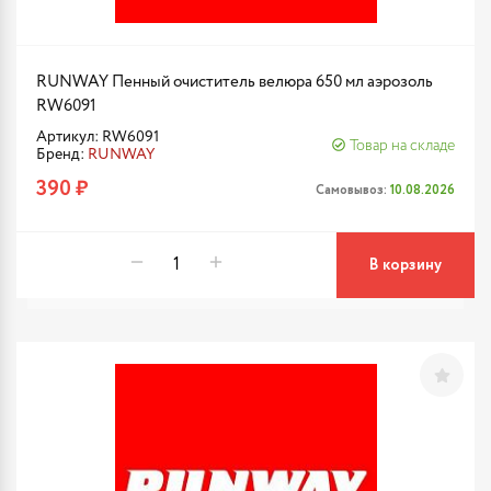
RUNWAY Пенный очиститель велюра 650 мл аэрозоль
RW6091
Артикул: RW6091
Товар на складе
Бренд:
RUNWAY
390 ₽
Самовывоз:
10.08.2026
В корзину