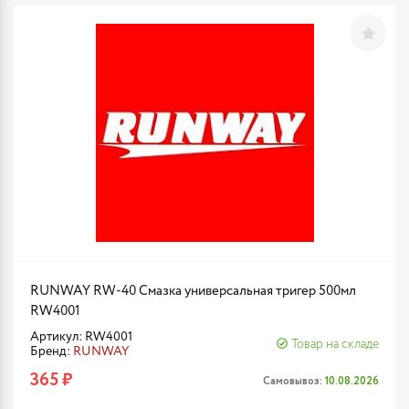
RUNWAY RW-40 Cмазка универсальная тригер 500мл
RW4001
Артикул: RW4001
Товар на складе
Бренд:
RUNWAY
365 ₽
Самовывоз:
10.08.2026