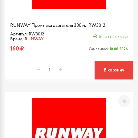
RUNWAY Промывка двигателя 300 мл RW3012
Артикул: RW3012
Товар на складе
Бренд:
RUNWAY
160 ₽
Самовывоз:
10.08.2026
В корзину