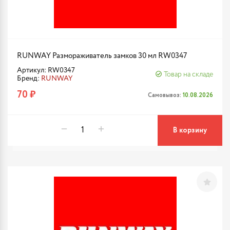
RUNWAY Размораживатель замков 30 мл RW0347
Артикул: RW0347
Товар на складе
Бренд:
RUNWAY
70 ₽
Самовывоз:
10.08.2026
В корзину