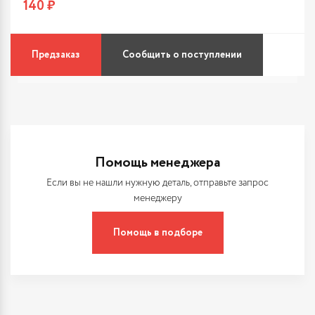
140 ₽
Предзаказ
Сообщить о поступлении
Помощь менеджера
Если вы не нашли нужную деталь, отправьте запрос
менеджеру
Помощь в подборе