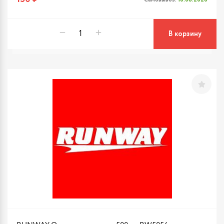
В корзину