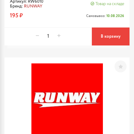
Артикул: RW6010
Товар на складе
Бренд:
RUNWAY
195 ₽
Самовывоз:
10.08.2026
В корзину