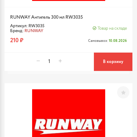
RUNWAY Антигель 300 мл RW3035
Артикул: RW3035
Товар на складе
Бренд:
RUNWAY
210 ₽
Самовывоз:
10.08.2026
В корзину