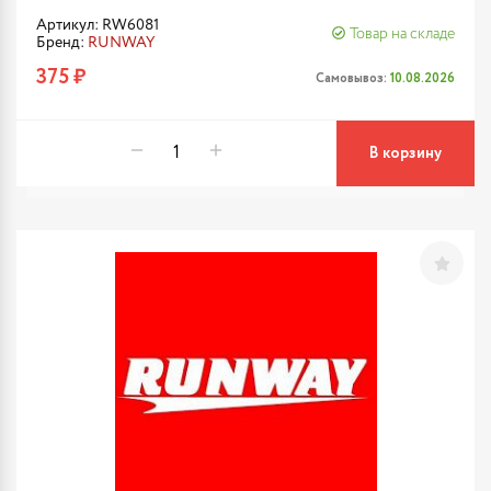
Артикул: RW6081
Товар на складе
Бренд:
RUNWAY
375 ₽
Самовывоз:
10.08.2026
В корзину