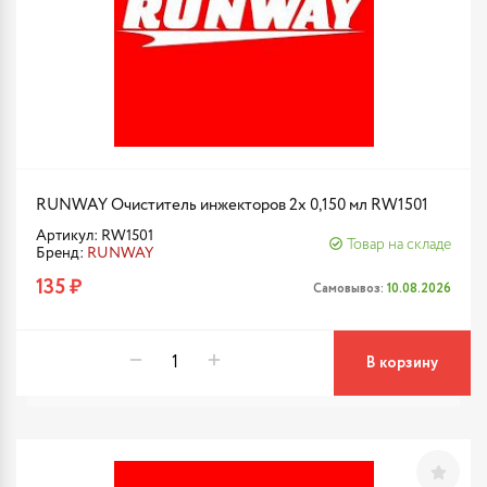
RUNWAY Очиститель инжекторов 2x 0,150 мл RW1501
Артикул: RW1501
Товар на складе
Бренд:
RUNWAY
135 ₽
Самовывоз:
10.08.2026
В корзину