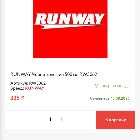
RUNWAY Чернитель шин 500 мл RW5062
Артикул: RW5062
Товар на складе
Бренд:
RUNWAY
335 ₽
Самовывоз:
10.08.2026
В корзину