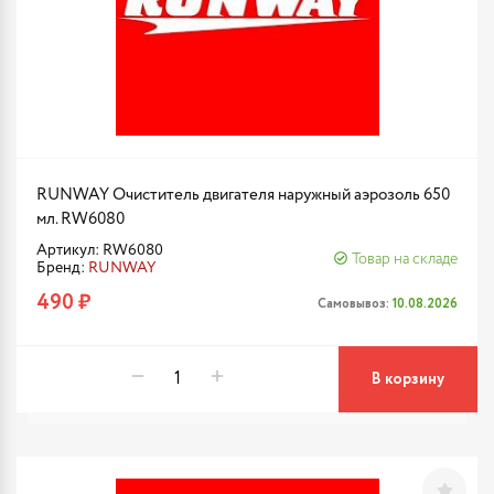
RUNWAY Очиститель двигателя наружный аэрозоль 650
мл. RW6080
Артикул: RW6080
Товар на складе
Бренд:
RUNWAY
490 ₽
Самовывоз:
10.08.2026
В корзину