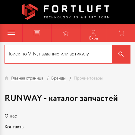
Вход
Главная страница
Бренды
Прочие товары
RUNWAY - каталог запчастей
О нас
Контакты