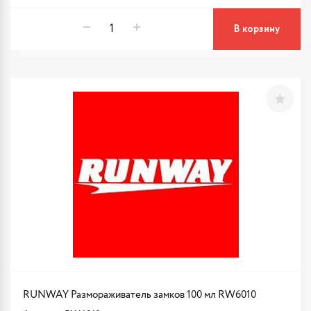
В корзину
RUNWAY Размораживатель замков 100 мл RW6010