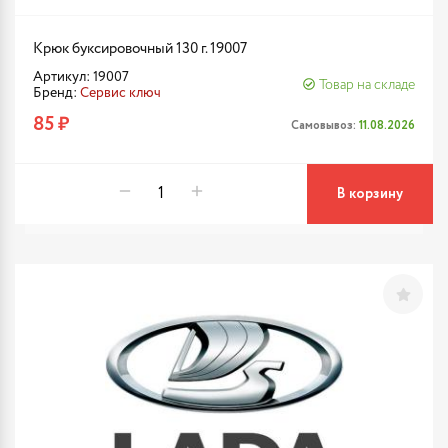
Крюк буксировочный 130 г. 19007
Артикул: 19007
Товар на складе
Бренд:
Сервис ключ
85 ₽
Самовывоз:
11.08.2026
В корзину