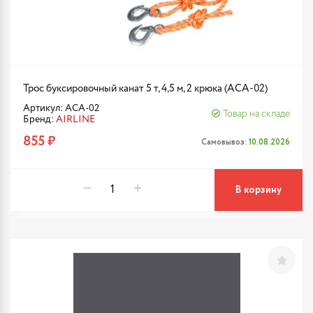
Трос буксировочный канат 5 т, 4,5 м, 2 крюка (ACA-02)
Артикул: ACA-02
Товар на складе
Бренд:
AIRLINE
855 ₽
Самовывоз:
10.08.2026
В корзину