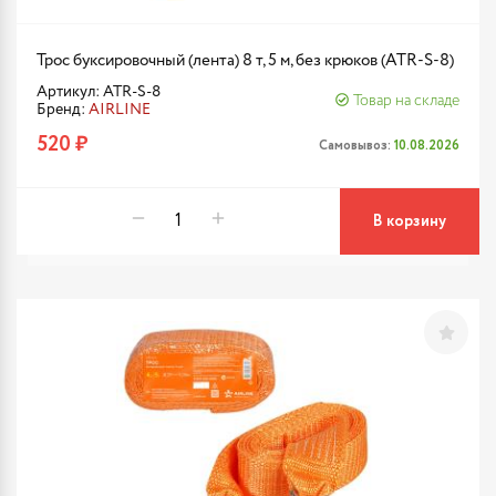
Трос буксировочный (лента) 8 т, 5 м, без крюков (ATR-S-8)
Артикул: ATR-S-8
Товар на складе
Бренд:
AIRLINE
520 ₽
Самовывоз:
10.08.2026
В корзину