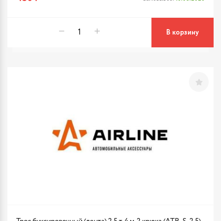
В корзину