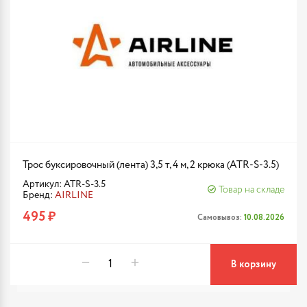
Трос буксировочный (лента) 3,5 т, 4 м, 2 крюка (ATR-S-3.5)
Артикул: ATR-S-3.5
Товар на складе
Бренд:
AIRLINE
495 ₽
Самовывоз:
10.08.2026
В корзину