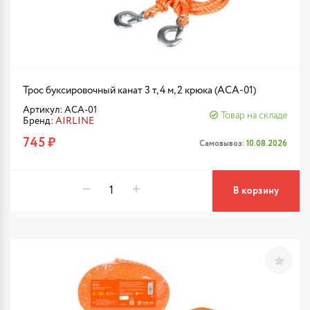
Трос буксировочный канат 3 т, 4 м, 2 крюка (ACA-01)
Артикул: ACA-01
Товар на складе
Бренд:
AIRLINE
745 ₽
Самовывоз:
10.08.2026
В корзину