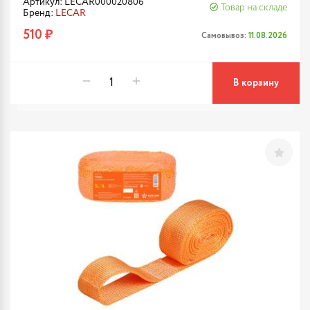
Артикул: LECAR000020806
Товар на складе
Бренд:
LECAR
510 ₽
Самовывоз:
11.08.2026
В корзину