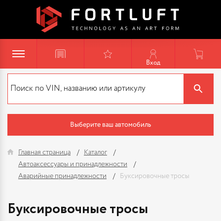
Вход
Выберите ваш автомобиль
Главная страница
Каталог
Автоаксессуары и принадлежности
Аварийные принадлежности
Буксировочные тросы
Буксировочные тросы