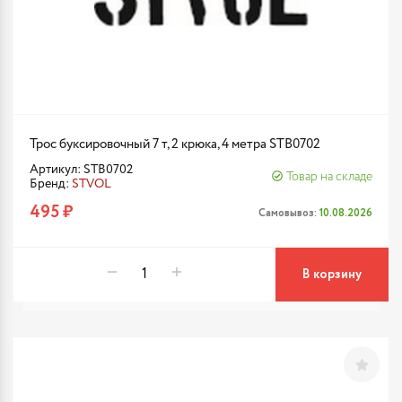
Трос буксировочный 7 т, 2 крюка, 4 метра STB0702
Артикул: STB0702
Товар на складе
Бренд:
STVOL
495 ₽
Самовывоз:
10.08.2026
В корзину