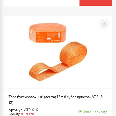
Трос буксировочный (лента) 12 т, 6 м, без крюков (ATR-S-
12)
Артикул: ATR-S-12
Товар на складе
Бренд:
AIRLINE