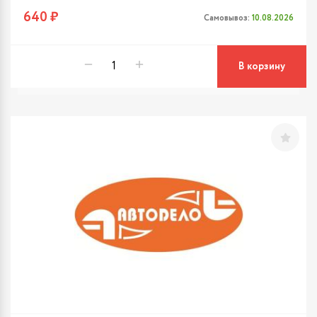
640 ₽
Самовывоз:
10.08.2026
В корзину