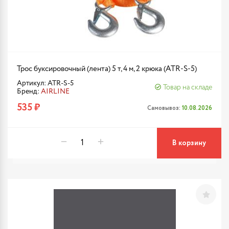
Трос буксировочный (лента) 5 т, 4 м, 2 крюка (ATR-S-5)
Артикул: ATR-S-5
Товар на складе
Бренд:
AIRLINE
535 ₽
Самовывоз:
10.08.2026
В корзину