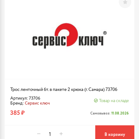
Трос ленточный 6т. в пакете 2 крюка (г. Самара) 73706
Артикул: 73706
Товар на складе
Бренд:
Сервис ключ
385 ₽
Самовывоз:
11.08.2026
В корзину