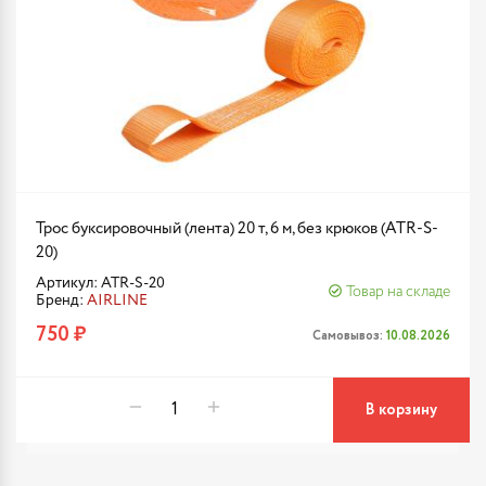
Трос буксировочный (лента) 20 т, 6 м, без крюков (ATR-S-
20)
Артикул: ATR-S-20
Товар на складе
Бренд:
AIRLINE
750 ₽
Самовывоз:
10.08.2026
В корзину