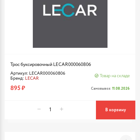
Трос буксировочный LECAR000060806
Артикул: LECAR000060806
Товар на складе
Бренд:
LECAR
895 ₽
Самовывоз:
11.08.2026
В корзину