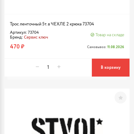
Трос ленточный 5т. в ЧЕХЛЕ 2 крюка 73704
Артикул: 73704
Товар на складе
Бренд:
Сервис ключ
470 ₽
Самовывоз:
11.08.2026
В корзину