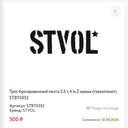
Трос буксировочный лента 3,5 т, 4 м, 2 крюка (термопакет)
STBT0352
Артикул: STBT0352
Товар на складе
Бренд:
STVOL
500 ₽
Самовывоз:
10.08.2026