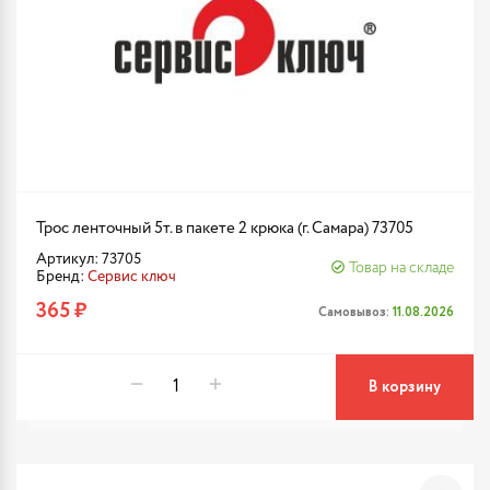
Трос ленточный 5т. в пакете 2 крюка (г. Самара) 73705
Артикул: 73705
Товар на складе
Бренд:
Сервис ключ
365 ₽
Самовывоз:
11.08.2026
В корзину