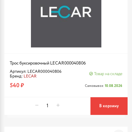
Трос буксировочный LECAR000040806
Артикул: LECAR000040806
Товар на складе
Бренд:
LECAR
540 ₽
Самовывоз:
10.08.2026
В корзину