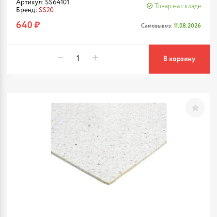
Артикул: SS64101
Товар на складе
Бренд:
SS20
640 ₽
Самовывоз:
11.08.2026
В корзину