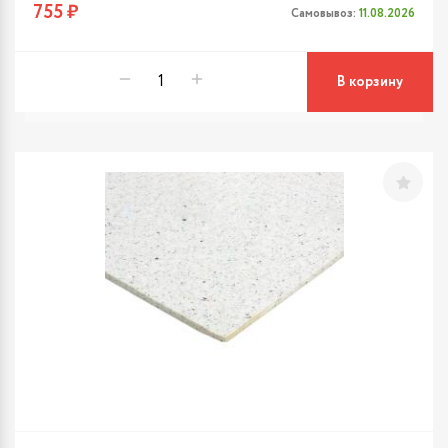
755 ₽
Самовывоз:
11.08.2026
В корзину