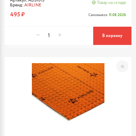
Артикул: ADSI015
Товар на складе
Бренд:
AIRLINE
495 ₽
Самовывоз:
11.08.2026
В корзину