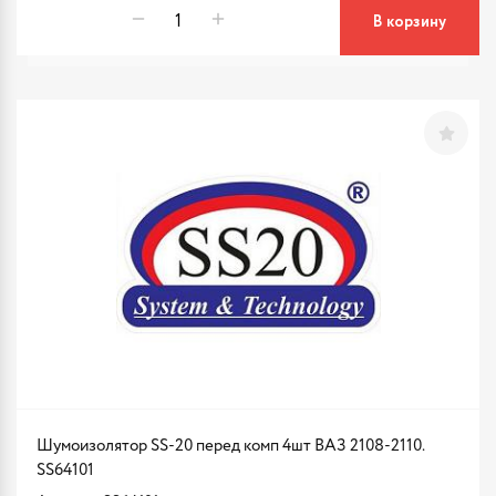
В корзину
Шумоизолятор SS-20 перед комп 4шт ВАЗ 2108-2110.
SS64101