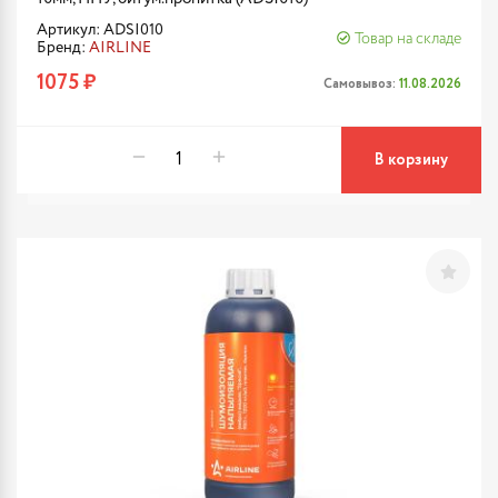
Артикул: ADSI010
Товар на складе
Бренд:
AIRLINE
1075 ₽
Самовывоз:
11.08.2026
В корзину