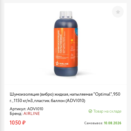
Шумоизоляция (вибро) жидкая, напыляемая "Optimal", 950
г., 1150 кг/м3, пластик. баллон (ADVI010)
Артикул: ADVI010
Товар на складе
Бренд:
AIRLINE
1050 ₽
Самовывоз:
10.08.2026