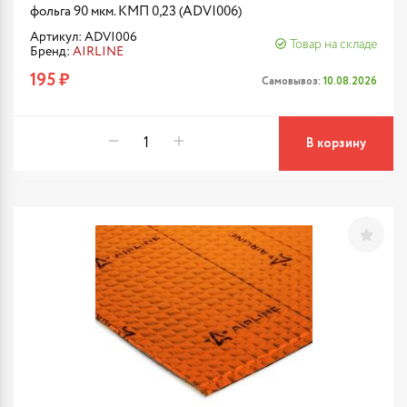
фольга 90 мкм. КМП 0,23 (ADVI006)
Артикул: ADVI006
Товар на складе
Бренд:
AIRLINE
195 ₽
Самовывоз:
10.08.2026
В корзину