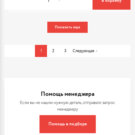
В корзину
Показать еще
1
2
3
Следующая
Помощь менеджера
Если вы не нашли нужную деталь, отправьте запрос
менеджеру
Помощь в подборе