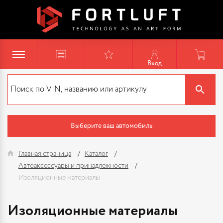
Вход
Выберите ваш автомобиль
Главная страница
Каталог
Автоаксессуары и принадлежности
Изоляционные материалы
Изоляционные материалы