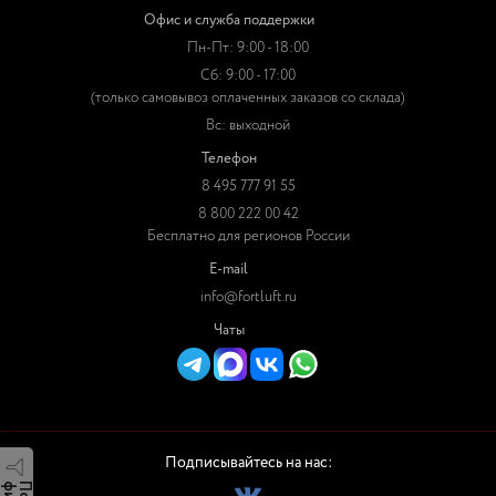
Офис и служба поддержки
Пн-Пт: 9:00 - 18:00
Сб: 9:00 - 17:00
(только самовывоз оплаченных заказов со склада)
Вс: выходной
Телефон
8 495 777 91 55
8 800 222 00 42
Бесплатно для регионов России
E-mail
info@fortluft.ru
Чаты
Подписывайтесь на нас: