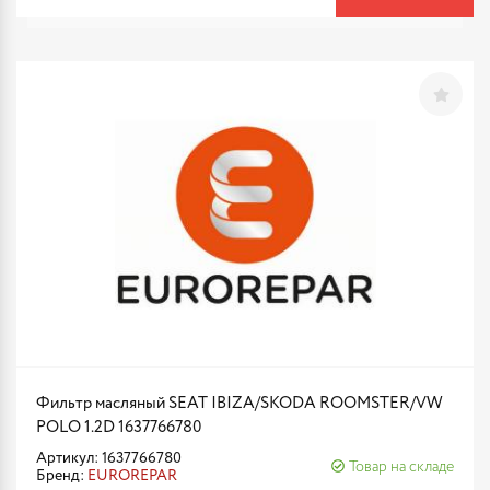
Фильтр масляный SEAT IBIZA/SKODA ROOMSTER/VW
POLO 1.2D 1637766780
Артикул: 1637766780
Товар на складе
Бренд:
EUROREPAR