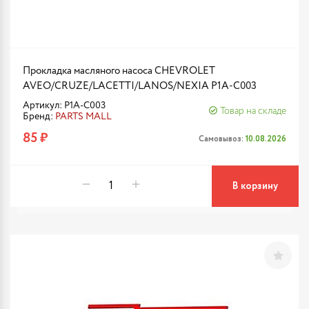
Прокладка масляного насоса CHEVROLET
AVEO/CRUZE/LACETTI/LANOS/NEXIA P1A-C003
Артикул: P1A-C003
Товар на складе
Бренд:
PARTS MALL
85 ₽
Самовывоз:
10.08.2026
В корзину