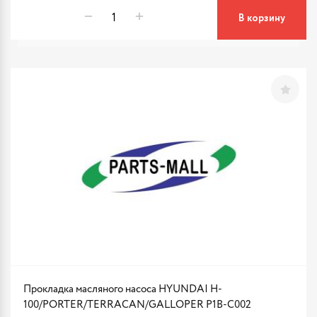
В корзину
Прокладка масляного насоса HYUNDAI H-
100/PORTER/TERRACAN/GALLOPER P1B-C002