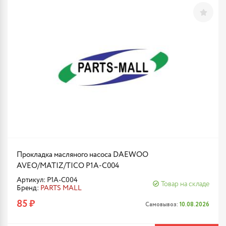
Прокладка масляного насоса DAEWOO
AVEO/MATIZ/TICO P1A-C004
Артикул: P1A-C004
Товар на складе
Бренд:
PARTS MALL
85 ₽
Самовывоз:
10.08.2026