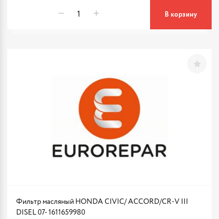
В корзину
Фильтр масляный HONDA CIVIC/ ACCORD/CR-V III
DISEL 07- 1611659980