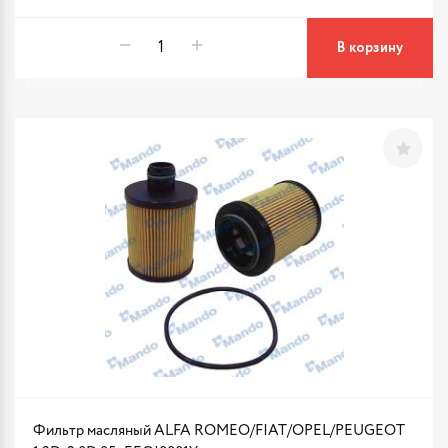
В корзину
Фильтр масляный ALFA ROMEO/FIAT/OPEL/PEUGEOT