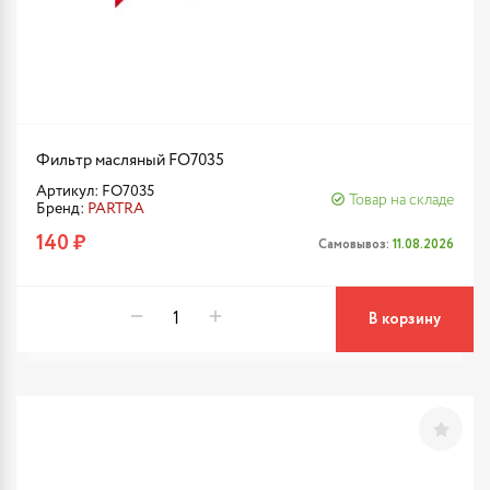
Фильтр масляный FO7035
Артикул: FO7035
Товар на складе
Бренд:
PARTRA
140 ₽
Самовывоз:
11.08.2026
В корзину