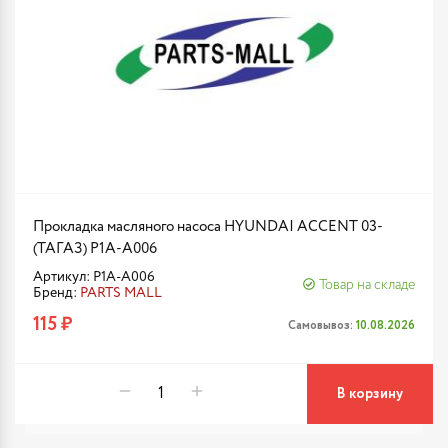
Прокладка масляного насоса HYUNDAI ACCENT 03-
(ТАГАЗ) P1A-A006
Артикул: P1A-A006
Товар на складе
Бренд:
PARTS MALL
115 ₽
Самовывоз:
10.08.2026
В корзину