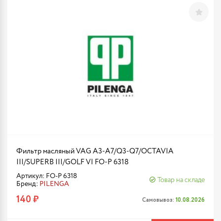
Фильтр масляный VAG A3-A7/Q3-Q7/OCTAVIA
III/SUPERB III/GOLF VI FO-P 6318
Артикул: FO-P 6318
Товар на складе
Бренд:
PILENGA
140 ₽
Самовывоз:
10.08.2026