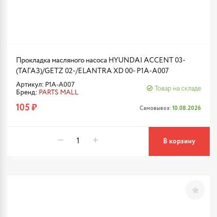
Прокладка масляного насоса HYUNDAI ACCENT 03-
(ТАГАЗ)/GETZ 02-/ELANTRA XD 00- P1A-A007
Артикул: P1A-A007
Товар на складе
Бренд:
PARTS MALL
105 ₽
Самовывоз:
10.08.2026
В корзину