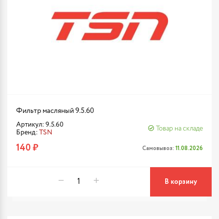
Фильтр масляный 9.5.60
Артикул: 9.5.60
Товар на складе
Бренд:
TSN
140 ₽
Самовывоз:
11.08.2026
В корзину