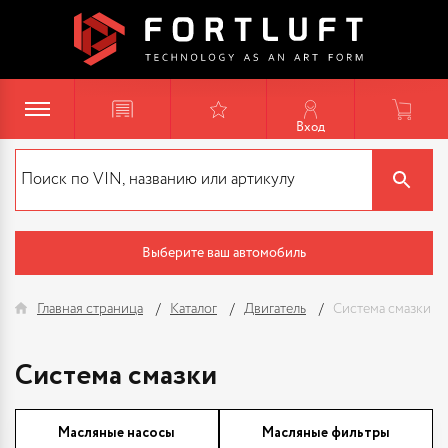
Вход
Выберите ваш автомобиль
Главная страница
Каталог
Двигатель
Система смазки
Система смазки
Масляные насосы
Масляные фильтры