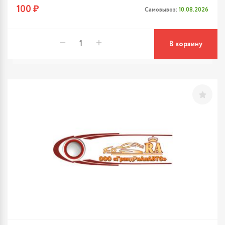
100 ₽
Самовывоз:
10.08.2026
В корзину