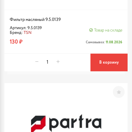
Фильтр масляный 9.5.0139
Артикул: 9.5.0139
Товар на складе
Бренд:
TSN
130 ₽
Самовывоз:
11.08.2026
В корзину