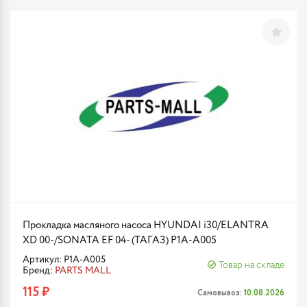
Прокладка масляного насоса HYUNDAI i30/ELANTRA
XD 00-/SONATA EF 04- (ТАГАЗ) P1A-A005
Артикул: P1A-A005
Товар на складе
Бренд:
PARTS MALL
115 ₽
Самовывоз:
10.08.2026