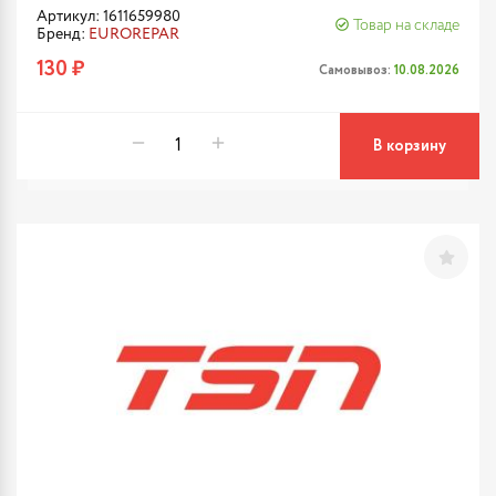
Артикул: 1611659980
Товар на складе
Бренд:
EUROREPAR
130 ₽
Самовывоз:
10.08.2026
В корзину