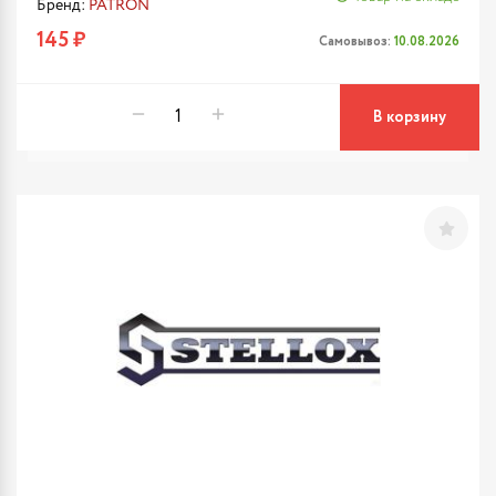
Бренд:
PATRON
145 ₽
Самовывоз:
10.08.2026
В корзину