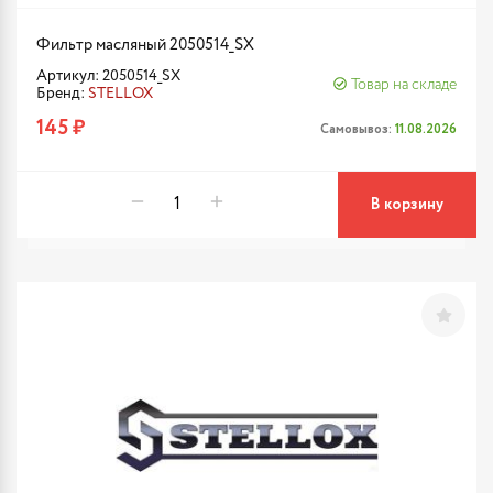
Фильтр масляный 2050514_SX
Артикул: 2050514_SX
Товар на складе
Бренд:
STELLOX
145 ₽
Самовывоз:
11.08.2026
В корзину