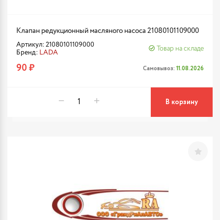
Клапан редукционный масляного насоса 21080101109000
Артикул: 21080101109000
Товар на складе
Бренд:
LADA
90 ₽
Самовывоз:
11.08.2026
В корзину