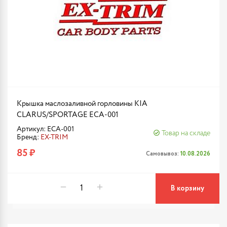
Крышка маслозаливной горловины KIA
CLARUS/SPORTAGE ECA-001
Артикул: ECA-001
Товар на складе
Бренд:
EX-TRIM
85 ₽
Самовывоз:
10.08.2026
В корзину