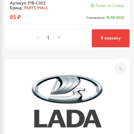
Артикул: P1B-C002
Товар на складе
Бренд:
PARTS MALL
85 ₽
Самовывоз:
10.08.2026
В корзину