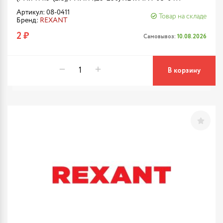
Артикул: 08-0411
Товар на складе
Бренд:
REXANT
2 ₽
Самовывоз:
10.08.2026
В корзину