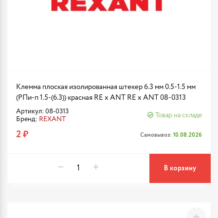
Клемма плоская изолированная штекер 6.3 мм 0.5-1.5 мм
(РПи-п 1.5-(6.3)) красная RE x ANT RE x ANT 08-0313
Артикул: 08-0313
Товар на складе
Бренд:
REXANT
2 ₽
Самовывоз:
10.08.2026
В корзину