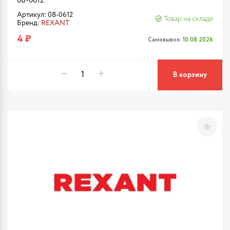
08-0612
Артикул: 08-0612
Товар на складе
Бренд:
REXANT
4 ₽
Самовывоз:
10.08.2026
В корзину