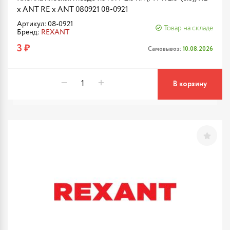
x ANT RE x ANT 080921 08-0921
Артикул: 08-0921
Товар на складе
Бренд:
REXANT
3 ₽
Самовывоз:
10.08.2026
В корзину