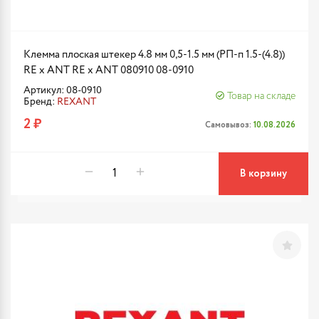
Клемма плоская штекер 4.8 мм 0,5-1.5 мм (РП-п 1.5-(4.8))
RE x ANT RE x ANT 080910 08-0910
Артикул: 08-0910
Товар на складе
Бренд:
REXANT
2 ₽
Самовывоз:
10.08.2026
В корзину