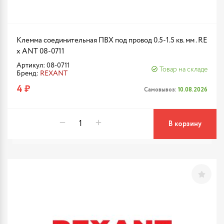
Клемма соединительная ПВХ под провод 0.5-1.5 кв. мм . RE
x ANT 08-0711
Артикул: 08-0711
Товар на складе
Бренд:
REXANT
4 ₽
Самовывоз:
10.08.2026
В корзину