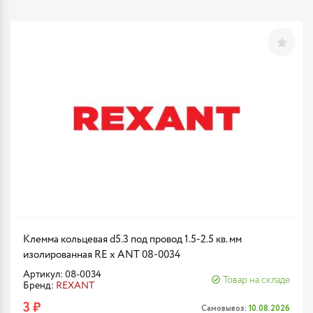
Клемма кольцевая d5.3 под провод 1.5-2.5 кв. мм
изолированная RE x ANT 08-0034
Артикул: 08-0034
Товар на складе
Бренд:
REXANT
3 ₽
Самовывоз:
10.08.2026