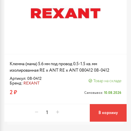
Клемма (мама) 5.6 мм под провод 0.5-1.5 кв. мм
изолированная RE x ANT RE x ANT 080412 08-0412
Артикул: 08-0412
Товар на складе
Бренд:
REXANT
2 ₽
Самовывоз:
10.08.2026
В корзину