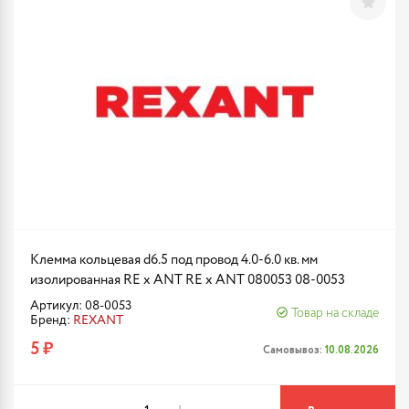
Клемма кольцевая d6.5 под провод 4.0-6.0 кв. мм
изолированная RE x ANT RE x ANT 080053 08-0053
Артикул: 08-0053
Товар на складе
Бренд:
REXANT
5 ₽
Самовывоз:
10.08.2026