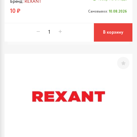
Бренд:
REXANT
10 ₽
Самовывоз:
10.08.2026
В корзину