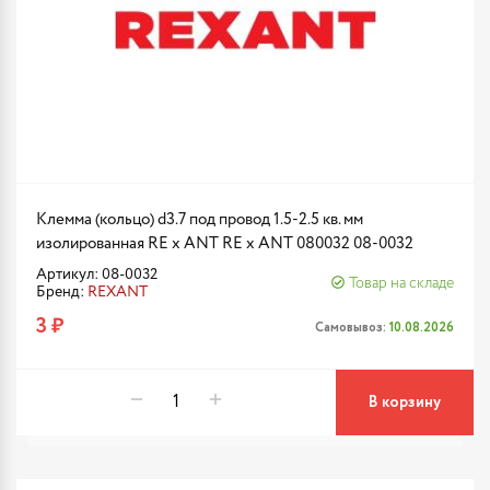
Клемма (кольцо) d3.7 под провод 1.5-2.5 кв. мм
изолированная RE x ANT RE x ANT 080032 08-0032
Артикул: 08-0032
Товар на складе
Бренд:
REXANT
3 ₽
Самовывоз:
10.08.2026
В корзину