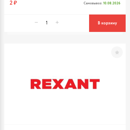
2 ₽
Самовывоз:
10.08.2026
В корзину