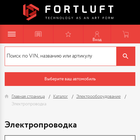
Вход
Выберите ваш автомобиль
Главная страница
Каталог
Электрооборудование
Электропроводка
Электропроводка