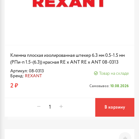
Клемма плоская изолированная штекер 6.3 мм 0.5-1.5 мм
(РПи-п 1.5-(6.3)) красная RE x ANT RE x ANT 08-0313
Артикул: 08-0313
Товар на складе
Бренд:
REXANT
2 ₽
Самовывоз:
10.08.2026
В корзину