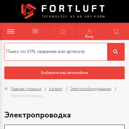
Вход
Выберите ваш автомобиль
Главная страница
Каталог
Электрооборудование
Электропроводка
Электропроводка