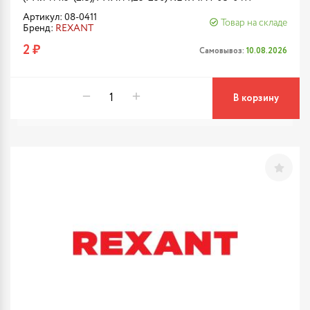
Артикул: 08-0411
Товар на складе
Бренд:
REXANT
2 ₽
Самовывоз:
10.08.2026
В корзину