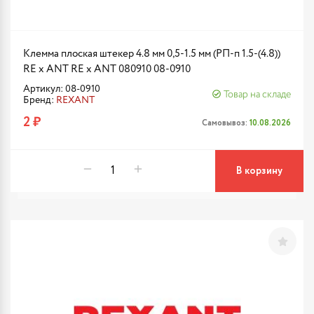
Клемма плоская штекер 4.8 мм 0,5-1.5 мм (РП-п 1.5-(4.8))
RE x ANT RE x ANT 080910 08-0910
Артикул: 08-0910
Товар на складе
Бренд:
REXANT
2 ₽
Самовывоз:
10.08.2026
В корзину