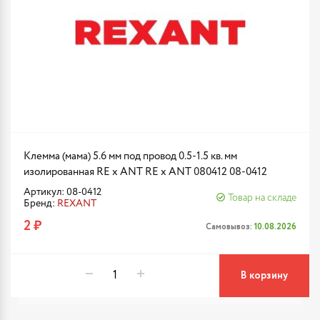
Клемма (мама) 5.6 мм под провод 0.5-1.5 кв. мм
изолированная RE x ANT RE x ANT 080412 08-0412
Артикул: 08-0412
Товар на складе
Бренд:
REXANT
2 ₽
Самовывоз:
10.08.2026
В корзину