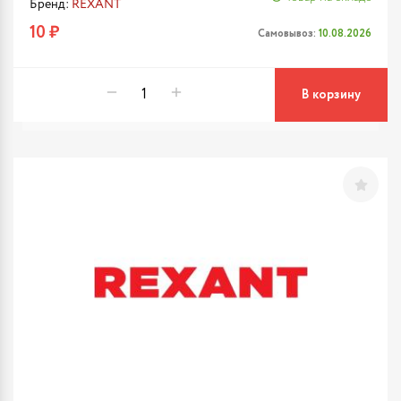
Бренд:
REXANT
10 ₽
Самовывоз:
10.08.2026
В корзину