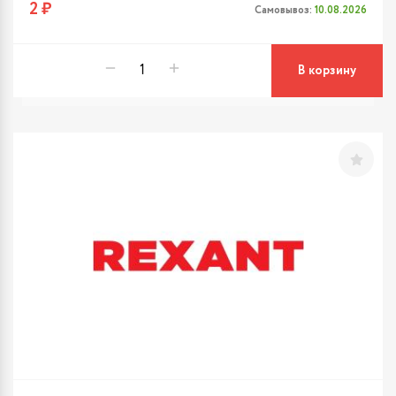
2 ₽
Самовывоз:
10.08.2026
В корзину