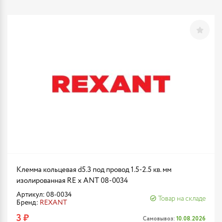
Клемма кольцевая d5.3 под провод 1.5-2.5 кв. мм
изолированная RE x ANT 08-0034
Артикул: 08-0034
Товар на складе
Бренд:
REXANT
3 ₽
Самовывоз:
10.08.2026