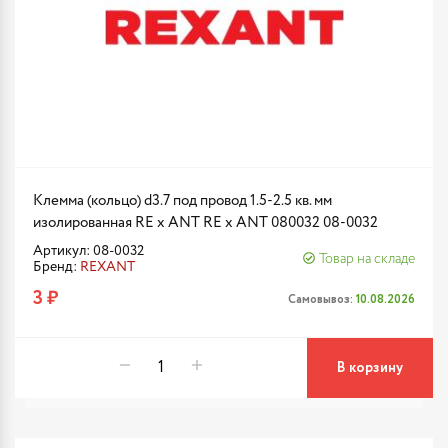
Клемма (кольцо) d3.7 под провод 1.5-2.5 кв. мм
изолированная RE x ANT RE x ANT 080032 08-0032
Артикул: 08-0032
Товар на складе
Бренд:
REXANT
3 ₽
Самовывоз:
10.08.2026
В корзину