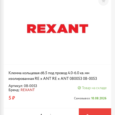
Клемма кольцевая d6.5 под провод 4.0-6.0 кв. мм
изолированная RE x ANT RE x ANT 080053 08-0053
Артикул: 08-0053
Товар на складе
Бренд:
REXANT
5 ₽
Самовывоз:
10.08.2026