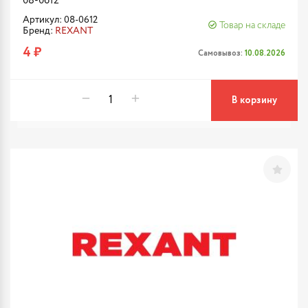
08-0612
Артикул: 08-0612
Товар на складе
Бренд:
REXANT
4 ₽
Самовывоз:
10.08.2026
В корзину