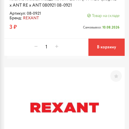
x ANT RE x ANT 080921 08-0921
Артикул: 08-0921
Товар на складе
Бренд:
REXANT
3 ₽
Самовывоз:
10.08.2026
В корзину