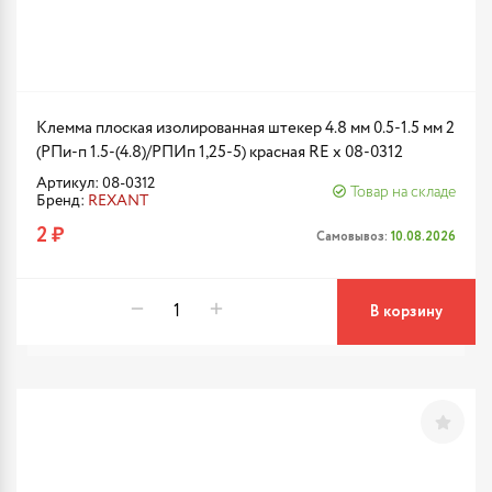
Клемма плоская изолированная штекер 4.8 мм 0.5-1.5 мм 2
(РПи-п 1.5-(4.8)/РПИп 1,25-5) красная RE x 08-0312
Артикул: 08-0312
Товар на складе
Бренд:
REXANT
2 ₽
Самовывоз:
10.08.2026
В корзину