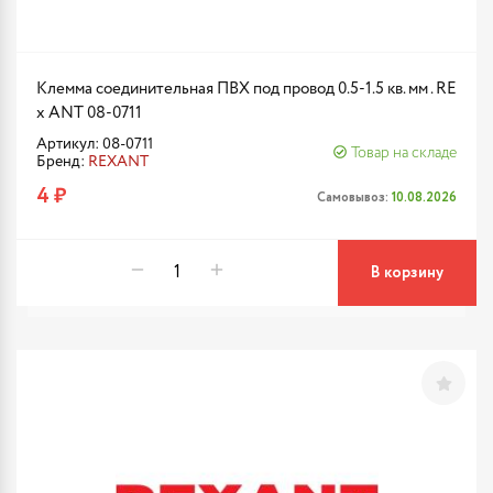
Клемма соединительная ПВХ под провод 0.5-1.5 кв. мм . RE
x ANT 08-0711
Артикул: 08-0711
Товар на складе
Бренд:
REXANT
4 ₽
Самовывоз:
10.08.2026
В корзину