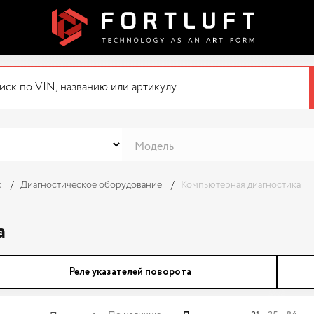
с
Диагностическое оборудование
Компьютерная диагностика
а
Реле указателей поворота