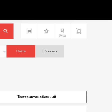
Вход
Найти
Сбросить
Тестер автомобильный