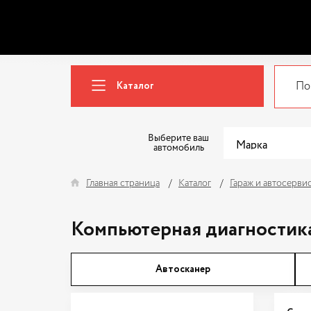
Каталог
Выберите ваш
автомобиль
Главная страница
Каталог
Гараж и автосерви
Компьютерная диагностик
Автосканер