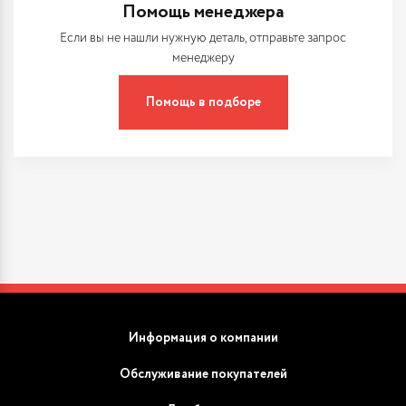
Помощь менеджера
Если вы не нашли нужную деталь, отправьте запрос
менеджеру
Помощь в подборе
Информация о компании
Обслуживание покупателей