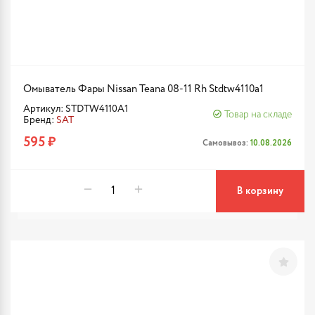
Омыватель Фары Nissan Teana 08-11 Rh Stdtw4110a1
Артикул: STDTW4110A1
Товар на складе
Бренд:
SAT
595 ₽
Самовывоз:
10.08.2026
В корзину