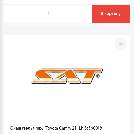
В корзину
Омыватель Фары Toyota Camry 21- Lh St560019