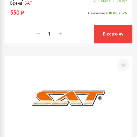
Товар на складе
Бренд:
SAT
550 ₽
Самовывоз:
10.08.2026
В корзину