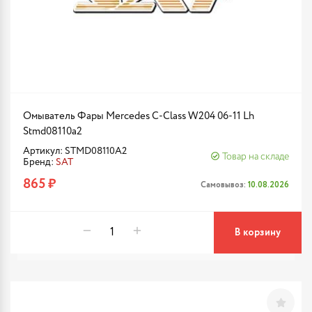
Омыватель Фары Mercedes C-Class W204 06-11 Lh
Stmd08110a2
Артикул: STMD08110A2
Товар на складе
Бренд:
SAT
865 ₽
Самовывоз:
10.08.2026
В корзину