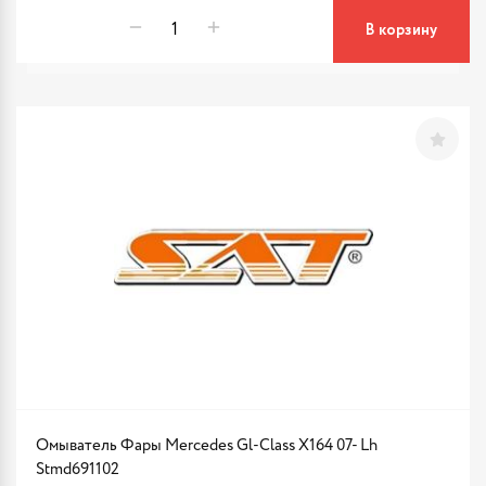
В корзину
Омыватель Фары Mercedes Gl-Class X164 07- Lh
Stmd691102