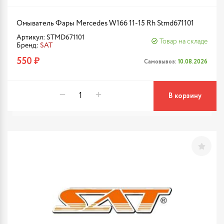
Омыватель Фары Mercedes W166 11-15 Rh Stmd671101
Артикул: STMD671101
Товар на складе
Бренд:
SAT
550 ₽
Самовывоз:
10.08.2026
В корзину