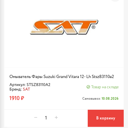
Омыватель Фары Suzuki Grand Vitara 12- Lh Stsz83110a2
Артикул: STSZ83110A2
Товар на складе
Бренд:
SAT
1910 ₽
Самовывоз:
10.08.2026
В корзину