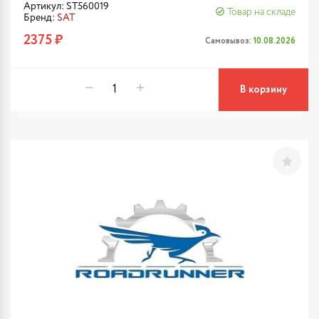
Артикул: ST560019
Товар на складе
Бренд:
SAT
2375 ₽
Самовывоз:
10.08.2026
В корзину