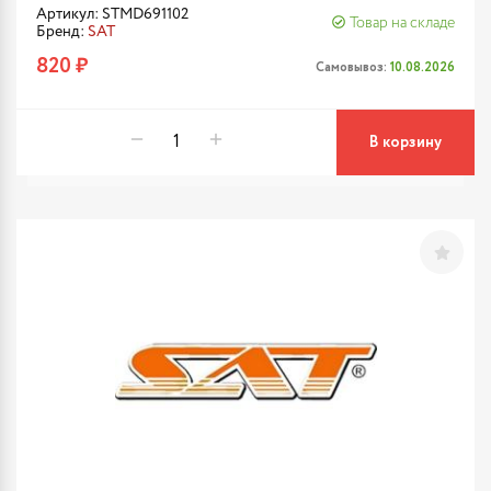
Артикул: STMD691102
Товар на складе
Бренд:
SAT
820 ₽
Самовывоз:
10.08.2026
В корзину