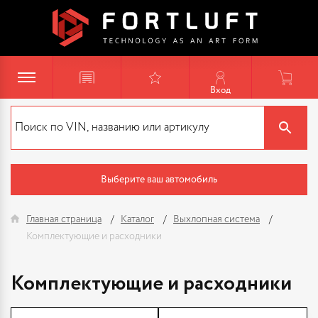
Вход
Выберите ваш автомобиль
Главная страница
Каталог
Выхлопная система
Комплектующие и расходники
Комплектующие и расходники