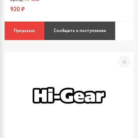
920 ₽
Предзаказ
Сообщить о поступлении