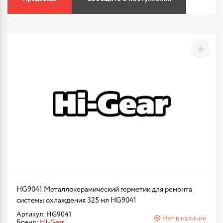
HG9041 Металлокерамический герметик для ремонта
системы охлаждения 325 мл HG9041
Артикул: HG9041
Нет в наличии
Бренд:
HI-Gear