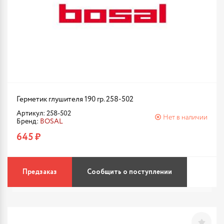
Герметик глушителя 190 гр. 258-502
Артикул: 258-502
Нет в наличии
Бренд:
BOSAL
645 ₽
Предзаказ
Сообщить о поступлении