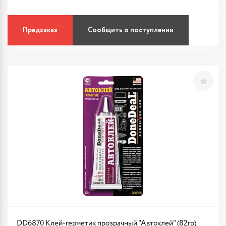
Предзаказ
Сообщить о поступлении
DD6870 Клей-герметик прозрачный "Автоклей" (82гр)