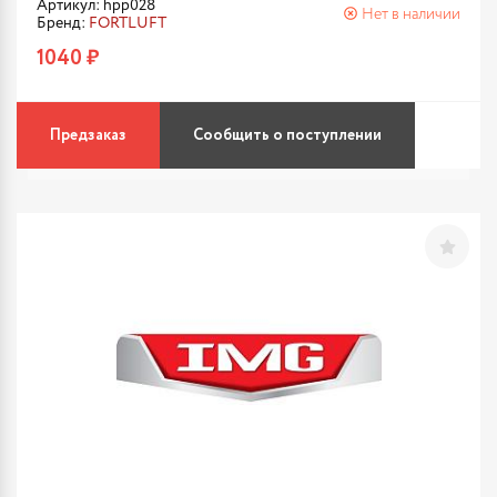
Артикул: hpp028
Нет в наличии
Бренд:
FORTLUFT
1040 ₽
Предзаказ
Сообщить о поступлении