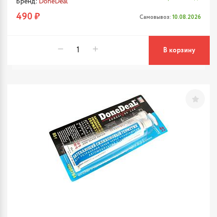
Бренд:
DoneDeal
490 ₽
Самовывоз:
10.08.2026
В корзину