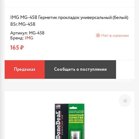
IMG MG-458 Герметик прокладок универсальный (белый)
85г. MG-458
Артикул: MG-458
Нет в наличии
Бренд:
IMG
165 ₽
Предзаказ
Сообщить о поступлении