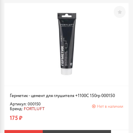
Герметик - цемент для глушителя +1100С 150гр 000150
Артикул: 000150
Нет в наличии
Бренд:
FORTLUFT
175 ₽