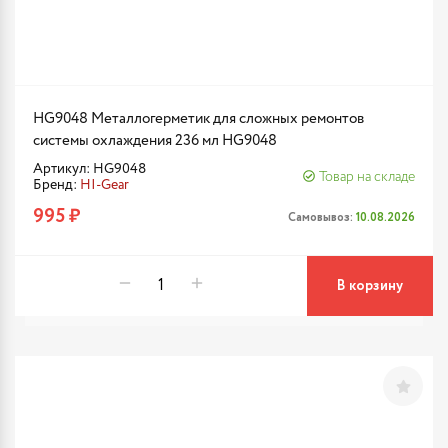
HG9048 Металлогерметик для сложных ремонтов
системы охлаждения 236 мл HG9048
Артикул: HG9048
Товар на складе
Бренд:
HI-Gear
995 ₽
Самовывоз:
10.08.2026
В корзину