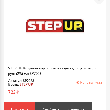
STEP UP Кондиционер и герметик для гидроусилителя
руля (295 мл) SP7028
Артикул: SP7028
Нет в наличии
Бренд:
STEP UP
725 ₽
Предзаказ
Сообщить о поступлении