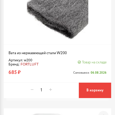
Вата из нержавеющей стали W200
Артикул: w200
Товар на складе
Бренд:
FORTLUFT
685 ₽
Самовывоз:
06.08.2026
В корзину