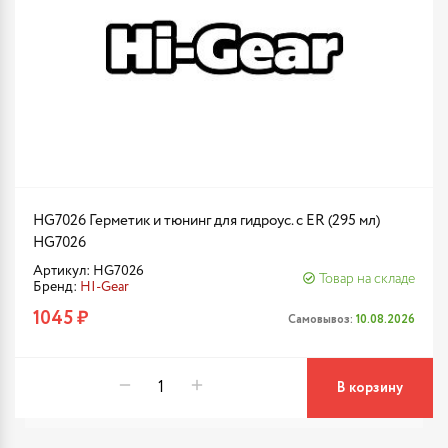
HG7026 Герметик и тюнинг для гидроус. с ER (295 мл)
HG7026
Артикул: HG7026
Товар на складе
Бренд:
HI-Gear
1045 ₽
Самовывоз:
10.08.2026
В корзину