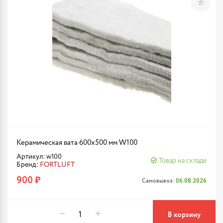
Керамическая вата 600х500 мм W100
Артикул: w100
Товар на складе
Бренд:
FORTLUFT
900 ₽
Самовывоз:
06.08.2026
В корзину