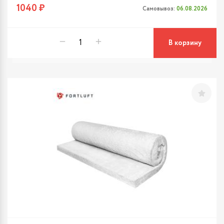
1040 ₽
Самовывоз:
06.08.2026
В корзину