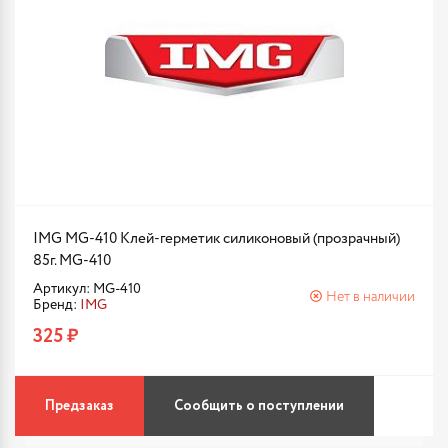
IMG MG-410 Клей-герметик силиконовый (прозрачный)
85г. MG-410
Артикул: MG-410
Нет в наличии
Бренд:
IMG
325 ₽
Предзаказ
Сообщить о поступлении