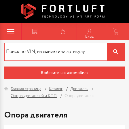
Вход
Выберите ваш автомобиль
Главная страница
Каталог
Двигатель
Опоры двигателей и КПП
Опора двигателя
Опора двигателя