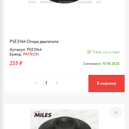
PSE3164 Опора двигателя
Артикул: PSE3164
Товар на складе
Бренд:
PATRON
235 ₽
Самовывоз:
10.08.2026
В корзину