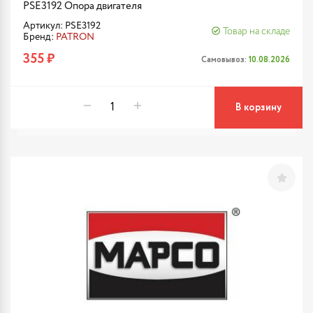
PSE3192 Опора двигателя
Артикул: PSE3192
Товар на складе
Бренд:
PATRON
355 ₽
Самовывоз:
10.08.2026
В корзину