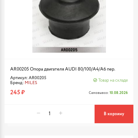
AR00205 Опора двигателя AUDI 80/100/A4/A6 пер.
Артикул: AR00205
Товар на складе
Бренд:
MILES
245 ₽
Самовывоз:
10.08.2026
В корзину