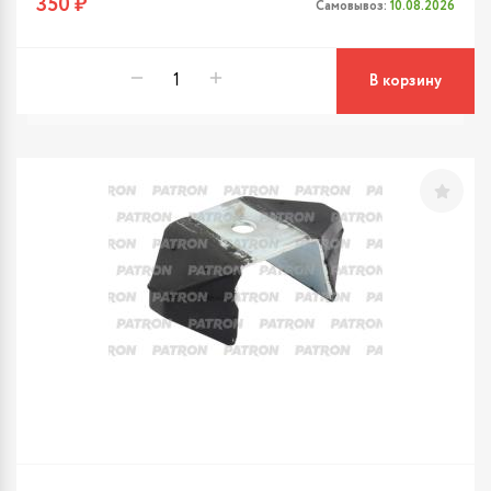
350 ₽
Самовывоз:
10.08.2026
В корзину