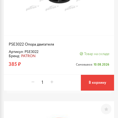
PSE3022 Опора двигателя
Артикул: PSE3022
Товар на складе
Бренд:
PATRON
385 ₽
Самовывоз:
10.08.2026
В корзину