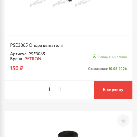
PSE3065 Опора двигателя
Артикул: PSE3065
Товар на складе
Бренд:
PATRON
150 ₽
Самовывоз:
10.08.2026
В корзину