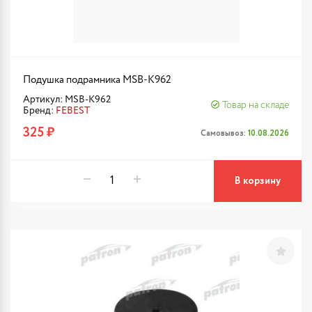
Подушка подрамника MSB-K962
Артикул: MSB-K962
Товар на складе
Бренд:
FEBEST
325 ₽
Самовывоз:
10.08.2026
В корзину