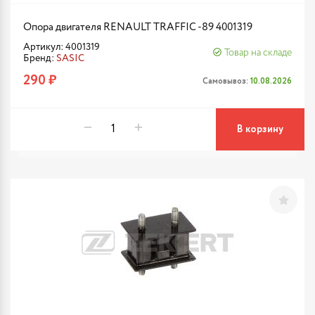
Опора двигателя RENAULT TRAFFIC -89 4001319
Артикул: 4001319
Товар на складе
Бренд:
SASIC
290 ₽
Самовывоз:
10.08.2026
В корзину