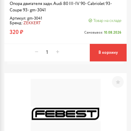
Опора двигателя задн. Audi 80 III-IV 90- Cabriolet 93-
Coupe 93- gm-3041
Артикул: gm-3041
Товар на складе
Бренд:
ZEKKERT
320 ₽
Самовывоз:
10.08.2026
В корзину