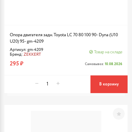
Опора двигателя задн. Toyota LC 70 80 100 90- Dyna (U10
U20) 95- gm-4209
Артикул: gm-4209
Товар на складе
Бренд:
ZEKKERT
295 ₽
Самовывоз:
10.08.2026
В корзину