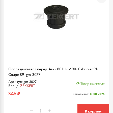
Опора двигателя перед. Audi 80 III-IV 90- Cabriolet 91-
Coupe 89- gm-3027
Артикул: gm-3027
Товар на складе
Бренд:
ZEKKERT
345 ₽
Самовывоз:
10.08.2026
В корзину