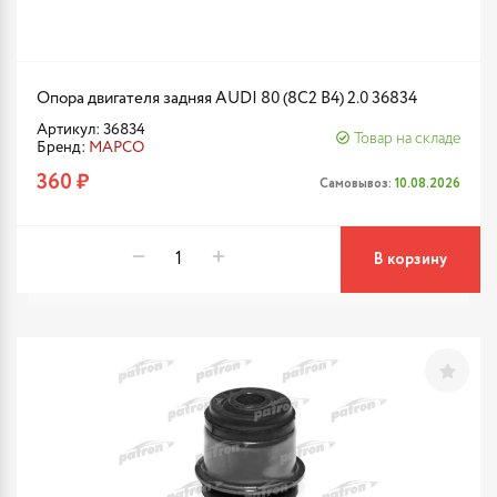
Опора двигателя задняя AUDI 80 (8C2 B4) 2.0 36834
Артикул: 36834
Товар на складе
Бренд:
MAPCO
360 ₽
Самовывоз:
10.08.2026
В корзину