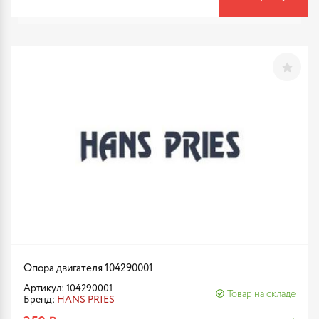
Опора двигателя 104290001
Артикул: 104290001
Товар на складе
Бренд:
HANS PRIES