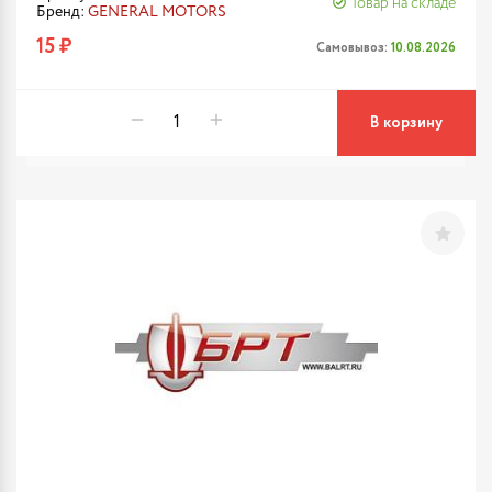
Товар на складе
Бренд:
GENERAL MOTORS
15 ₽
Самовывоз:
10.08.2026
В корзину