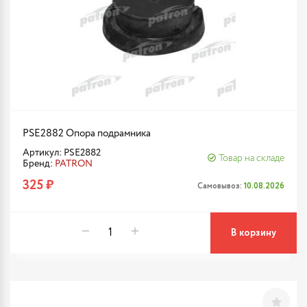
PSE2882 Опора подрамника
Артикул: PSE2882
Товар на складе
Бренд:
PATRON
325 ₽
Самовывоз:
10.08.2026
В корзину