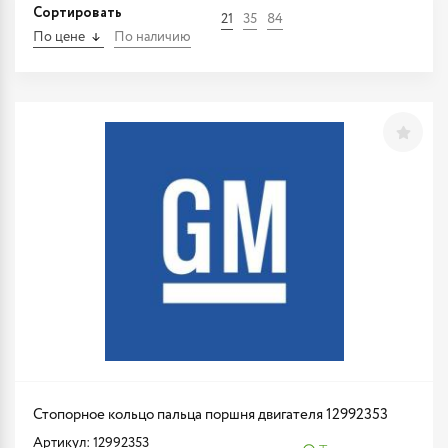
Сортировать
21
35
84
По цене
По наличию
Стопорное кольцо пальца поршня двигателя 12992353
Артикул: 12992353