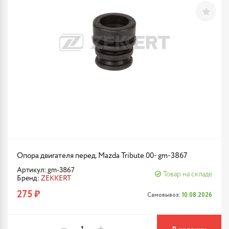
Опора двигателя перед. Mazda Tribute 00- gm-3867
Артикул: gm-3867
Товар на складе
Бренд:
ZEKKERT
275 ₽
Самовывоз:
10.08.2026