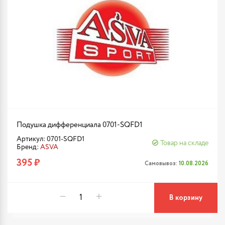
Подушка дифференциала 0701-SQFD1
Артикул: 0701-SQFD1
Товар на складе
Бренд:
ASVA
395 ₽
Самовывоз:
10.08.2026
В корзину