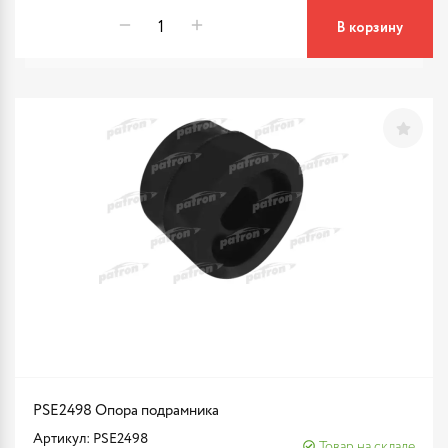
В корзину
PSE2498 Опора подрамника
Артикул: PSE2498
Товар на складе