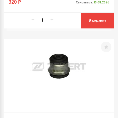
320 ₽
Самовывоз:
10.08.2026
В корзину