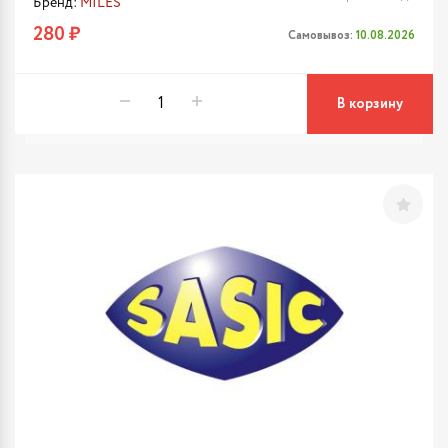
Бренд:
MILES
280 ₽
Самовывоз:
10.08.2026
В корзину