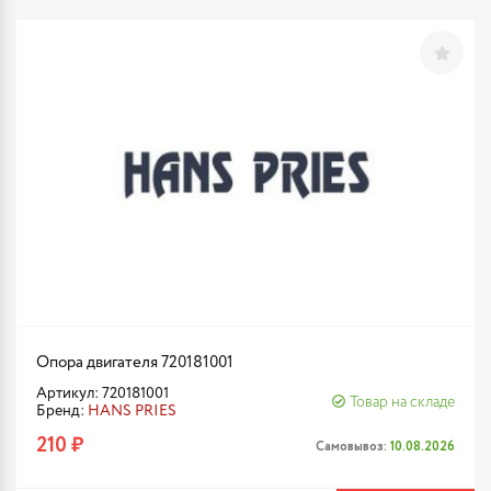
Опора двигателя 720181001
Артикул: 720181001
Товар на складе
Бренд:
HANS PRIES
210 ₽
Самовывоз:
10.08.2026