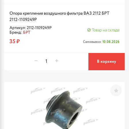
Опора крепления воздушного фильтра ВАЗ 2112 БРТ
2112-1109249Р
Артикул: 2112-1109249Р
Товар на складе
Бренд:
БРТ
35 ₽
Самовывоз:
10.08.2026
В корзину