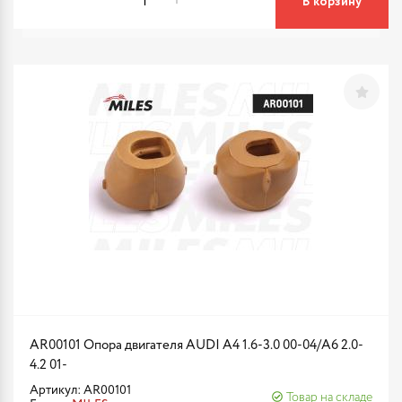
В корзину
AR00101 Опора двигателя AUDI A4 1.6-3.0 00-04/A6 2.0-
4.2 01-
Артикул: AR00101
Товар на складе