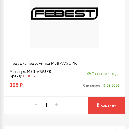
Подушка подрамника MSB-V75UPR
Артикул: MSB-V75UPR
Товар на складе
Бренд:
FEBEST
305 ₽
Самовывоз:
10.08.2026
В корзину