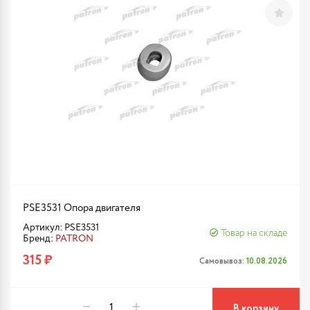
PSE3531 Опора двигателя
Артикул: PSE3531
Товар на складе
Бренд:
PATRON
315 ₽
Самовывоз:
10.08.2026
В корзину