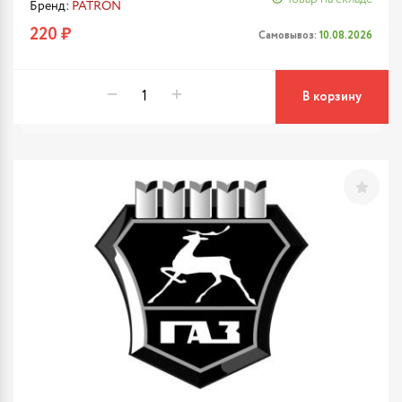
Бренд:
PATRON
220 ₽
Самовывоз:
10.08.2026
В корзину