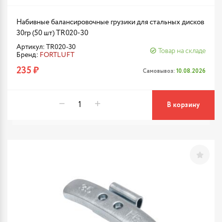
Набивные балансировочные грузики для стальных дисков
30гр (50 шт) TR020-30
Артикул: TR020-30
Товар на складе
Бренд:
FORTLUFT
235 ₽
Самовывоз:
10.08.2026
В корзину