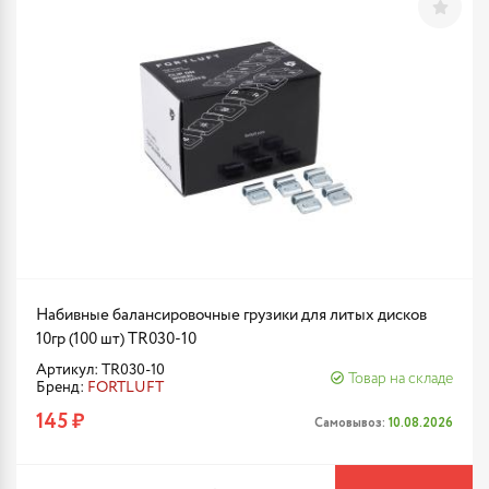
Набивные балансировочные грузики для литых дисков
10гр (100 шт) TR030-10
Артикул: TR030-10
Товар на складе
Бренд:
FORTLUFT
145 ₽
Самовывоз:
10.08.2026