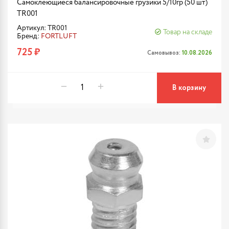
Самоклеющиеся балансировочные грузики 5/10гр (50 шт)
TR001
Артикул: TR001
Товар на складе
Бренд:
FORTLUFT
725 ₽
Самовывоз:
10.08.2026
В корзину