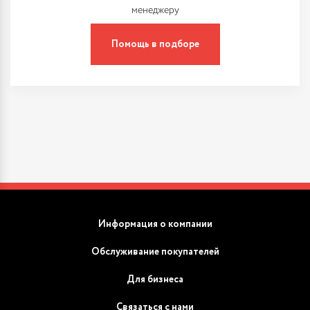
менеджеру
Помощь в подборе
Информация о компании
Обслуживание покупателей
Для бизнеса
Связаться с нами