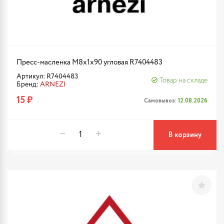
Пресс-масленка М8x1x90 угловая R7404483
Артикул: R7404483
Товар на складе
Бренд:
ARNEZI
15 ₽
Самовывоз:
12.08.2026
В корзину