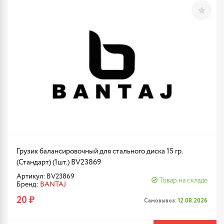
Грузик балансировочный для стального диска 15 гр.
(Стандарт) (1шт.) BV23869
Артикул: BV23869
Товар на складе
Бренд:
BANTAJ
20 ₽
Самовывоз:
12.08.2026