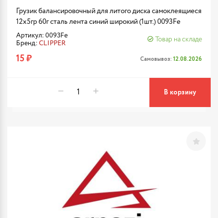
Грузик балансировочный для литого диска самоклеящиеся
12х5гр 60г сталь лента синий широкий (1шт.) 0093Fe
Артикул: 0093Fe
Товар на складе
Бренд:
CLIPPER
15 ₽
Самовывоз:
12.08.2026
В корзину