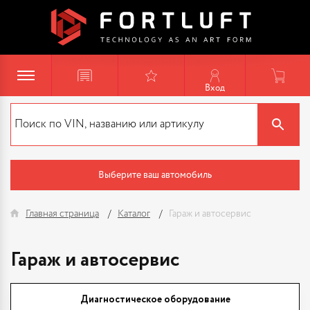
Вход
Выберите ваш автомобиль
Главная страница
Каталог
Гараж и автосервис
Гараж и автосервис
Диагностическое оборудование