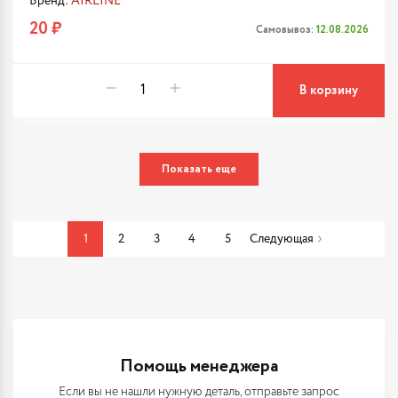
Бренд:
AIRLINE
20 ₽
Самовывоз:
12.08.2026
В корзину
Показать еще
1
2
3
4
5
Следующая
Помощь менеджера
Если вы не нашли нужную деталь, отправьте запрос