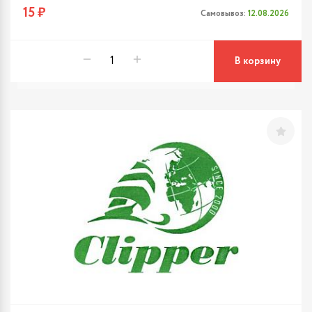
15 ₽
Самовывоз:
12.08.2026
В корзину