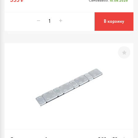
355 ₽
Самовывоз:
10.08.2026
В корзину