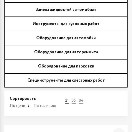
Замена жидкостей автомобиля
Инструменты для кузовных работ
Оборудование для автомойки
Оборудование для авторемонта
Оборудование для парковки
Специнструменты для слесарных работ
Сортировать
21
35
84
По цене
По наличию