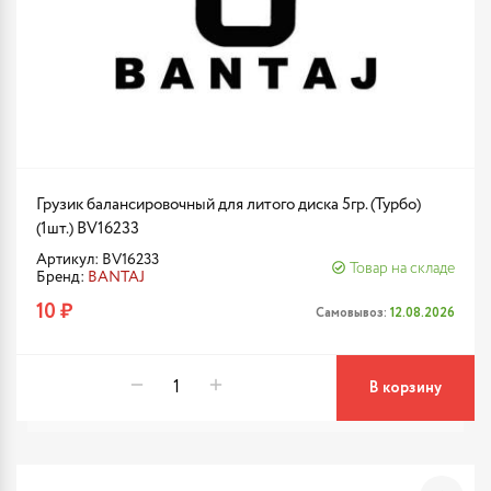
Грузик балансировочный для литого диска 5гр. (Турбо)
(1шт.) BV16233
Артикул: BV16233
Товар на складе
Бренд:
BANTAJ
10 ₽
Самовывоз:
12.08.2026
В корзину