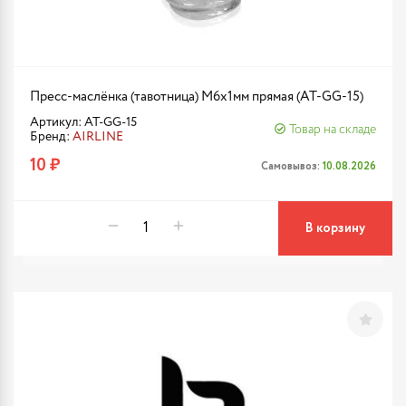
Пресс-маслёнка (тавотница) М6х1мм прямая (AT-GG-15)
Артикул: AT-GG-15
Товар на складе
Бренд:
AIRLINE
10 ₽
Самовывоз:
10.08.2026
В корзину