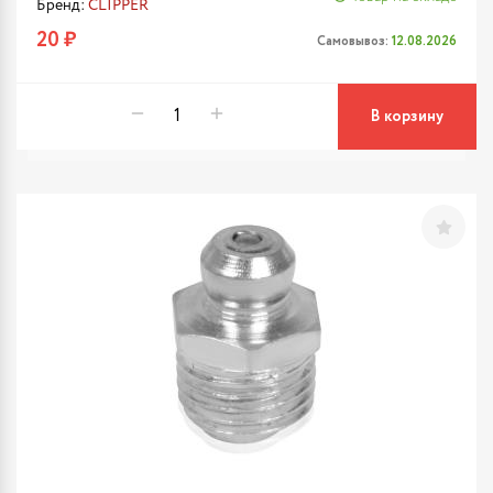
Бренд:
CLIPPER
20 ₽
Самовывоз:
12.08.2026
В корзину