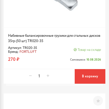
Набивные балансировочные грузики для стальных дисков
35гр (50 шт) TR020-35
Артикул: TR020-35
Товар на складе
Бренд:
FORTLUFT
270 ₽
Самовывоз:
10.08.2026
В корзину