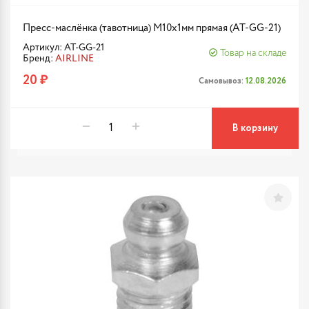
Пресс-маслёнка (тавотница) М10х1мм прямая (AT-GG-21)
Артикул: AT-GG-21
Товар на складе
Бренд:
AIRLINE
20 ₽
Самовывоз:
12.08.2026
В корзину