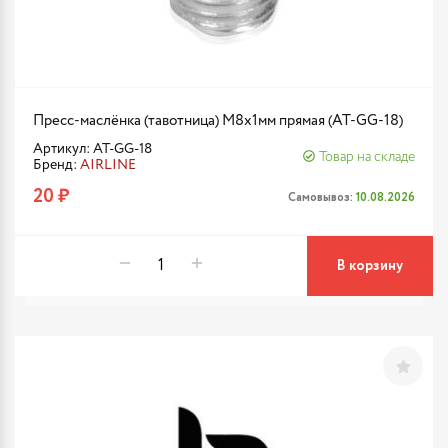
Пресс-маслёнка (тавотница) М8х1мм прямая (AT-GG-18)
Артикул: AT-GG-18
Товар на складе
Бренд:
AIRLINE
20 ₽
Самовывоз:
10.08.2026
В корзину