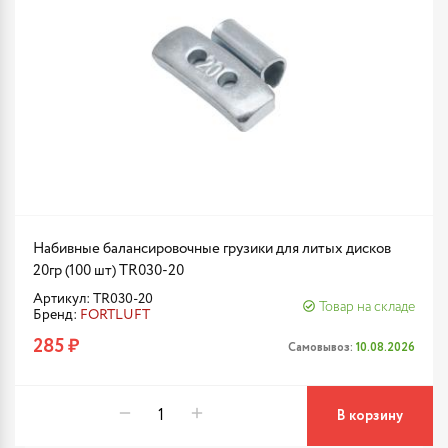
Набивные балансировочные грузики для литых дисков
20гр (100 шт) TR030-20
Артикул: TR030-20
Товар на складе
Бренд:
FORTLUFT
285 ₽
Самовывоз:
10.08.2026
В корзину