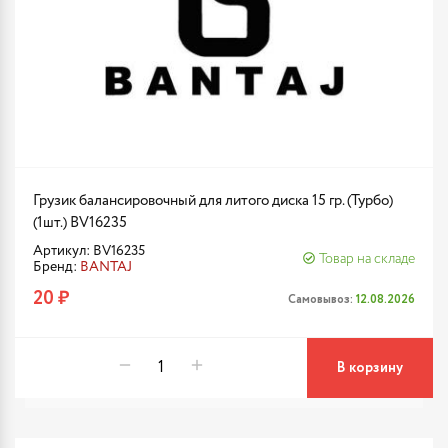
Грузик балансировочный для литого диска 15 гр. (Турбо)
(1шт.) BV16235
Артикул: BV16235
Товар на складе
Бренд:
BANTAJ
20 ₽
Самовывоз:
12.08.2026
В корзину