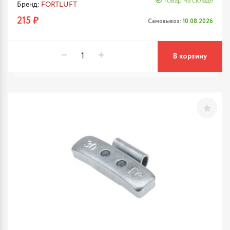
Товар на складе
Бренд:
FORTLUFT
215 ₽
Самовывоз:
10.08.2026
В корзину