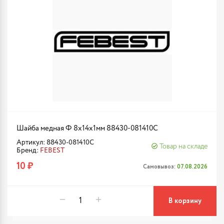
Шайба медная Ф 8х14х1мм 88430-081410C
Артикул: 88430-081410C
Товар на складе
Бренд:
FEBEST
10 ₽
Самовывоз:
07.08.2026
В корзину