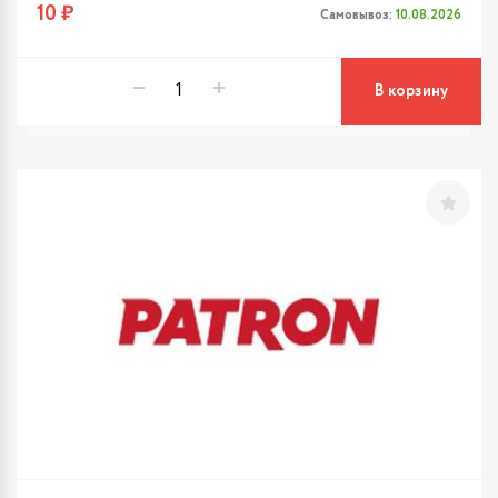
10 ₽
Самовывоз:
10.08.2026
В корзину