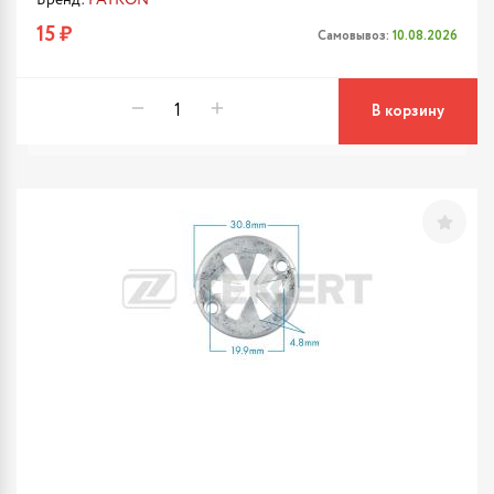
Бренд:
PATRON
15 ₽
Самовывоз:
10.08.2026
В корзину