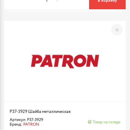
В корзину
P37-3929 Шайба металлическая
Артикул: P37-3929
Товар на складе
Бренд:
PATRON