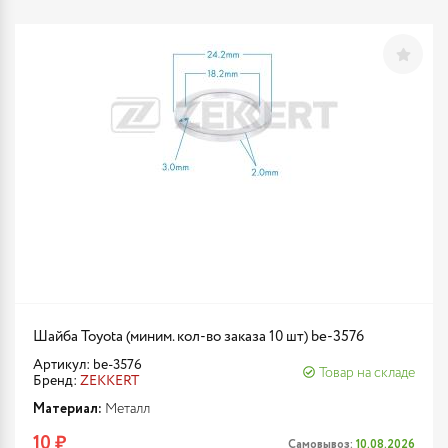
Шайба Toyota (миним. кол-во заказа 10 шт) be-3576
Артикул: be-3576
Товар на складе
Бренд:
ZEKKERT
Материал:
Металл
10 ₽
Самовывоз:
10.08.2026