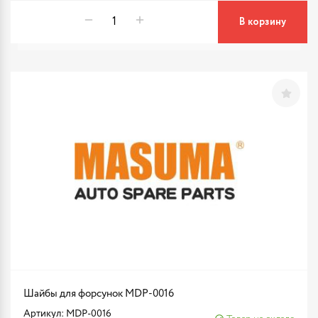
В корзину
Шайбы для форсунок MDP-0016
Артикул: MDP-0016