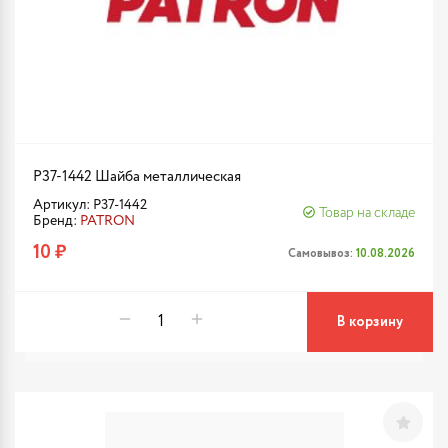
P37-1442 Шайба металлическая
Артикул: P37-1442
Товар на складе
Бренд:
PATRON
10 ₽
Самовывоз:
10.08.2026
В корзину