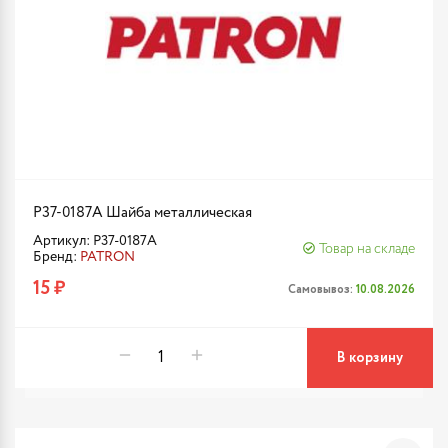
P37-0187A Шайба металлическая
Артикул: P37-0187A
Товар на складе
Бренд:
PATRON
15 ₽
Самовывоз:
10.08.2026
В корзину