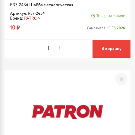
P37-2434 Шайба металлическая
Артикул: P37-2434
Товар на складе
Бренд:
PATRON
10 ₽
Самовывоз:
10.08.2026
В корзину