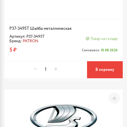
P37-3495T Шайба металлическая
Артикул: P37-3495T
Товар на складе
Бренд:
PATRON
5 ₽
Самовывоз:
10.08.2026
В корзину