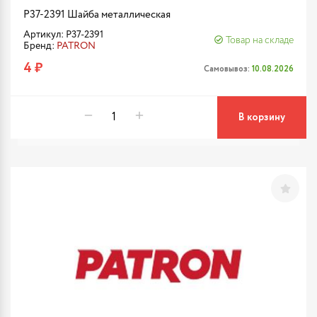
P37-2391 Шайба металлическая
Артикул: P37-2391
Товар на складе
Бренд:
PATRON
4 ₽
Самовывоз:
10.08.2026
В корзину