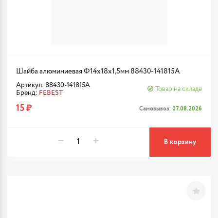
Шайба алюминиевая Ф14x18x1,5мм 88430-141815A
Артикул: 88430-141815A
Товар на складе
Бренд:
FEBEST
15 ₽
Самовывоз:
07.08.2026
В корзину