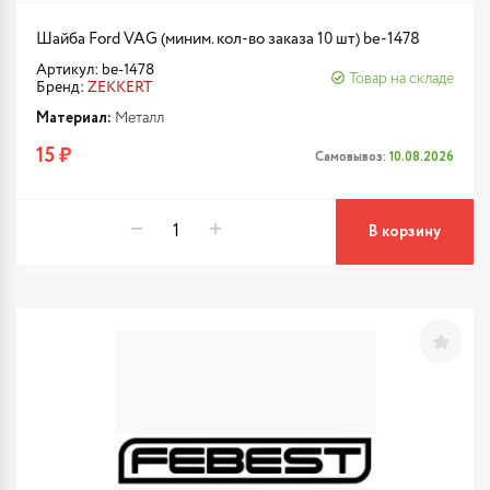
Шайба Ford VAG (миним. кол-во заказа 10 шт) be-1478
Артикул: be-1478
Товар на складе
Бренд:
ZEKKERT
Материал:
Металл
15 ₽
Самовывоз:
10.08.2026
В корзину