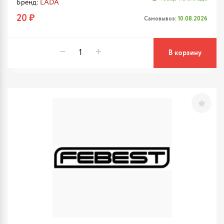
Бренд:
LADA
20 ₽
Самовывоз:
10.08.2026
В корзину