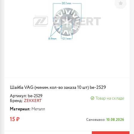
Шайба VAG (миним. кол-во заказа 10 шт) be-2529
Артикул: be-2529
Товар на складе
Бренд:
ZEKKERT
Материал:
Металл
15 ₽
Самовывоз:
10.08.2026