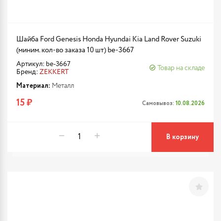
Шайба Ford Genesis Honda Hyundai Kia Land Rover Suzuki
(миним. кол-во заказа 10 шт) be-3667
Артикул: be-3667
Товар на складе
Бренд:
ZEKKERT
Материал:
Металл
15 ₽
Самовывоз:
10.08.2026
В корзину