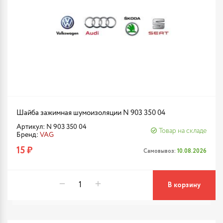
Шайба зажимная шумоизоляции N 903 350 04
Артикул: N 903 350 04
Товар на складе
Бренд:
VAG
15 ₽
Самовывоз:
10.08.2026
В корзину