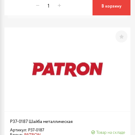
В корзину
P37-0187 Шайба металлическая
Артикул: P37-0187
Товар на складе