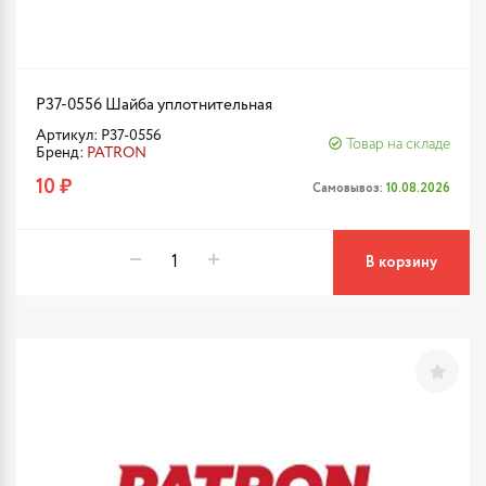
P37-0556 Шайба уплотнительная
Артикул: P37-0556
Товар на складе
Бренд:
PATRON
10 ₽
Самовывоз:
10.08.2026
В корзину