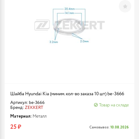
Шайба Hyundai Kia (миним. кол-во заказа 10 шт) be-3666
Артикул: be-3666
Товар на складе
Бренд:
ZEKKERT
Материал:
Металл
25 ₽
Самовывоз:
10.08.2026