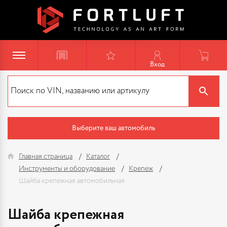
Вход
Выберите ваш автомобиль
Главная страница
Каталог
Инструменты и оборудование
Крепеж
Шайба крепежная автомобильная
Шайба крепежная