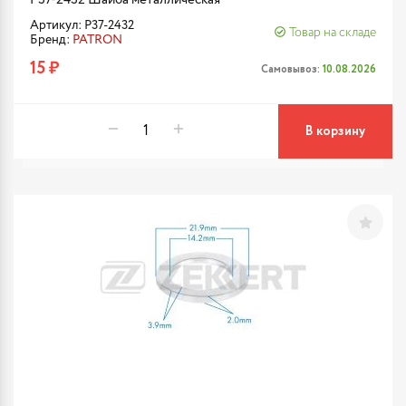
Артикул: P37-2432
Товар на складе
Бренд:
PATRON
15 ₽
Самовывоз:
10.08.2026
В корзину