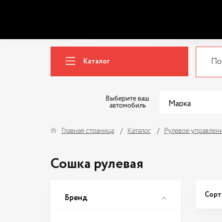
Каталог
Выберите ваш
автомобиль
Главная страница
Каталог
Рулевое управлен
Сошка рулевая
Сорт
Бренд