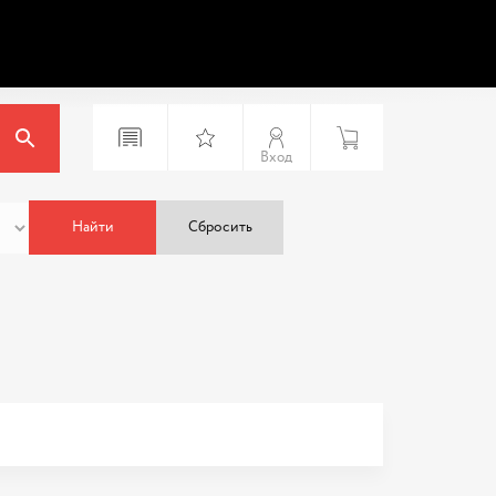
Вход
Найти
Сбросить