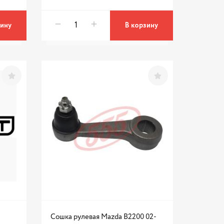
зину
В корзину
Сошка рулевая Mazda B2200 02-