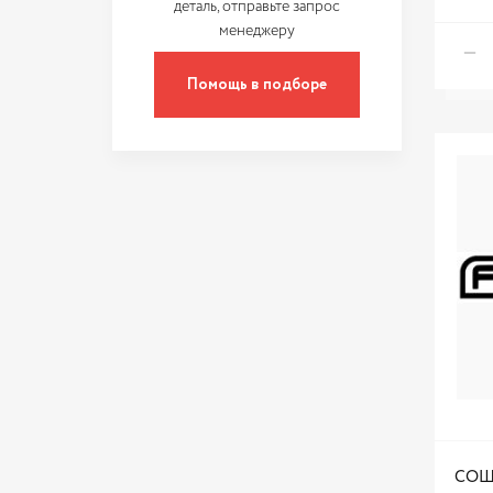
деталь, отправьте запрос
менеджеру
Помощь в подборе
СОШ