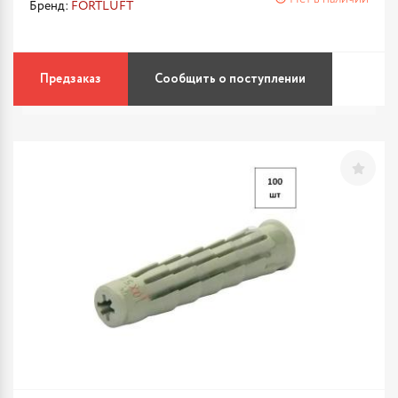
Бренд:
FORTLUFT
Предзаказ
Сообщить о поступлении