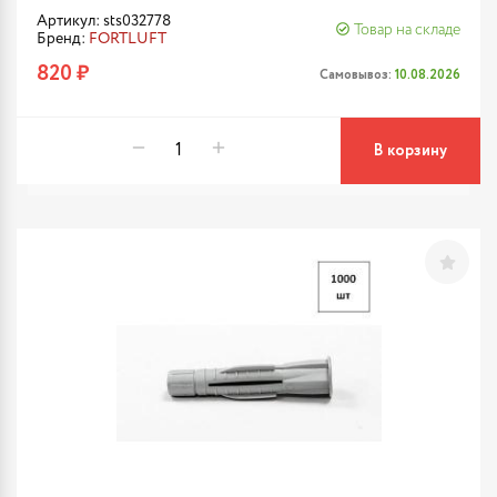
Артикул: sts032778
Товар на складе
Бренд:
FORTLUFT
820 ₽
Самовывоз:
10.08.2026
В корзину