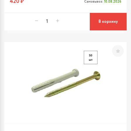
420 ₽
Самовывоз:
10.08.2026
В корзину