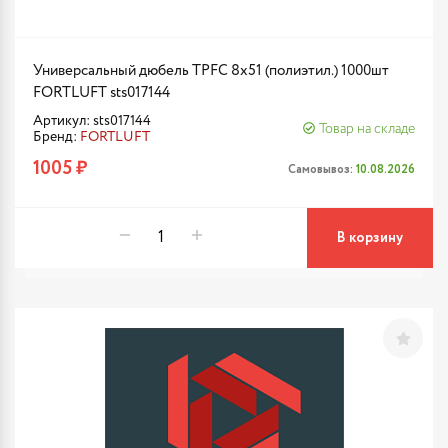
Универсальный дюбель TPFC 8х51 (полиэтил.) 1000шт
FORTLUFT sts017144
Артикул: sts017144
Товар на складе
Бренд:
FORTLUFT
1005 ₽
Самовывоз:
10.08.2026
В корзину