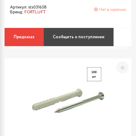
Артикул: sts031658
Нет в наличии
Бренд:
FORTLUFT
Предзаказ
Сообщить о поступлении