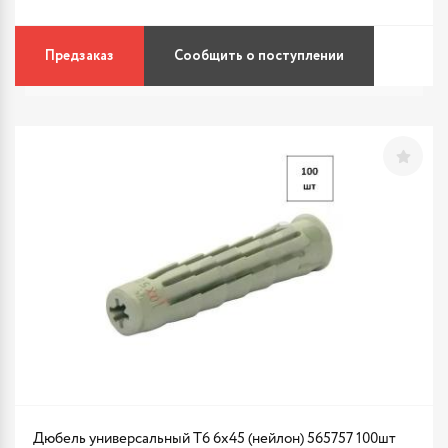
Предзаказ
Сообщить о поступлении
Дюбель универсальный Т6 6х45 (нейлон) 565757 100шт