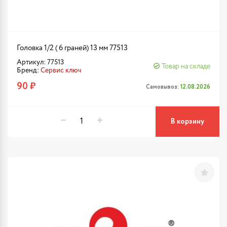
Головка 1/2 ( 6 граней) 13 мм 77513
Артикул: 77513
Товар на складе
Бренд:
Сервис ключ
90 ₽
Самовывоз:
12.08.2026
В корзину