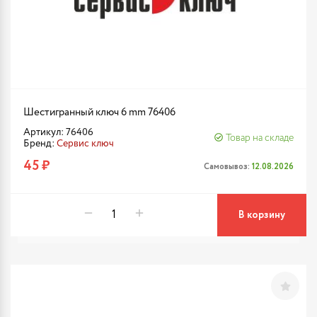
Шестигранный ключ 6 mm 76406
Артикул: 76406
Товар на складе
Бренд:
Сервис ключ
45 ₽
Самовывоз:
12.08.2026
В корзину