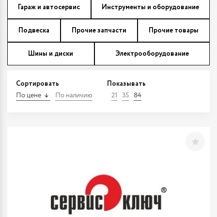
Гараж и автосервис
Инструменты и оборудование
Подвеска
Прочие запчасти
Прочие товары
Шины и диски
Электрооборудование
Сортировать
Показывать
По цене
По наличию
21
35
84