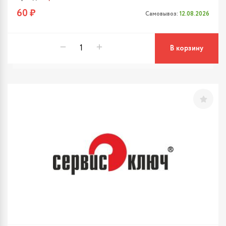
60 ₽
Самовывоз:
12.08.2026
В корзину