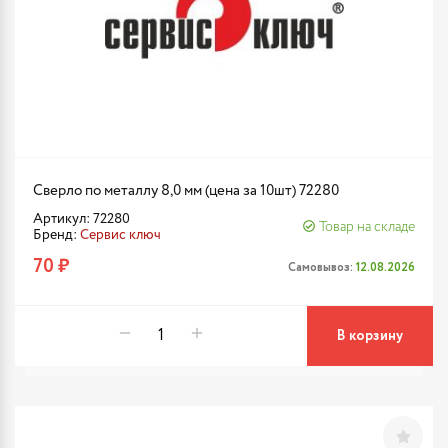
Сверло по металлу 8,0 мм (цена за 10шт) 72280
Артикул: 72280
Товар на складе
Бренд:
Сервис ключ
70 ₽
Самовывоз:
12.08.2026
В корзину