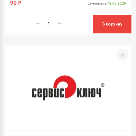
90 ₽
Самовывоз:
12.08.2026
В корзину