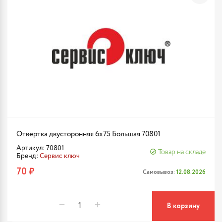
Отвертка двусторонняя 6х75 Большая 70801
Артикул: 70801
Товар на складе
Бренд:
Сервис ключ
70 ₽
Самовывоз:
12.08.2026
В корзину