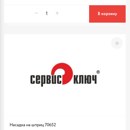
В корзину
Насадка на шприц 70652