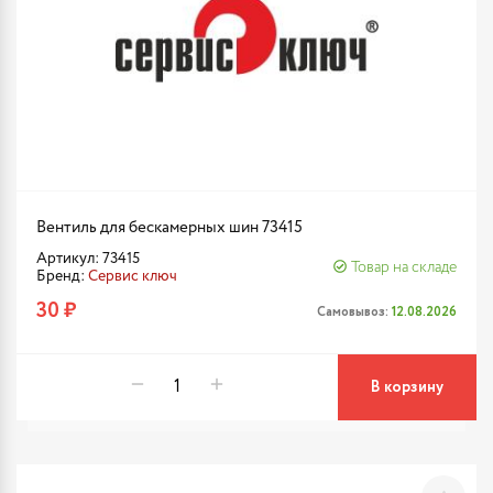
Вентиль для бескамерных шин 73415
Артикул: 73415
Товар на складе
Бренд:
Сервис ключ
30 ₽
Самовывоз:
12.08.2026
В корзину