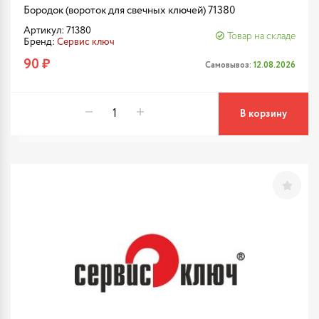
Бородок (вороток для свечных ключей) 71380
Артикул: 71380
Товар на складе
Бренд:
Сервис ключ
90 ₽
Самовывоз:
12.08.2026
В корзину