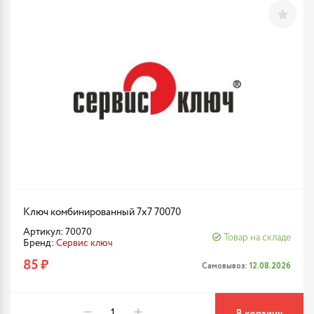
Ключ комбинированный 7х7 70070
Артикул: 70070
Товар на складе
Бренд:
Сервис ключ
85 ₽
Самовывоз:
12.08.2026