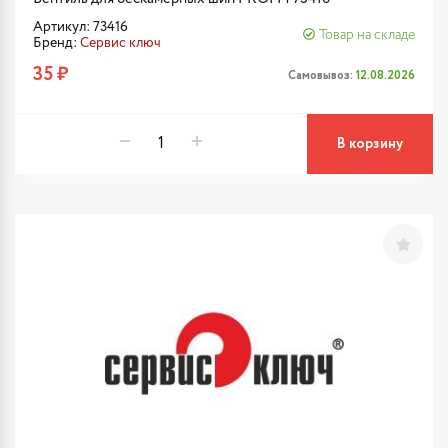
Артикул: 73416
Товар на складе
Бренд:
Сервис ключ
35 ₽
Самовывоз:
12.08.2026
В корзину