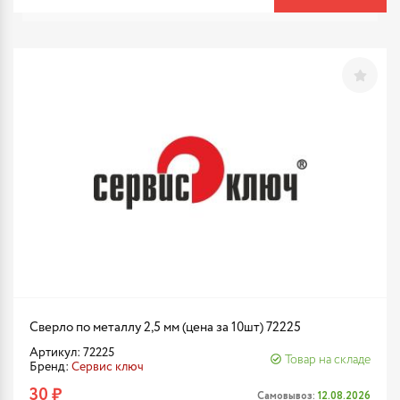
Сверло по металлу 2,5 мм (цена за 10шт) 72225
Артикул: 72225
Товар на складе
Бренд:
Сервис ключ
30 ₽
Самовывоз:
12.08.2026