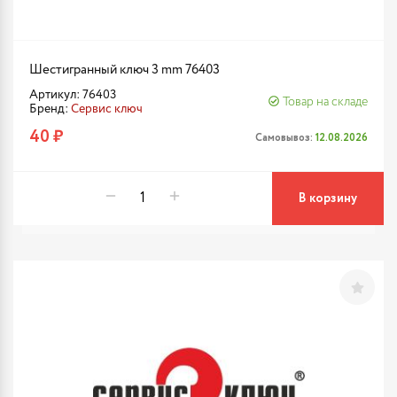
Шестигранный ключ 3 mm 76403
Артикул: 76403
Товар на складе
Бренд:
Сервис ключ
40 ₽
Самовывоз:
12.08.2026
В корзину