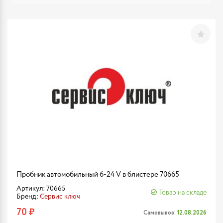
Пробник автомобильный 6-24 V в блистере 70665
Артикул: 70665
Товар на складе
Бренд:
Сервис ключ
70 ₽
Самовывоз:
12.08.2026