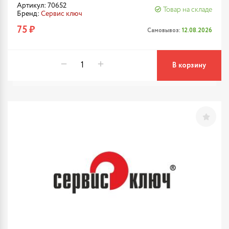
Артикул: 70652
Товар на складе
Бренд:
Сервис ключ
75 ₽
Самовывоз:
12.08.2026
В корзину