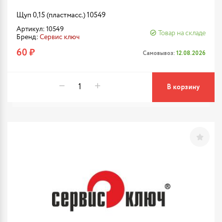
Щуп 0,15 (пластмасс.) 10549
Артикул: 10549
Товар на складе
Бренд:
Сервис ключ
60 ₽
Самовывоз:
12.08.2026
В корзину