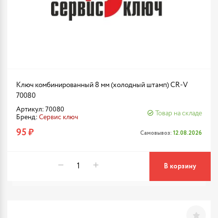
Ключ комбинированный 8 мм (холодный штамп) CR-V
70080
Артикул: 70080
Товар на складе
Бренд:
Сервис ключ
95 ₽
Самовывоз:
12.08.2026
В корзину