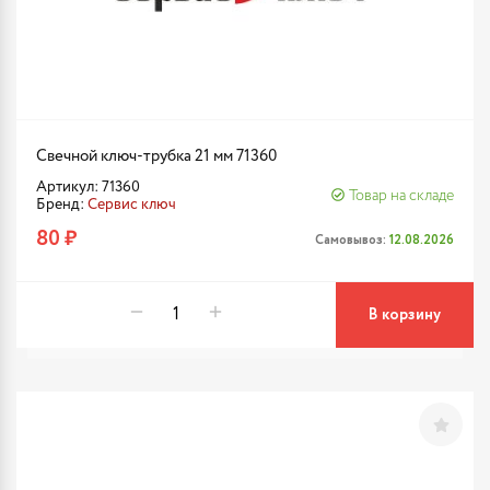
Свечной ключ-трубка 21 мм 71360
Артикул: 71360
Товар на складе
Бренд:
Сервис ключ
80 ₽
Самовывоз:
12.08.2026
В корзину