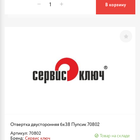
В корзину
Отвертка двусторонняя 6х38 Пупсик 70802
Артикул: 70802
Товар на складе
Бренд:
Сервис ключ