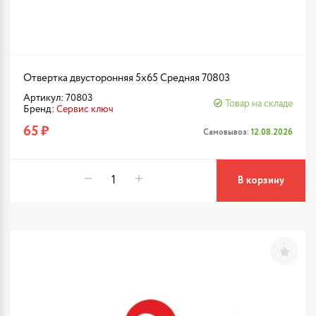
Отвертка двусторонняя 5х65 Средняя 70803
Артикул: 70803
Товар на складе
Бренд:
Сервис ключ
65 ₽
Самовывоз:
12.08.2026
В корзину