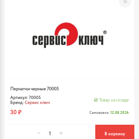
Перчатки черные 70005
Артикул: 70005
Товар на складе
Бренд:
Сервис ключ
30 ₽
Самовывоз:
12.08.2026
В корзину