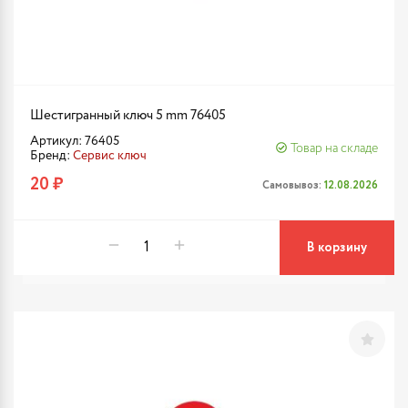
Шестигранный ключ 5 mm 76405
Артикул: 76405
Товар на складе
Бренд:
Сервис ключ
20 ₽
Самовывоз:
12.08.2026
В корзину