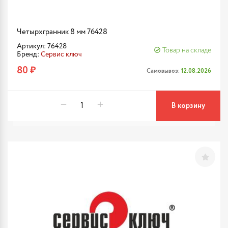
Четырхгранник 8 мм 76428
Артикул: 76428
Товар на складе
Бренд:
Сервис ключ
80 ₽
Самовывоз:
12.08.2026
В корзину