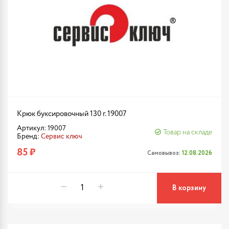
Крюк буксировочный 130 г. 19007
Артикул: 19007
Товар на складе
Бренд:
Сервис ключ
85 ₽
Самовывоз:
12.08.2026
В корзину