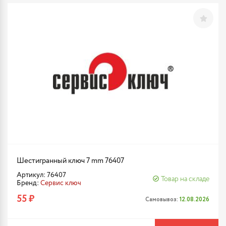
Шестигранный ключ 7 mm 76407
Артикул: 76407
Товар на складе
Бренд:
Сервис ключ
55 ₽
Самовывоз:
12.08.2026