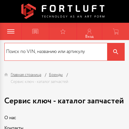
Вход
Главная страница
Бренды
Сервис ключ - каталог запчастей
Сервис ключ - каталог запчастей
О нас
Контакты