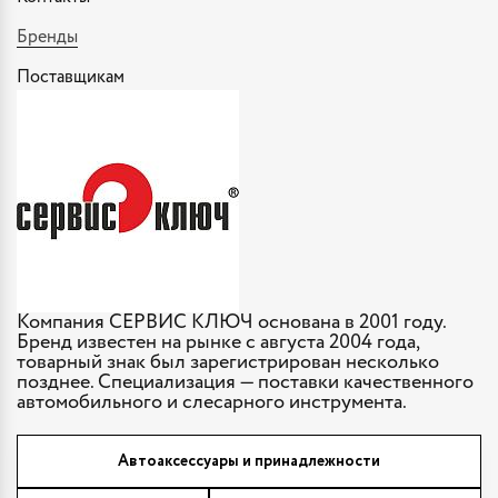
Бренды
Поставщикам
Компания СЕРВИС КЛЮЧ основана в 2001 году.
Бренд известен на рынке с августа 2004 года,
товарный знак был зарегистрирован несколько
позднее. Специализация — поставки качественного
автомобильного и слесарного инструмента.
Автоаксессуары и принадлежности