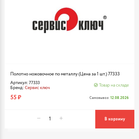
Полотно ножовочное по металлу (Цена за 1 шт.) 77333
Артикул: 77333
Товар на складе
Бренд:
Сервис ключ
55 ₽
Самовывоз:
12.08.2026
В корзину