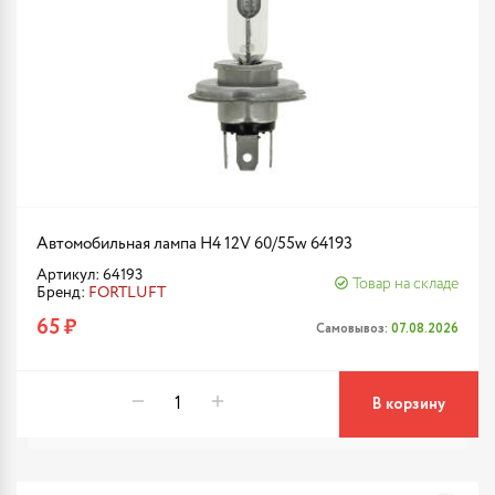
Автомобильная лампа H4 12V 60/55w 64193
Артикул: 64193
Товар на складе
Бренд:
FORTLUFT
65 ₽
Самовывоз:
07.08.2026
В корзину