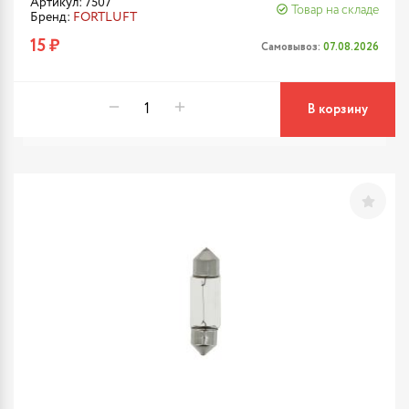
Артикул: 7507
Товар на складе
Бренд:
FORTLUFT
15 ₽
Самовывоз:
07.08.2026
В корзину