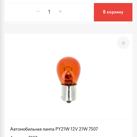
В корзину
Автомобильная лампа PY21W 12V 21W 7507