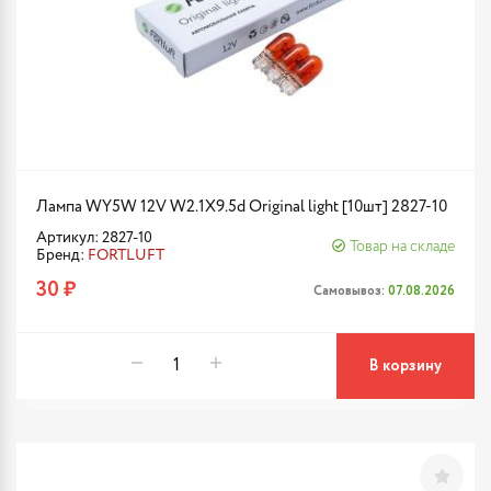
Лампа WY5W 12V W2.1X9.5d Original light [10шт] 2827-10
Артикул: 2827-10
Товар на складе
Бренд:
FORTLUFT
30 ₽
Самовывоз:
07.08.2026
В корзину