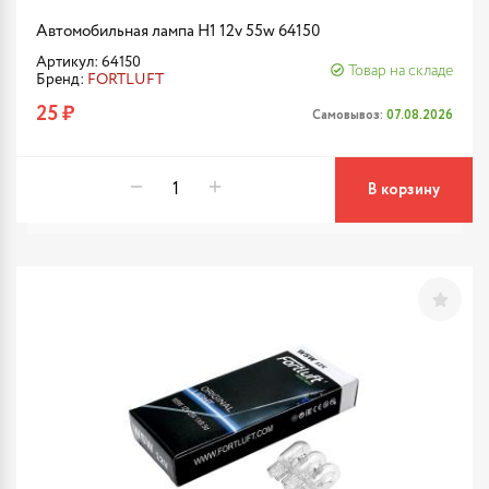
Автомобильная лампа H1 12v 55w 64150
Артикул: 64150
Товар на складе
Бренд:
FORTLUFT
25 ₽
Самовывоз:
07.08.2026
В корзину