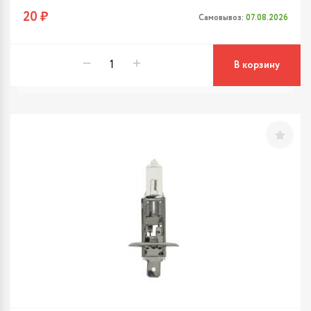
20 ₽
Самовывоз:
07.08.2026
В корзину