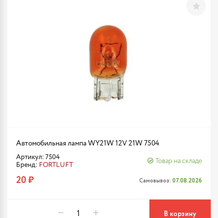
Автомобильная лампа WY21W 12V 21W 7504
Артикул: 7504
Товар на складе
Бренд:
FORTLUFT
20 ₽
Самовывоз:
07.08.2026
В корзину