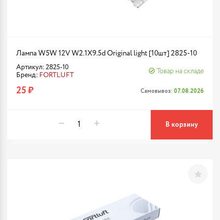
Лампа W5W 12V W2.1X9.5d Original light [10шт] 2825-10
Артикул: 2825-10
Товар на складе
Бренд:
FORTLUFT
25 ₽
Самовывоз:
07.08.2026
В корзину