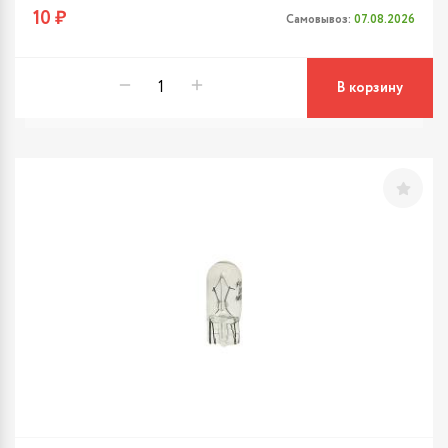
10 ₽
Самовывоз:
07.08.2026
В корзину