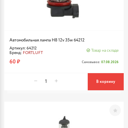
Автомобильная лампа H8 12v 35w 64212
Артикул: 64212
Товар на складе
Бренд:
FORTLUFT
60 ₽
Самовывоз:
07.08.2026
В корзину