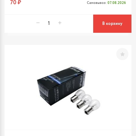
70 ₽
Самовывоз:
07.08.2026
В корзину