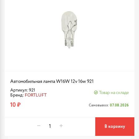
Автомобильная лампа W16W 12v 16w 921
Артикул: 921
Товар на складе
Бренд:
FORTLUFT
10 ₽
Самовывоз:
07.08.2026
В корзину