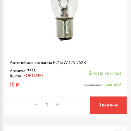
Автомобильная лампа P21/5W 12V 7528
Артикул: 7528
Товар на складе
Бренд:
FORTLUFT
15 ₽
Самовывоз:
07.08.2026
В корзину