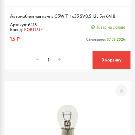
Автомобильная лампа C5W T11x35 SV8.5 12v 5w 6418
Артикул: 6418
Товар на складе
Бренд:
FORTLUFT
15 ₽
Самовывоз:
07.08.2026
В корзину