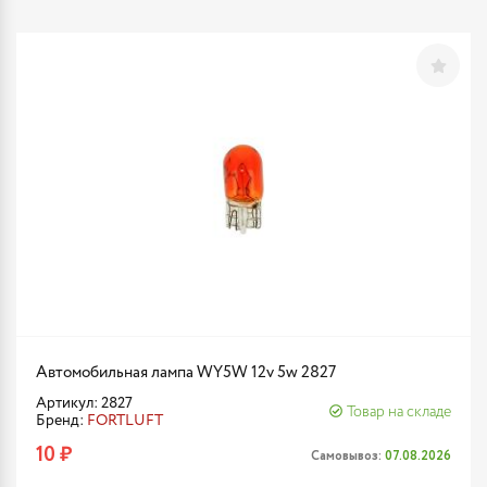
Автомобильная лампа WY5W 12v 5w 2827
Артикул: 2827
Товар на складе
Бренд:
FORTLUFT
10 ₽
Самовывоз:
07.08.2026