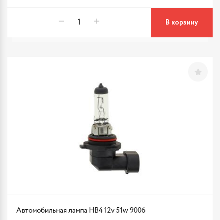
В корзину
Автомобильная лампа HB4 12v 51w 9006