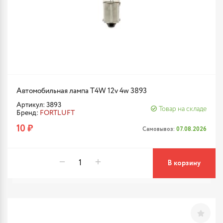
Автомобильная лампа T4W 12v 4w 3893
Артикул: 3893
Товар на складе
Бренд:
FORTLUFT
10 ₽
Самовывоз:
07.08.2026
В корзину