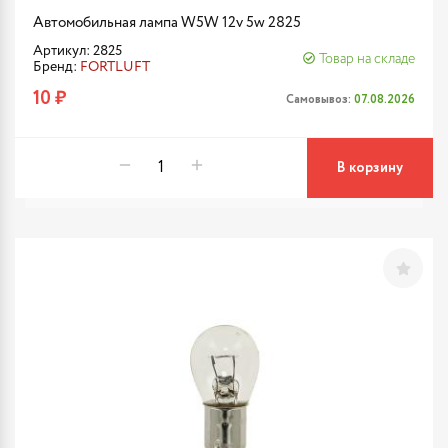
Автомобильная лампа W5W 12v 5w 2825
Артикул: 2825
Товар на складе
Бренд:
FORTLUFT
10 ₽
Самовывоз:
07.08.2026
В корзину