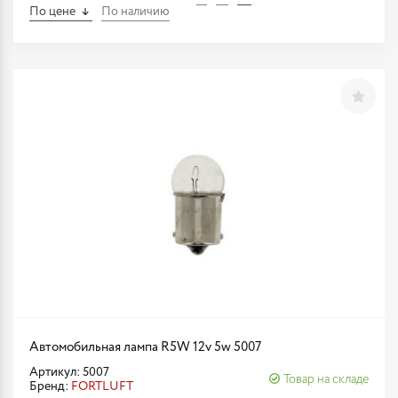
По цене
По наличию
Автомобильная лампа R5W 12v 5w 5007
Артикул: 5007
Товар на складе
Бренд:
FORTLUFT