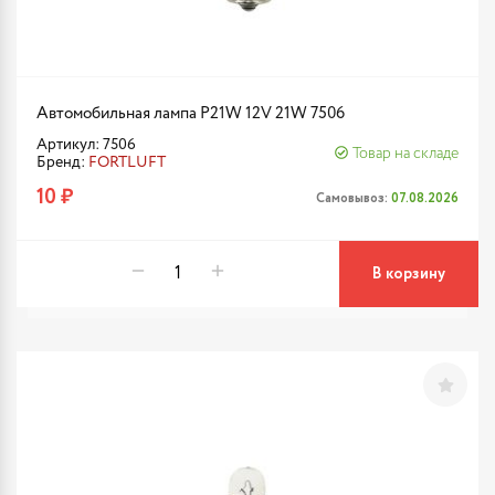
Автомобильная лампа P21W 12V 21W 7506
Артикул: 7506
Товар на складе
Бренд:
FORTLUFT
10 ₽
Самовывоз:
07.08.2026
В корзину