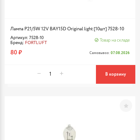
Лампа P21/5W 12V BAY15D Original light [10шт] 7528-10
Артикул: 7528-10
Товар на складе
Бренд:
FORTLUFT
80 ₽
Самовывоз:
07.08.2026
В корзину