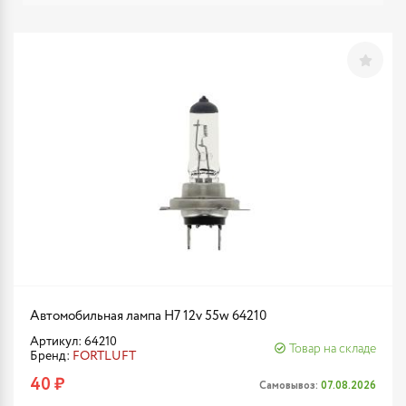
Автомобильная лампа H7 12v 55w 64210
Артикул: 64210
Товар на складе
Бренд:
FORTLUFT
40 ₽
Самовывоз:
07.08.2026