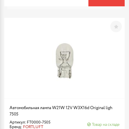
Автомобильная лампа W21W 12V W3X16d Original ligh
7505
Артикул: FT0000-7505
Товар на складе
Бренд:
FORTLUFT