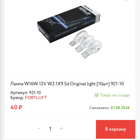
Лампа W16W 12V W2.1X9.5d Original light [10шт] 921-10
Артикул: 921-10
Товар на складе
Бренд:
FORTLUFT
40 ₽
Самовывоз:
07.08.2026
В корзину