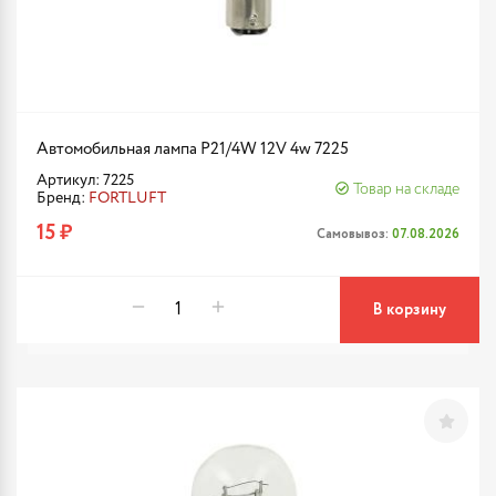
Автомобильная лампа P21/4W 12V 4w 7225
Артикул: 7225
Товар на складе
Бренд:
FORTLUFT
15 ₽
Самовывоз:
07.08.2026
В корзину