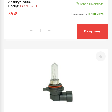
Артикул: 9006
Товар на складе
Бренд:
FORTLUFT
55 ₽
Самовывоз:
07.08.2026
В корзину