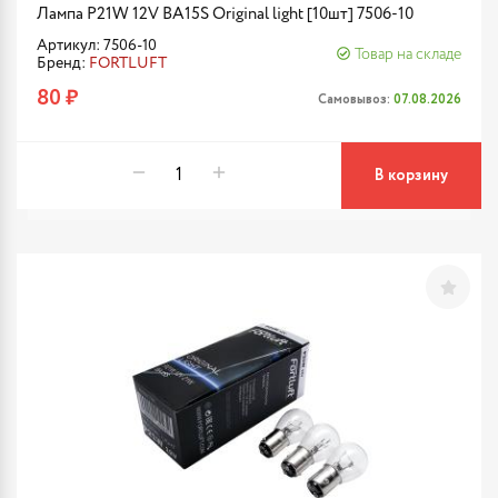
Лампа P21W 12V BA15S Original light [10шт] 7506-10
Артикул: 7506-10
Товар на складе
Бренд:
FORTLUFT
80 ₽
Самовывоз:
07.08.2026
В корзину