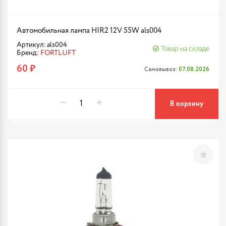
Автомобильная лампа HIR2 12V 55W als004
Артикул: als004
Товар на складе
Бренд:
FORTLUFT
60 ₽
Самовывоз:
07.08.2026
В корзину