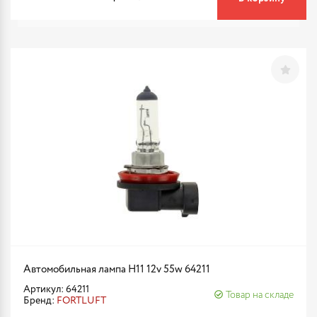
Автомобильная лампа H11 12v 55w 64211
Артикул: 64211
Товар на складе
Бренд:
FORTLUFT