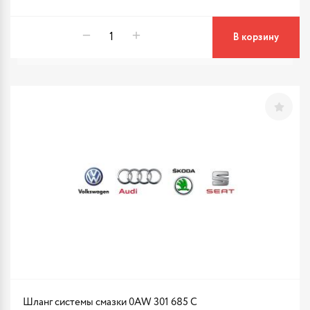
В корзину
Шланг системы смазки 0AW 301 685 C