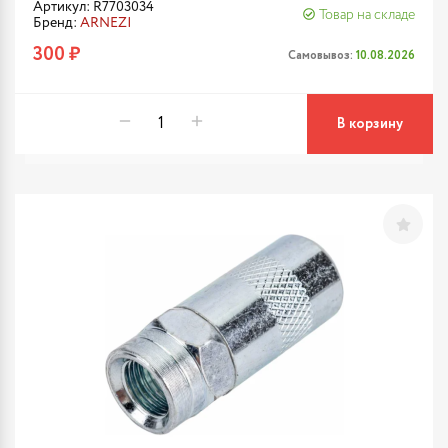
Артикул: R7703034
Товар на складе
Бренд:
ARNEZI
300 ₽
Самовывоз:
10.08.2026
В корзину