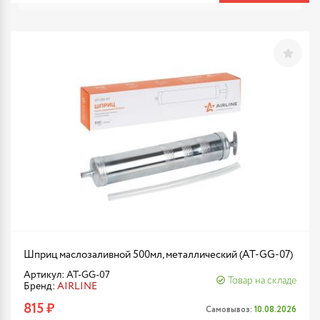
Шприц маслозаливной 500мл, металлический (AT-GG-07)
Артикул: AT-GG-07
Товар на складе
Бренд:
AIRLINE
815 ₽
Самовывоз:
10.08.2026