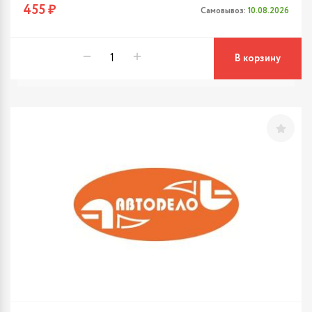
455 ₽
Самовывоз:
10.08.2026
В корзину