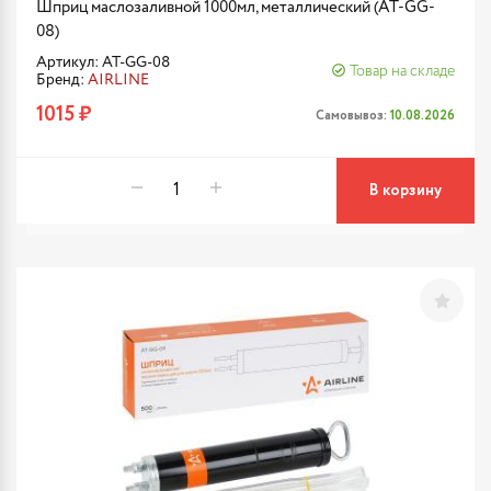
Шприц маслозаливной 1000мл, металлический (AT-GG-
08)
Артикул: AT-GG-08
Товар на складе
Бренд:
AIRLINE
1015 ₽
Самовывоз:
10.08.2026
В корзину