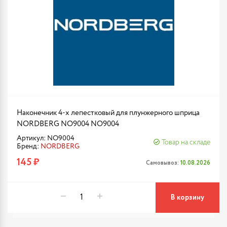
Наконечник 4-х лепестковый для плунжерного шприца
NORDBERG NO9004 NO9004
Артикул: NO9004
Товар на складе
Бренд:
NORDBERG
145 ₽
Самовывоз:
10.08.2026
В корзину