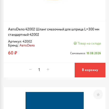
АвтоDело 42002 Шланг смазочный для шприца L=300 мм
стандартный 42002
Артикул: 42002
Товар на складе
Бренд:
АвтоDело
60 ₽
Самовывоз:
10.08.2026
В корзину