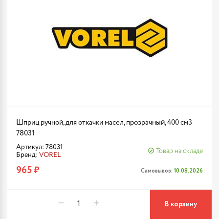
Шприц ручной, для откачки масел, прозрачный, 400 см3
78031
Артикул: 78031
Товар на складе
Бренд:
VOREL
965 ₽
Самовывоз:
10.08.2026
В корзину