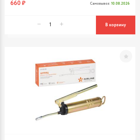
660 ₽
Самовывоз:
10.08.2026
В корзину