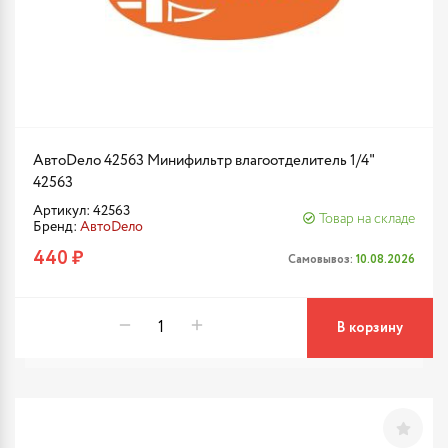
АвтоDело 42563 Минифильтр влагоотделитель 1/4"
42563
Артикул: 42563
Товар на складе
Бренд:
АвтоDело
440 ₽
Самовывоз:
10.08.2026
В корзину