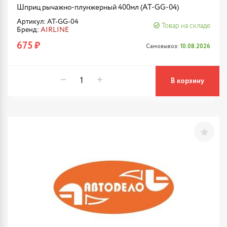
Шприц рычажно-плунжерный 400мл (AT-GG-04)
Артикул: AT-GG-04
Товар на складе
Бренд:
AIRLINE
675 ₽
Самовывоз:
10.08.2026
В корзину