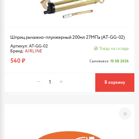
Шприц рычажно-плунжерный 200мл 27МПа (AT-GG-02)
Артикул: AT-GG-02
Товар на складе
Бренд:
AIRLINE
540 ₽
Самовывоз:
10.08.2026
В корзину