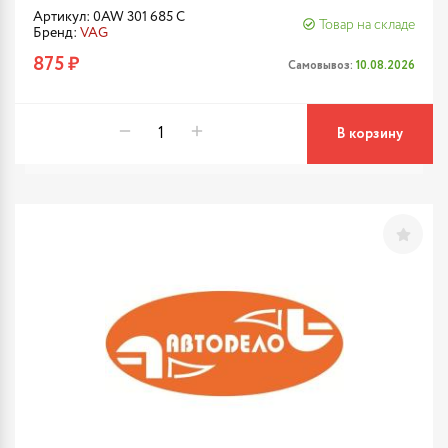
Артикул: 0AW 301 685 C
Товар на складе
Бренд:
VAG
875 ₽
Самовывоз:
10.08.2026
В корзину