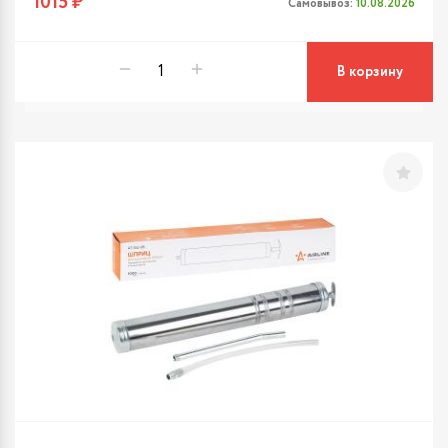
1015 ₽
Самовывоз:
10.08.2026
В корзину