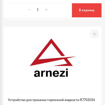
В корзину
Устройство для прокачки тормозной жидкости R7703034