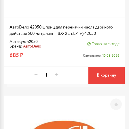
АвтоDело 42050 шприц для перекачки масла двойного
действия 500 мл (шланг ПВХ- 2шт.L-1 м) 42050
Артикул: 42050
Товар на складе
Бренд:
АвтоDело
685 ₽
Самовывоз:
10.08.2026
В корзину