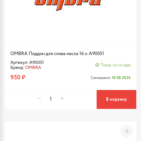
OMBRA Поддон для слива масла 16 л. A90051
Артикул: A90051
Товар на складе
Бренд:
OMBRA
950 ₽
Самовывоз:
10.08.2026
В корзину