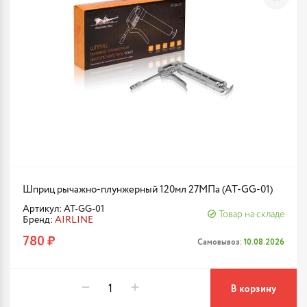
Шприц рычажно-плунжерный 120мл 27МПа (AT-GG-01)
Артикул: AT-GG-01
Товар на складе
Бренд:
AIRLINE
780 ₽
Самовывоз:
10.08.2026
В корзину