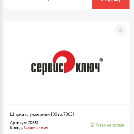
В корзину
Шприц плунжерный 100 гр. 70651
Артикул: 70651
Товар на складе
Бренд:
Сервис ключ