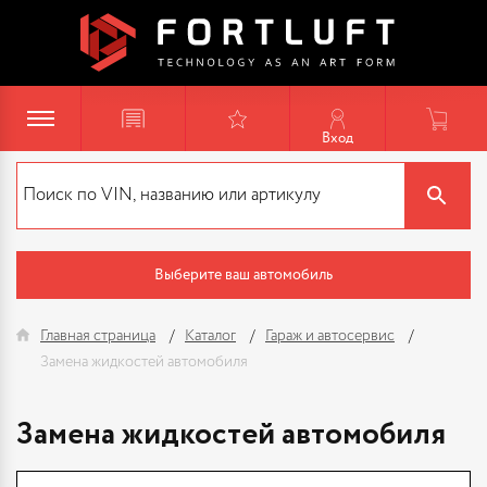
Вход
Выберите ваш автомобиль
Главная страница
Каталог
Гараж и автосервис
Замена жидкостей автомобиля
Замена жидкостей автомобиля