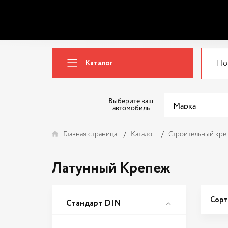
Каталог
Выберите ваш
автомобиль
Главная страница
Каталог
Строительный кре
Латунный Крепеж
Сорт
Стандарт DIN