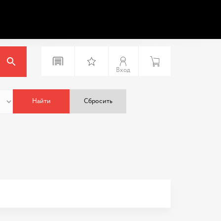
Вход
Найти
Сбросить