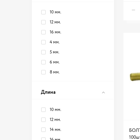
10 мм.
12 мм.
16 мм.
4 мм.
5 мм.
6 мм.
8 мм.
Длина
10 мм.
12 мм.
14 мм.
БОЛТ
100ш
16 мм.