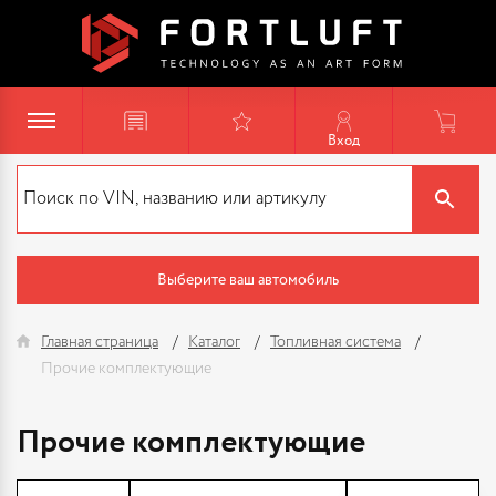
Вход
Выберите ваш автомобиль
Главная страница
Каталог
Топливная система
Прочие комплектующие
Прочие комплектующие