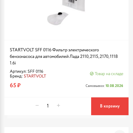
STARTVOLT SFF 0116 Фильтр электрического
бензонасоса для автомобилей Лада 2110, 2115, 2170, 1118
1.6i
Артикул: SFF 0116
Товар на складе
Бренд:
STARTVOLT
65 ₽
Самовывоз:
10.08.2026
В корзину