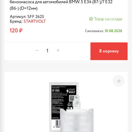
бензонасоса для автомобилей BMW 5 E34 (87-)/7 E32
(86-) (D=12мм)
Артикул: SFF 2625
Товар на складе
Бренд:
STARTVOLT
120 ₽
Самовывоз:
10.08.2026
В корзину