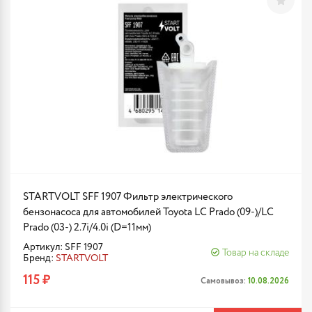
STARTVOLT SFF 1907 Фильтр электрического
бензонасоса для автомобилей Toyota LC Prado (09-)/LC
Prado (03-) 2.7i/4.0i (D=11мм)
Артикул: SFF 1907
Товар на складе
Бренд:
STARTVOLT
115 ₽
Самовывоз:
10.08.2026