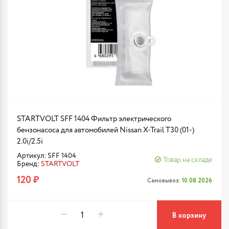
STARTVOLT SFF 1404 Фильтр электрического
бензонасоса для автомобилей Nissan X-Trail T30 (01-)
2.0i/2.5i
Артикул: SFF 1404
Товар на складе
Бренд:
STARTVOLT
120 ₽
Самовывоз:
10.08.2026
В корзину