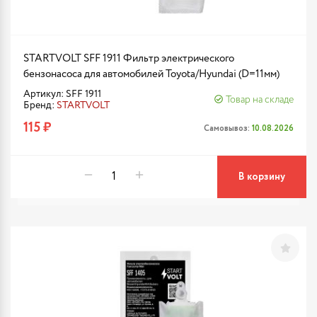
STARTVOLT SFF 1911 Фильтр электрического
бензонасоса для автомобилей Toyota/Hyundai (D=11мм)
Артикул: SFF 1911
Товар на складе
Бренд:
STARTVOLT
115 ₽
Самовывоз:
10.08.2026
В корзину