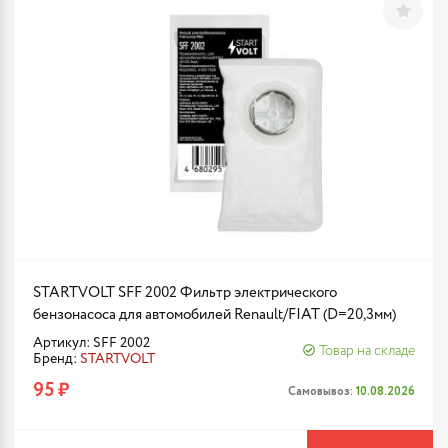
STARTVOLT SFF 2002 Фильтр электрического
бензонасоса для автомобилей Renault/FIAT (D=20,3мм)
Артикул: SFF 2002
Товар на складе
Бренд:
STARTVOLT
95 ₽
Самовывоз:
10.08.2026