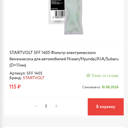
STARTVOLT SFF 1405 Фильтр электрического
бензонасоса для автомобилей Nissan/Hyundai/KIA/Subaru
(D=11мм)
Артикул: SFF 1405
Товар на складе
Бренд:
STARTVOLT
115 ₽
Самовывоз:
10.08.2026
В корзину