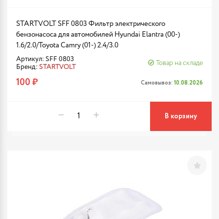
STARTVOLT SFF 0803 Фильтр электрического
бензонасоса для автомобилей Hyundai Elantra (00-)
1.6/2.0/Toyota Camry (01-) 2.4/3.0
Артикул: SFF 0803
Товар на складе
Бренд:
STARTVOLT
100 ₽
Самовывоз:
10.08.2026
В корзину