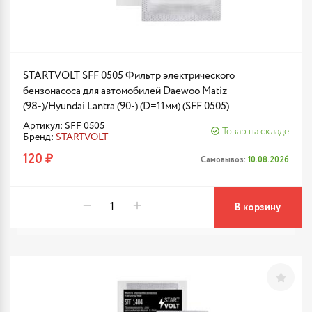
STARTVOLT SFF 0505 Фильтр электрического
бензонасоса для автомобилей Daewoo Matiz
(98-)/Hyundai Lantra (90-) (D=11мм) (SFF 0505)
Артикул: SFF 0505
Товар на складе
Бренд:
STARTVOLT
120 ₽
Самовывоз:
10.08.2026
В корзину