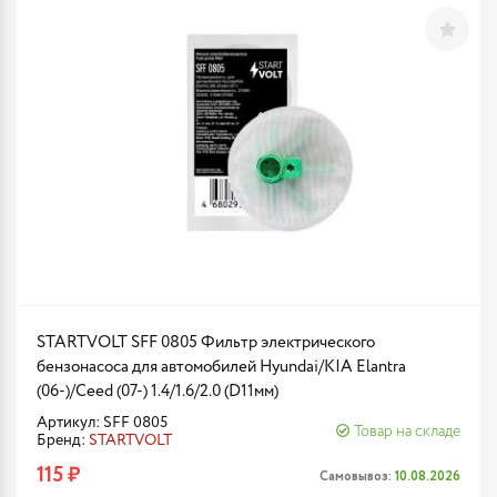
STARTVOLT SFF 0805 Фильтр электрического
бензонасоса для автомобилей Hyundai/KIA Elantra
(06-)/Ceed (07-) 1.4/1.6/2.0 (D11мм)
Артикул: SFF 0805
Товар на складе
Бренд:
STARTVOLT
115 ₽
Самовывоз:
10.08.2026