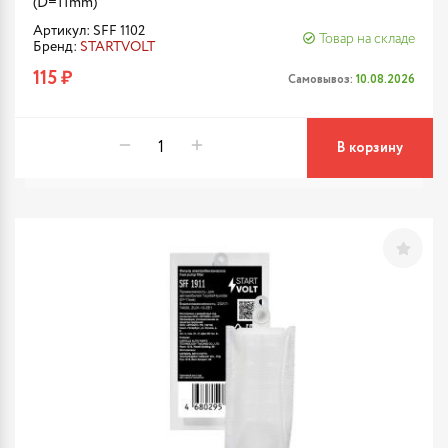
(D=11mm)
Артикул: SFF 1102
Товар на складе
Бренд:
STARTVOLT
115 ₽
Самовывоз:
10.08.2026
В корзину