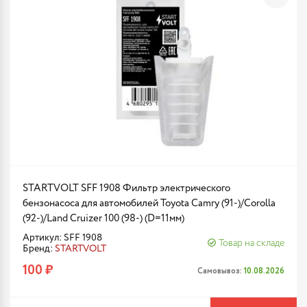
STARTVOLT SFF 1908 Фильтр электрического
бензонасоса для автомобилей Toyota Camry (91-)/Corolla
(92-)/Land Cruizer 100 (98-) (D=11мм)
Артикул: SFF 1908
Товар на складе
Бренд:
STARTVOLT
100 ₽
Самовывоз:
10.08.2026