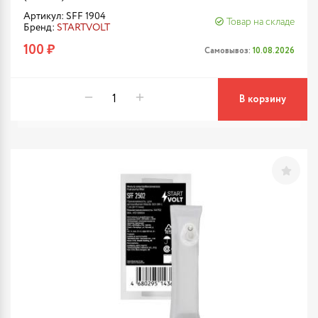
Артикул: SFF 1904
Товар на складе
Бренд:
STARTVOLT
100 ₽
Самовывоз:
10.08.2026
В корзину