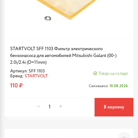
STARTVOLT SFF 1103 Фильтр электрического
бензонасоса для автомобилей Mitsubishi Galant (00-)
2.0i/2.4i (D=11mm)
Артикул: SFF 1103
Товар на складе
Бренд:
STARTVOLT
110 ₽
Самовывоз:
10.08.2026
В корзину