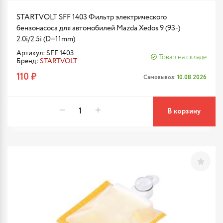
STARTVOLT SFF 1403 Фильтр электрического
бензонасоса для автомобилей Mazda Xedos 9 (93-)
2.0i/2.5i (D=11mm)
Артикул: SFF 1403
Товар на складе
Бренд:
STARTVOLT
110 ₽
Самовывоз:
10.08.2026
В корзину