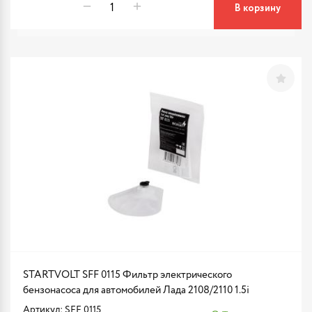
В корзину
STARTVOLT SFF 0115 Фильтр электрического
бензонасоса для автомобилей Лада 2108/2110 1.5i
Артикул: SFF 0115