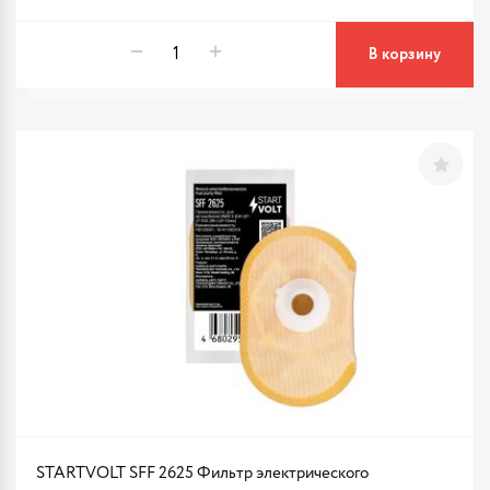
В корзину
STARTVOLT SFF 2625 Фильтр электрического