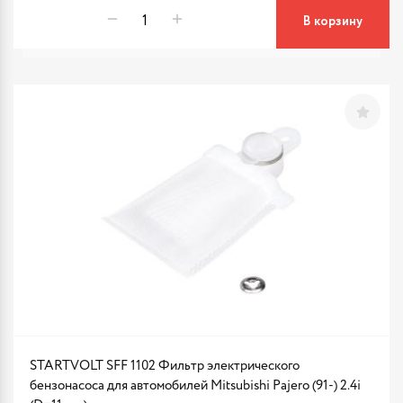
В корзину
STARTVOLT SFF 1102 Фильтр электрического
бензонасоса для автомобилей Mitsubishi Pajero (91-) 2.4i