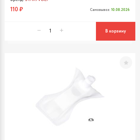
110 ₽
Самовывоз:
10.08.2026
В корзину