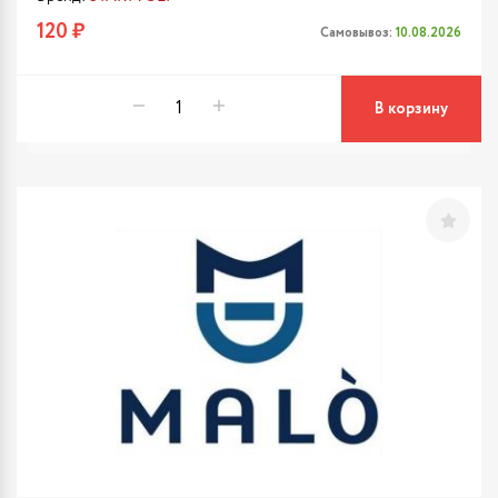
120 ₽
Самовывоз:
10.08.2026
В корзину