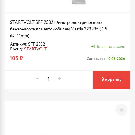
STARTVOLT SFF 2502 Фильтр электрического
бензонасоса для автомобилей Mazda 323 (96-) 1.5i
(D=11mm)
Артикул: SFF 2502
Товар на складе
Бренд:
STARTVOLT
105 ₽
Самовывоз:
10.08.2026
В корзину