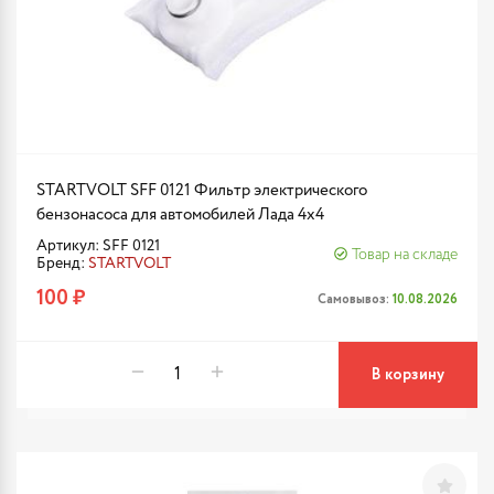
STARTVOLT SFF 0121 Фильтр электрического
бензонасоса для автомобилей Лада 4x4
Артикул: SFF 0121
Товар на складе
Бренд:
STARTVOLT
100 ₽
Самовывоз:
10.08.2026
В корзину