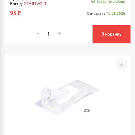
Товар на складе
Бренд:
STARTVOLT
95 ₽
Самовывоз:
10.08.2026
В корзину