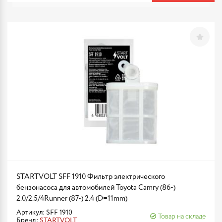
STARTVOLT SFF 1910 Фильтр электрического
бензонасоса для автомобилей Toyota Camry (86-)
2.0/2.5/4Runner (87-) 2.4 (D=11mm)
Артикул: SFF 1910
Товар на складе
Бренд:
STARTVOLT