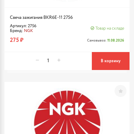
Свеча зажигания BKR6E-11 2756
Артикул: 2756
Товар на складе
Бренд:
NGK
275 ₽
Самовывоз:
11.08.2026
В корзину