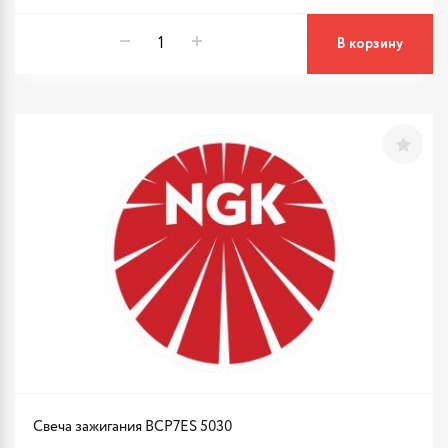
В корзину
Свеча зажигания BCP7ES 5030