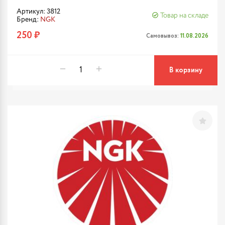
Артикул: 3812
Товар на складе
Бренд:
NGK
250 ₽
Самовывоз:
11.08.2026
В корзину