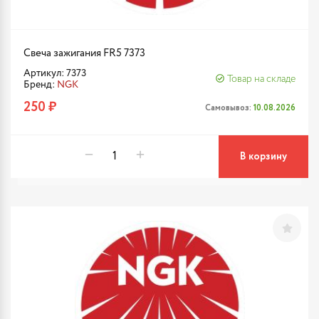
Свеча зажигания FR5 7373
Артикул: 7373
Товар на складе
Бренд:
NGK
250 ₽
Самовывоз:
10.08.2026
В корзину