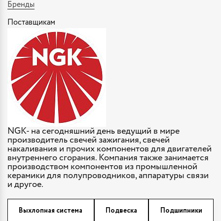
Бренды
Поставщикам
NGK- на сегодняшний день ведущий в мире
производитель свечей зажигания, свечей
накаливания и прочих компонентов для двигателей
внутреннего сгорания. Компания также занимается
производством компонентов из промышленной
керамики для полупроводников, аппаратуры связи
и другое.
Выхлопная система
Подвеска
Подшипники