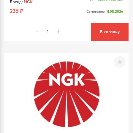
Бренд:
NGK
235 ₽
Самовывоз:
11.08.2026
В корзину