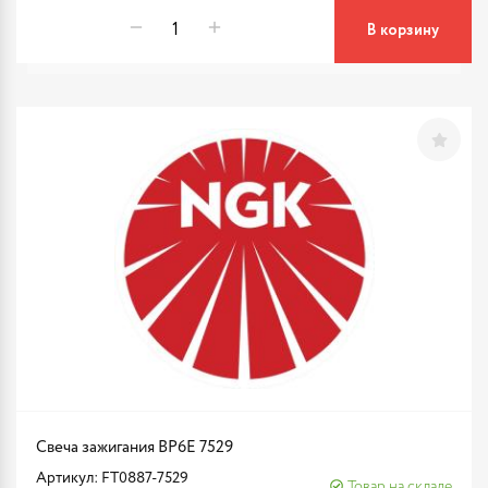
В корзину
Свеча зажигания BP6E 7529
Артикул: FT0887-7529
Товар на складе