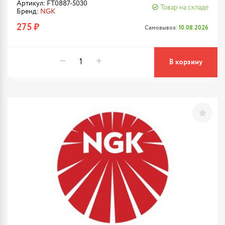
Артикул: FT0887-5030
Товар на складе
Бренд:
NGK
275 ₽
Самовывоз:
10.08.2026
В корзину