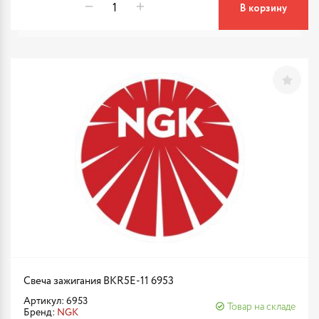
В корзину
Свеча зажигания BKR5E-11 6953
Артикул: 6953
Товар на складе
Бренд:
NGK