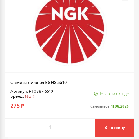
Свеча зажигания B8HS 5510
Артикул: FT0887-5510
Товар на складе
Бренд:
NGK
275 ₽
Самовывоз:
11.08.2026
В корзину