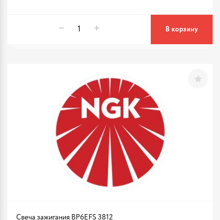
В корзину
Свеча зажигания BP6EFS 3812