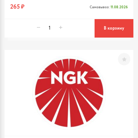
265 ₽
Самовывоз:
11.08.2026
В корзину