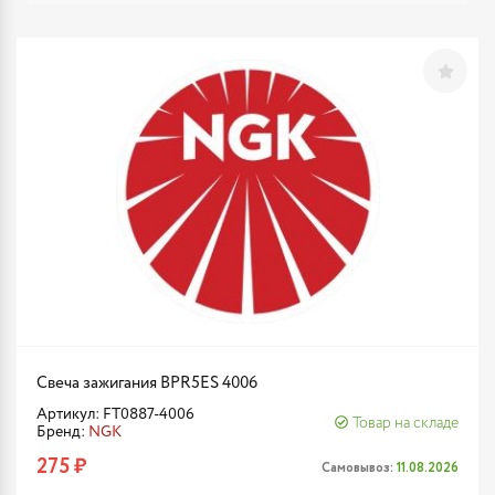
Свеча зажигания BPR5ES 4006
Артикул: FT0887-4006
Товар на складе
Бренд:
NGK
275 ₽
Самовывоз:
11.08.2026