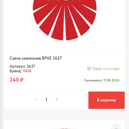
Свеча зажигания BP6E 5637
Артикул: 5637
Товар на складе
Бренд:
NGK
240 ₽
Самовывоз:
11.08.2026
В корзину