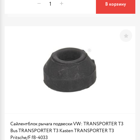
В корзину
Сайлентблок рычага подвески VW: TRANSPORTER T3
Bus TRANSPORTER T3 Kasten TRANSPORTER T3
Pritsche/F f8-4033