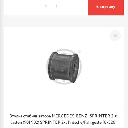
В корзину
Втулка стабилизатора MERCEDES-BENZ: SPRINTER 2-t
Kasten (901 902) SPRINTER 2-t Pritsche/Fahrgeste f8-5261