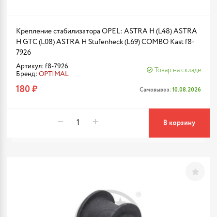
Крепление стабилизатора OPEL: ASTRA H (L48) ASTRA
H GTC (L08) ASTRA H Stufenheck (L69) COMBO Kast f8-
7926
Артикул: f8-7926
Товар на складе
Бренд:
OPTIMAL
180 ₽
Самовывоз:
10.08.2026
В корзину