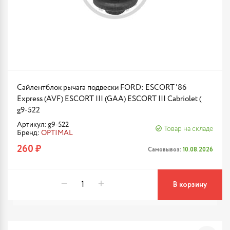
Сайлентблок рычага подвески FORD: ESCORT '86
Express (AVF) ESCORT III (GAA) ESCORT III Cabriolet (
g9-522
Артикул: g9-522
Товар на складе
Бренд:
OPTIMAL
260 ₽
Самовывоз:
10.08.2026
В корзину