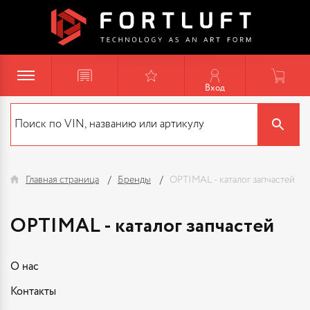
Вход
Главная страница
Бренды
OPTIMAL - каталог запчастей
OPTIMAL - каталог запчастей
О нас
Контакты