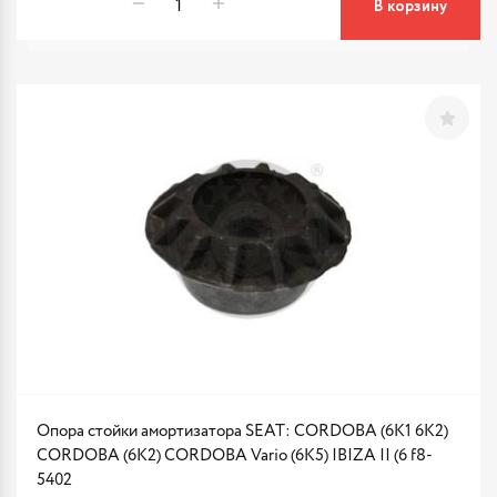
В корзину
Опора стойки амортизатора SEAT: CORDOBA (6K1 6K2)
CORDOBA (6K2) CORDOBA Vario (6K5) IBIZA II (6 f8-
5402