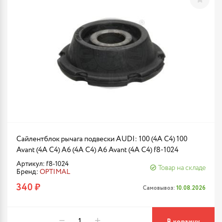
Сайлентблок рычага подвески AUDI: 100 (4A C4) 100
Avant (4A C4) A6 (4A C4) A6 Avant (4A C4) f8-1024
Артикул: f8-1024
Товар на складе
Бренд:
OPTIMAL
340 ₽
Самовывоз:
10.08.2026