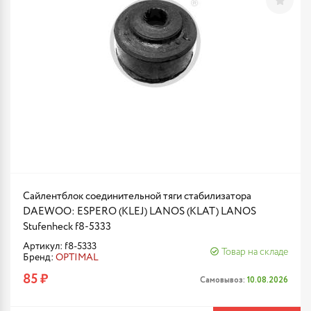
Сайлентблок соединительной тяги стабилизатора
DAEWOO: ESPERO (KLEJ) LANOS (KLAT) LANOS
Stufenheck f8-5333
Артикул: f8-5333
Товар на складе
Бренд:
OPTIMAL
85 ₽
Самовывоз:
10.08.2026