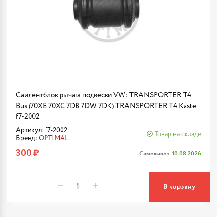
Сайлентблок рычага подвески VW: TRANSPORTER T4
Bus (70XB 70XC 7DB 7DW 7DK) TRANSPORTER T4 Kaste
f7-2002
Артикул: f7-2002
Товар на складе
Бренд:
OPTIMAL
300 ₽
Самовывоз:
10.08.2026
В корзину