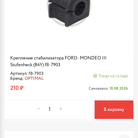
Крепление стабилизатора FORD: MONDEO III
Stufenheck (B4Y) f8-7903
Артикул: f8-7903
Товар на складе
Бренд:
OPTIMAL
210 ₽
Самовывоз:
10.08.2026
В корзину