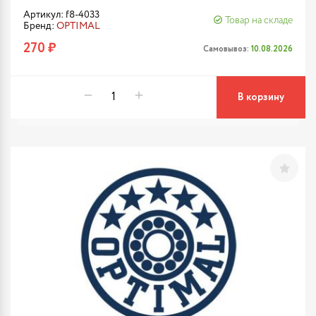
Артикул: f8-4033
Товар на складе
Бренд:
OPTIMAL
270 ₽
Самовывоз:
10.08.2026
В корзину