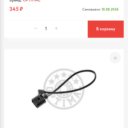
Бренд:
OPTIMAL
345 ₽
Самовывоз:
10.08.2026
В корзину