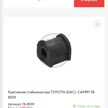
В корзину
Крепление стабилизатора TOYOTA (GAC): CAMRY f8-
8059
Артикул: f8-8059
Товар на складе