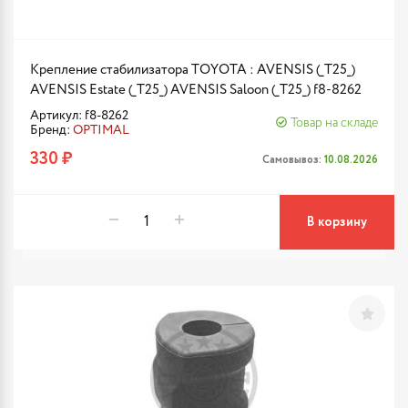
Крепление стабилизатора TOYOTA : AVENSIS (_T25_)
AVENSIS Estate (_T25_) AVENSIS Saloon (_T25_) f8-8262
Артикул: f8-8262
Товар на складе
Бренд:
OPTIMAL
330 ₽
Самовывоз:
10.08.2026
В корзину