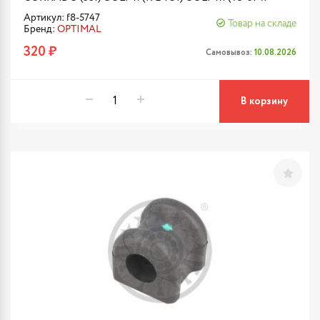
Артикул: f8-5747
Товар на складе
Бренд:
OPTIMAL
320 ₽
Самовывоз:
10.08.2026
В корзину