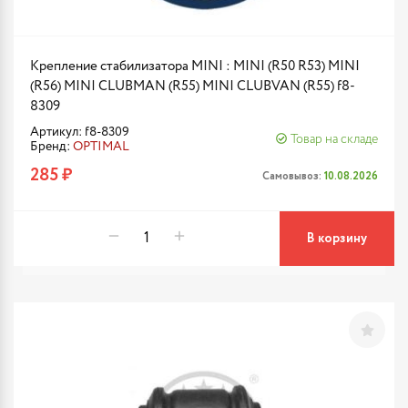
Крепление стабилизатора MINI : MINI (R50 R53) MINI
(R56) MINI CLUBMAN (R55) MINI CLUBVAN (R55) f8-
8309
Артикул: f8-8309
Товар на складе
Бренд:
OPTIMAL
285 ₽
Самовывоз:
10.08.2026
В корзину