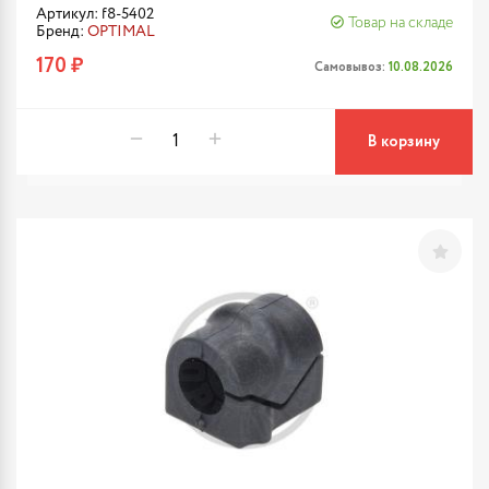
Артикул: f8-5402
Товар на складе
Бренд:
OPTIMAL
170 ₽
Самовывоз:
10.08.2026
В корзину