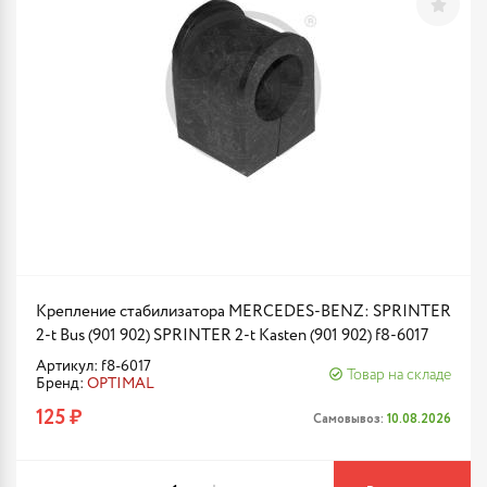
Крепление стабилизатора MERCEDES-BENZ: SPRINTER
2-t Bus (901 902) SPRINTER 2-t Kasten (901 902) f8-6017
Артикул: f8-6017
Товар на складе
Бренд:
OPTIMAL
125 ₽
Самовывоз:
10.08.2026