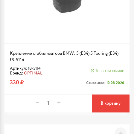
Крепление стабилизатора BMW: 5 (E34) 5 Touring (E34)
f8-5114
Артикул: f8-5114
Товар на складе
Бренд:
OPTIMAL
330 ₽
Самовывоз:
10.08.2026
В корзину