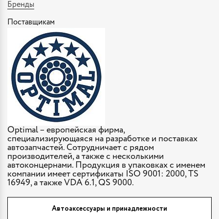
Бренды
Поставщикам
Optimal – европейская фирма,
специализирующаяся на разработке и поставках
автозапчастей. Сотрудничает с рядом
производителей, а также с несколькими
автоконцернами. Продукция в упаковках с именем
компании имеет сертификаты ISO 9001: 2000, TS
16949, а также VDA 6.1, QS 9000.
Автоаксессуары и принадлежности