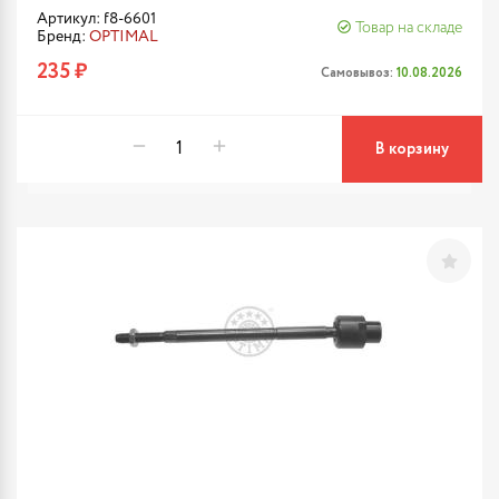
Артикул: f8-6601
Товар на складе
Бренд:
OPTIMAL
235 ₽
Самовывоз:
10.08.2026
В корзину