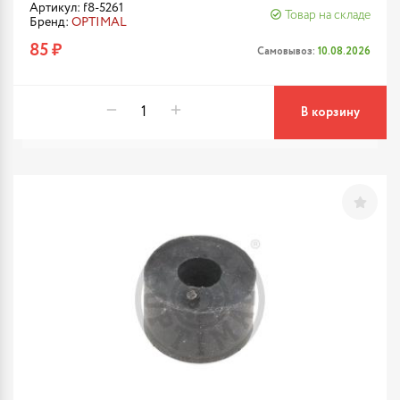
Артикул: f8-5261
Товар на складе
Бренд:
OPTIMAL
85 ₽
Самовывоз:
10.08.2026
В корзину