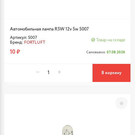
Автомобильная лампа R5W 12v 5w 5007
Артикул: 5007
Товар на складе
Бренд:
FORTLUFT
10 ₽
Самовывоз:
07.08.2026
В корзину