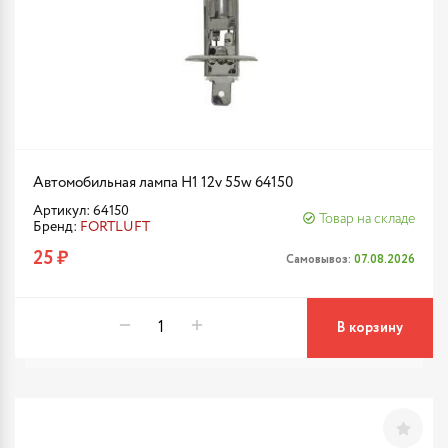
Автомобильная лампа H1 12v 55w 64150
Артикул: 64150
Товар на складе
Бренд:
FORTLUFT
25 ₽
Самовывоз:
07.08.2026
В корзину