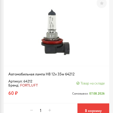
Автомобильная лампа H8 12v 35w 64212
Артикул: 64212
Товар на складе
Бренд:
FORTLUFT
60 ₽
Самовывоз:
07.08.2026
В корзину