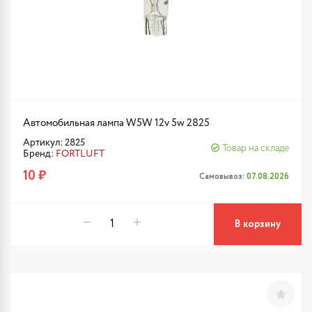
Автомобильная лампа W5W 12v 5w 2825
Артикул: 2825
Товар на складе
Бренд:
FORTLUFT
10 ₽
Самовывоз:
07.08.2026
В корзину