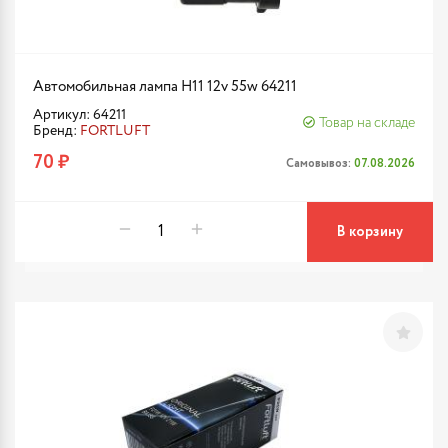
Автомобильная лампа H11 12v 55w 64211
Артикул: 64211
Товар на складе
Бренд:
FORTLUFT
70 ₽
Самовывоз:
07.08.2026
В корзину