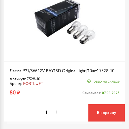
Лампа P21/5W 12V BAY15D Original light [10шт] 7528-10
Артикул: 7528-10
Товар на складе
Бренд:
FORTLUFT
80 ₽
Самовывоз:
07.08.2026
В корзину