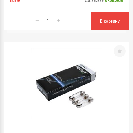
65 ₽
Самовывоз:
07.08.2026
В корзину