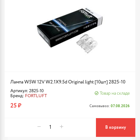
Лампа W5W 12V W2.1X9.5d Original light [10шт] 2825-10
Артикул: 2825-10
Товар на складе
Бренд:
FORTLUFT
25 ₽
Самовывоз:
07.08.2026
В корзину