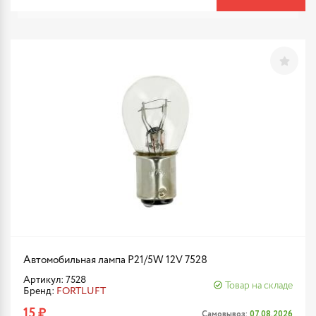
Автомобильная лампа P21/5W 12V 7528
Артикул: 7528
Товар на складе
Бренд:
FORTLUFT
15 ₽
Самовывоз:
07.08.2026