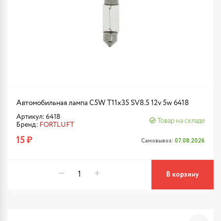
Автомобильная лампа C5W T11x35 SV8.5 12v 5w 6418
Артикул: 6418
Товар на складе
Бренд:
FORTLUFT
15 ₽
Самовывоз:
07.08.2026
В корзину