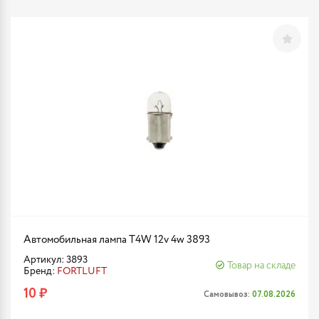
Автомобильная лампа T4W 12v 4w 3893
Артикул: 3893
Товар на складе
Бренд:
FORTLUFT
10 ₽
Самовывоз:
07.08.2026