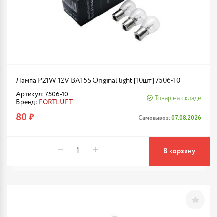
Лампа P21W 12V BA15S Original light [10шт] 7506-10
Артикул: 7506-10
Товар на складе
Бренд:
FORTLUFT
80 ₽
Самовывоз:
07.08.2026
В корзину