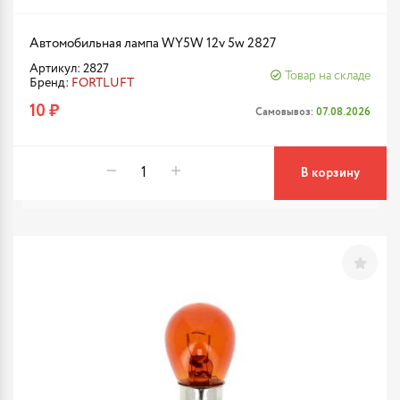
Автомобильная лампа WY5W 12v 5w 2827
Артикул: 2827
Товар на складе
Бренд:
FORTLUFT
10 ₽
Самовывоз:
07.08.2026
В корзину