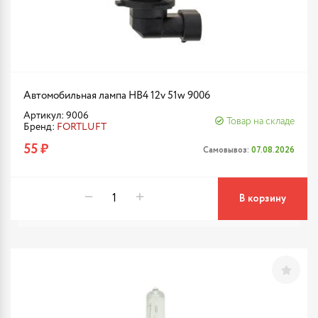
Автомобильная лампа HB4 12v 51w 9006
Артикул: 9006
Товар на складе
Бренд:
FORTLUFT
55 ₽
Самовывоз:
07.08.2026
В корзину