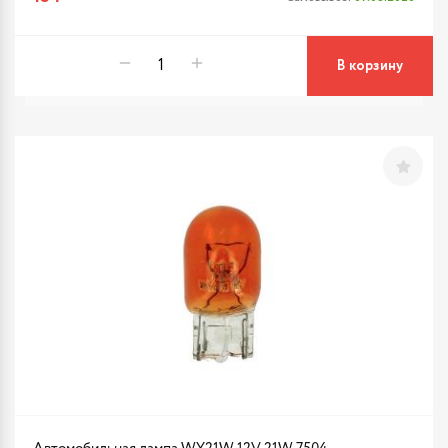
В корзину