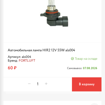
Автомобильная лампа HIR2 12V 55W als004
Артикул: als004
Товар на складе
Бренд:
FORTLUFT
60 ₽
Самовывоз:
07.08.2026
В корзину