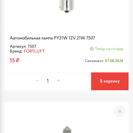
Автомобильная лампа PY21W 12V 21W 7507
Артикул: 7507
Товар на складе
Бренд:
FORTLUFT
15 ₽
Самовывоз:
07.08.2026
В корзину