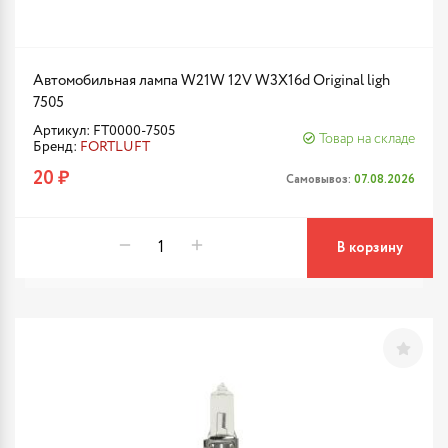
Автомобильная лампа W21W 12V W3X16d Original ligh
7505
Артикул: FT0000-7505
Товар на складе
Бренд:
FORTLUFT
20 ₽
Самовывоз:
07.08.2026
В корзину