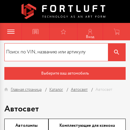
Вход
Выберите ваш автомобиль
Главная страница
Каталог
Автосвет
Автосвет
Автосвет
Автолампы
Комплектующие для ксенона