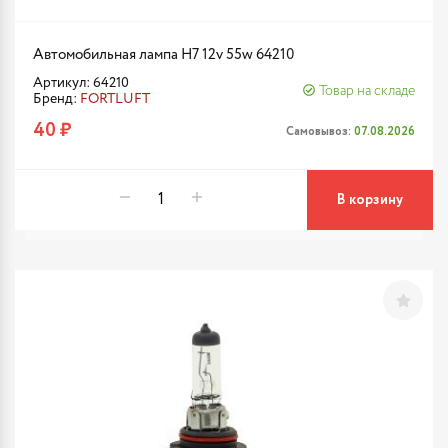
Автомобильная лампа H7 12v 55w 64210
Артикул: 64210
Товар на складе
Бренд:
FORTLUFT
40 ₽
Самовывоз:
07.08.2026
В корзину