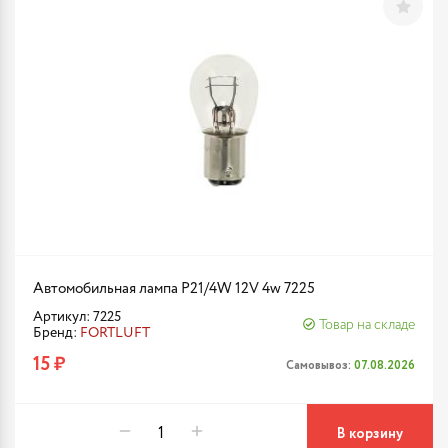
Автомобильная лампа P21/4W 12V 4w 7225
Артикул: 7225
Товар на складе
Бренд:
FORTLUFT
15 ₽
Самовывоз:
07.08.2026
В корзину