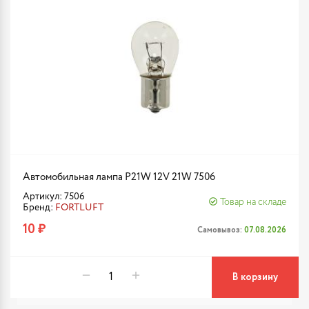
Автомобильная лампа P21W 12V 21W 7506
Артикул: 7506
Товар на складе
Бренд:
FORTLUFT
10 ₽
Самовывоз:
07.08.2026
В корзину