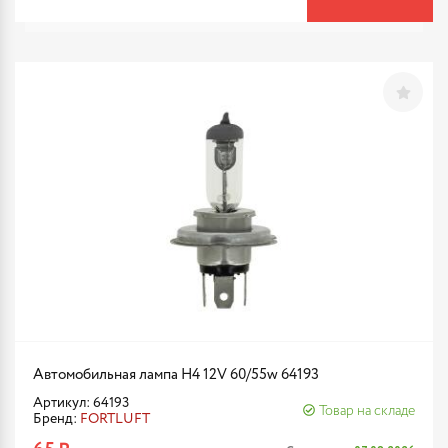
Автомобильная лампа H4 12V 60/55w 64193
Артикул: 64193
Товар на складе
Бренд:
FORTLUFT