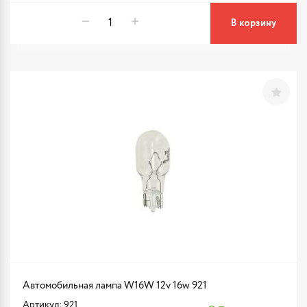
В корзину
Автомобильная лампа W16W 12v 16w 921
Артикул: 921