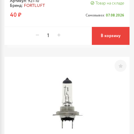
Артикул: 921-10
Товар на складе
Бренд:
FORTLUFT
40 ₽
Самовывоз:
07.08.2026
В корзину