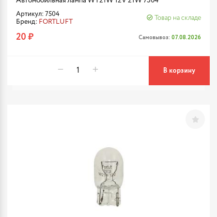
Автомобильная лампа WY21W 12V 21W 7504
Артикул: 7504
Товар на складе
Бренд:
FORTLUFT
20 ₽
Самовывоз:
07.08.2026
В корзину