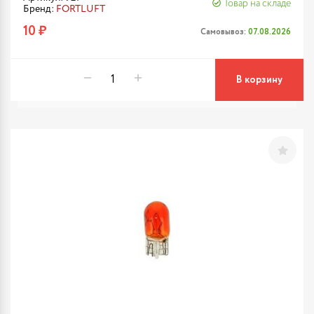
Товар на складе
Бренд:
FORTLUFT
10 ₽
Самовывоз:
07.08.2026
В корзину