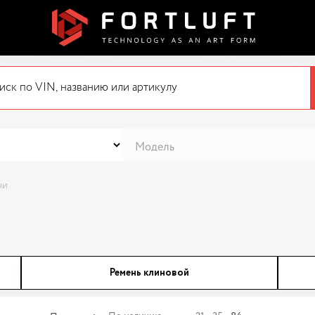
ни
Ремень клиновой