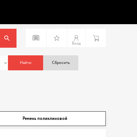
Вход
Найти
Сбросить
Ремень поликлиновой