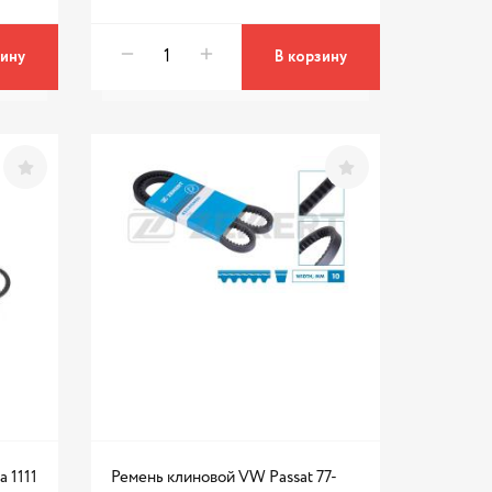
зину
В корзину
 1111
Ремень клиновой VW Passat 77-