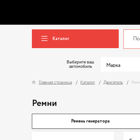
Каталог
Выберите ваш
автомобиль
Главная страница
Каталог
Двигатель
Рем
Ремни
Ремень генератора