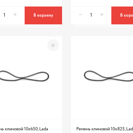
В корзину
В кор
ь клиновой 10x650, Lada
Ремень клиновой 10x825, Lada