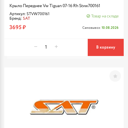
Крыло Переднее Vw Tiguan 07-16 Rh Stvw700161
Артикул: STVW700161
Товар на складе
Бренд:
SAT
3695 ₽
Самовывоз:
10.08.2026
В корзину