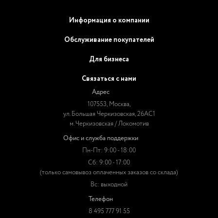
Информация о компании
Обслуживание покупателей
Для бизнеса
Связаться с нами
Адрес
107553, Москва,
ул. Большая Черкизовская, 26АС1
м. Черкизовская / Локомотив
Офис и служба поддержки
Пн-Пт: 9:00 - 18:00
Сб: 9:00 - 17:00
(только самовывоз оплаченных заказов со склада)
Вс: выходной
Телефон
8 495 777 91 55