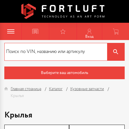
Вход
Выберите ваш автомобиль
Главная страница
Каталог
Кузовные запчасти
Крылья
Крылья