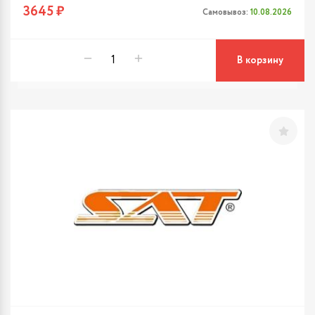
3645 ₽
Самовывоз:
10.08.2026
В корзину