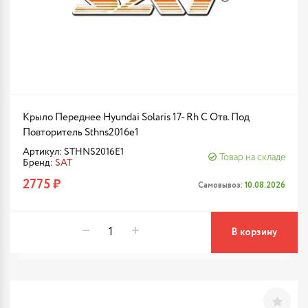
Крыло Переднее Hyundai Solaris 17- Rh С Отв. Под
Повторитель Sthns2016e1
Артикул: STHNS2016E1
Товар на складе
Бренд:
SAT
2775 ₽
Самовывоз:
10.08.2026
В корзину