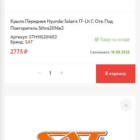
Крыло Переднее Hyundai Solaris 17- Lh С Отв. Под
Повторитель Sthns2016e2
Артикул: STHNS2016E2
Товар на складе
Бренд:
SAT
2775 ₽
Самовывоз:
10.08.2026
В корзину