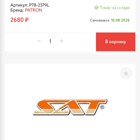
Артикул: P78-2379L
Товар на складе
Бренд:
PATRON
2680 ₽
Самовывоз:
10.08.2026
В корзину