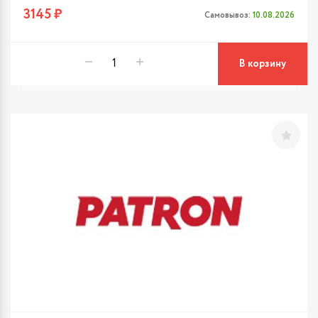
3145 ₽
Самовывоз:
10.08.2026
В корзину