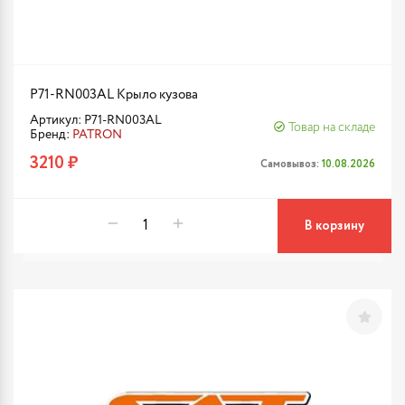
P71-RN003AL Крыло кузова
Артикул: P71-RN003AL
Товар на складе
Бренд:
PATRON
3210 ₽
Самовывоз:
10.08.2026
В корзину