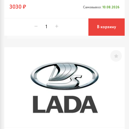
3030 ₽
Самовывоз:
10.08.2026
В корзину