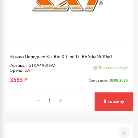
Крыло Переднее Kia Rio X-Line 17- Rh Stka49016a1
Артикул: STKA49016A1
Товар на складе
Бренд:
SAT
3585 ₽
Самовывоз:
10.08.2026
В корзину