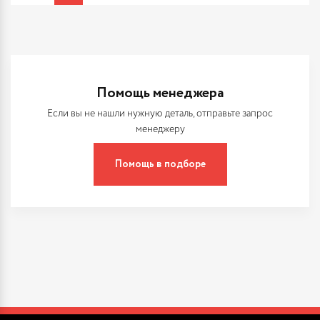
Помощь менеджера
Если вы не нашли нужную деталь, отправьте запрос
менеджеру
Помощь в подборе