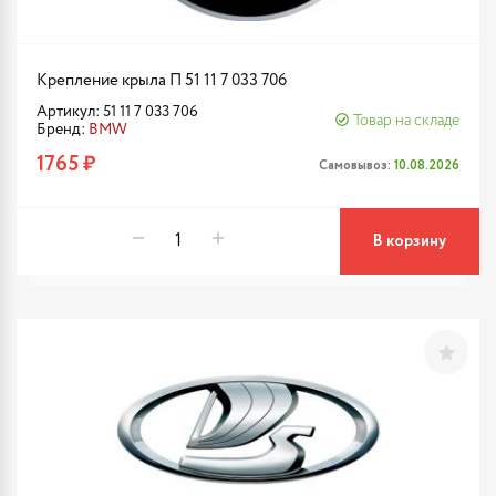
Крепление крыла П 51 11 7 033 706
Артикул: 51 11 7 033 706
Товар на складе
Бренд:
BMW
1765 ₽
Самовывоз:
10.08.2026
В корзину