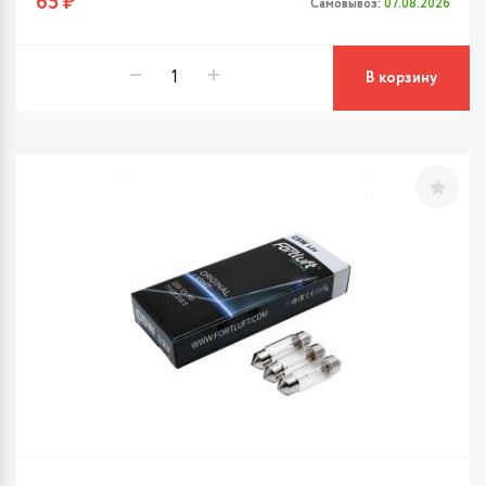
65 ₽
Самовывоз:
07.08.2026
В корзину