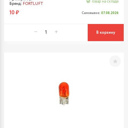
Товар на складе
Бренд:
FORTLUFT
10 ₽
Самовывоз:
07.08.2026
В корзину