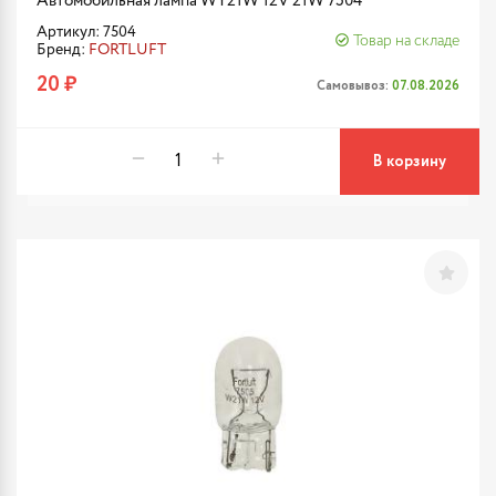
Автомобильная лампа WY21W 12V 21W 7504
Артикул: 7504
Товар на складе
Бренд:
FORTLUFT
20 ₽
Самовывоз:
07.08.2026
В корзину