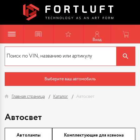
Вход
Выберите ваш автомобиль
Главная страница
Каталог
Автосвет
Автосвет
Автолампы
Комплектующие для ксенона