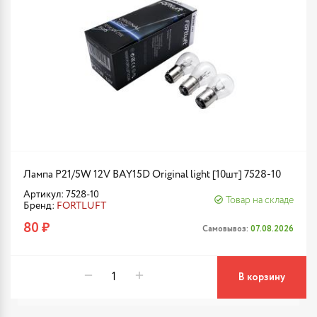
Лампа P21/5W 12V BAY15D Original light [10шт] 7528-10
Артикул: 7528-10
Товар на складе
Бренд:
FORTLUFT
80 ₽
Самовывоз:
07.08.2026
В корзину