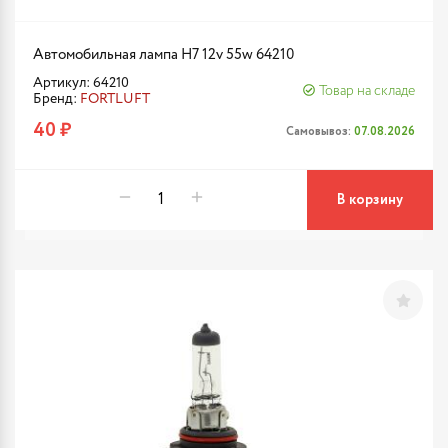
Автомобильная лампа H7 12v 55w 64210
Артикул: 64210
Товар на складе
Бренд:
FORTLUFT
40 ₽
Самовывоз:
07.08.2026
В корзину