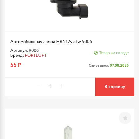
Автомобильная лампа HB4 12v 51w 9006
Артикул: 9006
Товар на складе
Бренд:
FORTLUFT
55 ₽
Самовывоз:
07.08.2026
В корзину