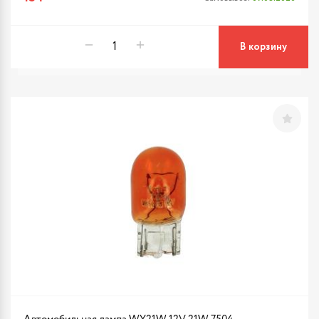
В корзину