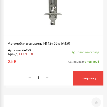
Автомобильная лампа H1 12v 55w 64150
Артикул: 64150
Товар на складе
Бренд:
FORTLUFT
25 ₽
Самовывоз:
07.08.2026
В корзину