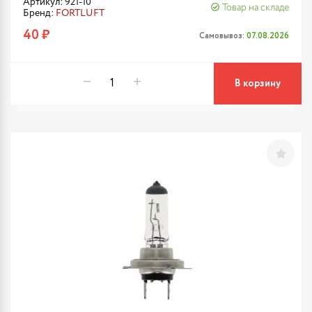
Артикул: 921-10
Товар на складе
Бренд:
FORTLUFT
40 ₽
Самовывоз:
07.08.2026
В корзину