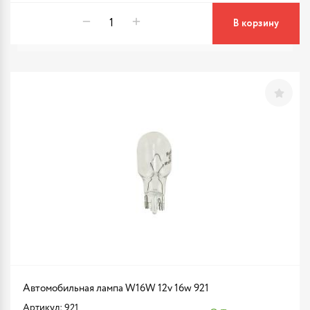
В корзину
Автомобильная лампа W16W 12v 16w 921
Артикул: 921