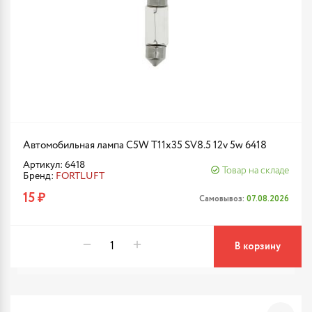
Автомобильная лампа C5W T11x35 SV8.5 12v 5w 6418
Артикул: 6418
Товар на складе
Бренд:
FORTLUFT
15 ₽
Самовывоз:
07.08.2026
В корзину