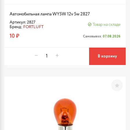
Автомобильная лампа WY5W 12v 5w 2827
Артикул: 2827
Товар на складе
Бренд:
FORTLUFT
10 ₽
Самовывоз:
07.08.2026
В корзину