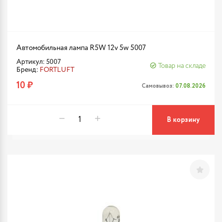
Автомобильная лампа R5W 12v 5w 5007
Артикул: 5007
Товар на складе
Бренд:
FORTLUFT
10 ₽
Самовывоз:
07.08.2026
В корзину