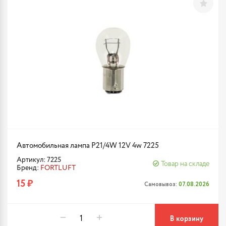
Автомобильная лампа P21/4W 12V 4w 7225
Артикул: 7225
Товар на складе
Бренд:
FORTLUFT
15 ₽
Самовывоз:
07.08.2026
В корзину