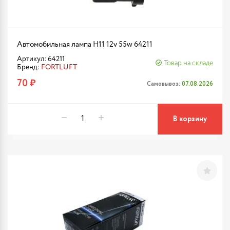
Автомобильная лампа H11 12v 55w 64211
Артикул: 64211
Товар на складе
Бренд:
FORTLUFT
70 ₽
Самовывоз:
07.08.2026
В корзину