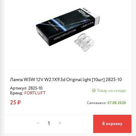
Лампа W5W 12V W2.1X9.5d Original light [10шт] 2825-10
Артикул: 2825-10
Товар на складе
Бренд:
FORTLUFT
25 ₽
Самовывоз:
07.08.2026
В корзину