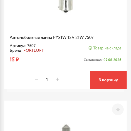
Автомобильная лампа PY21W 12V 21W 7507
Артикул: 7507
Товар на складе
Бренд:
FORTLUFT
15 ₽
Самовывоз:
07.08.2026
В корзину