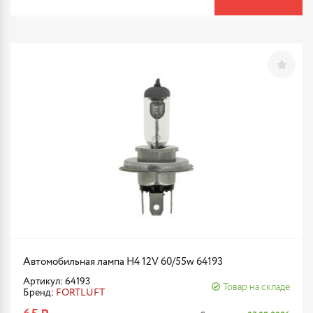
Автомобильная лампа H4 12V 60/55w 64193
Артикул: 64193
Товар на складе
Бренд:
FORTLUFT