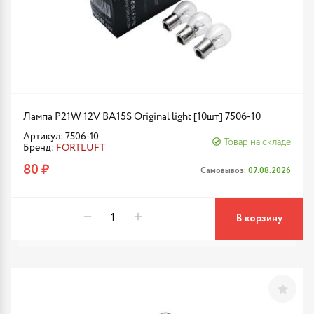
Лампа P21W 12V BA15S Original light [10шт] 7506-10
Артикул: 7506-10
Товар на складе
Бренд:
FORTLUFT
80 ₽
Самовывоз:
07.08.2026
В корзину