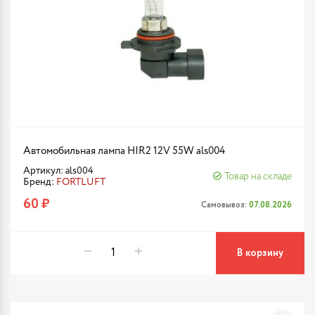
Автомобильная лампа HIR2 12V 55W als004
Артикул: als004
Товар на складе
Бренд:
FORTLUFT
60 ₽
Самовывоз:
07.08.2026
В корзину