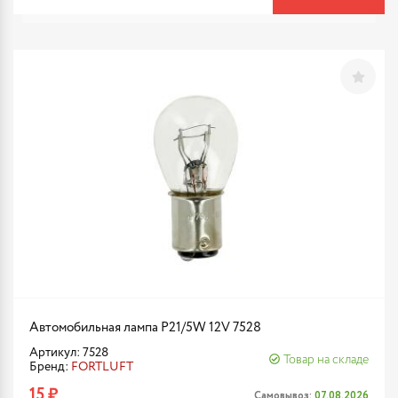
Автомобильная лампа P21/5W 12V 7528
Артикул: 7528
Товар на складе
Бренд:
FORTLUFT
15 ₽
Самовывоз:
07.08.2026