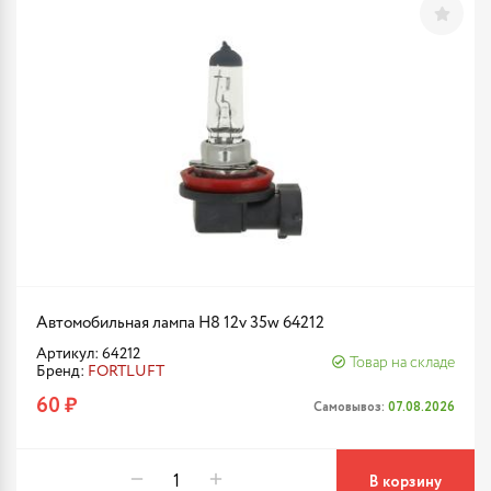
Автомобильная лампа H8 12v 35w 64212
Артикул: 64212
Товар на складе
Бренд:
FORTLUFT
60 ₽
Самовывоз:
07.08.2026
В корзину