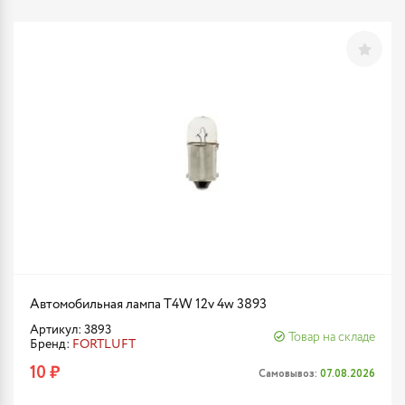
Автомобильная лампа T4W 12v 4w 3893
Артикул: 3893
Товар на складе
Бренд:
FORTLUFT
10 ₽
Самовывоз:
07.08.2026