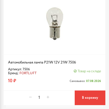
Автомобильная лампа P21W 12V 21W 7506
Артикул: 7506
Товар на складе
Бренд:
FORTLUFT
10 ₽
Самовывоз:
07.08.2026
В корзину