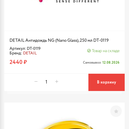
DETAIL Антидождь NG (Nano Glass), 250 мл DT-0119
Артикул: DT-0119
Товар на складе
Бренд:
DETAIL
2440 ₽
Самовывоз:
12.08.2026
В корзину