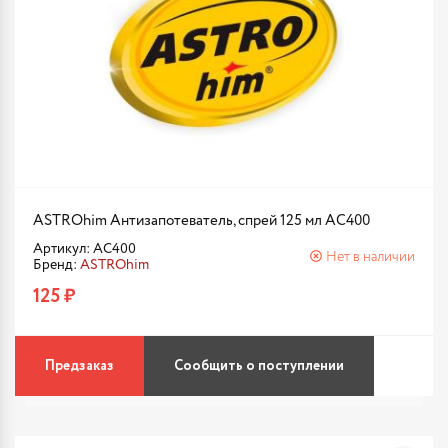
ASTROhim Антизапотеватель, спрей 125 мл AC400
Артикул: AC400
Нет в наличии
Бренд:
ASTROhim
125 ₽
Предзаказ
Сообщить о поступлении