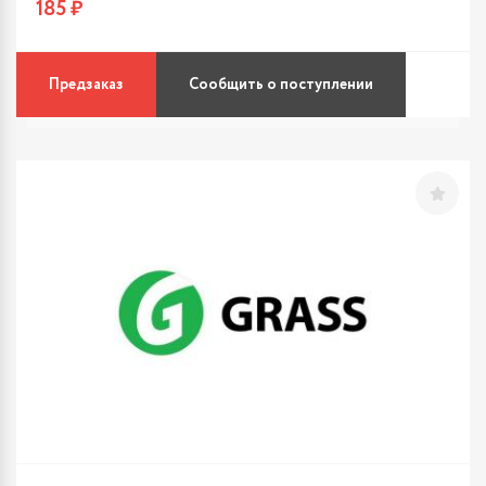
185 ₽
Предзаказ
Сообщить о поступлении