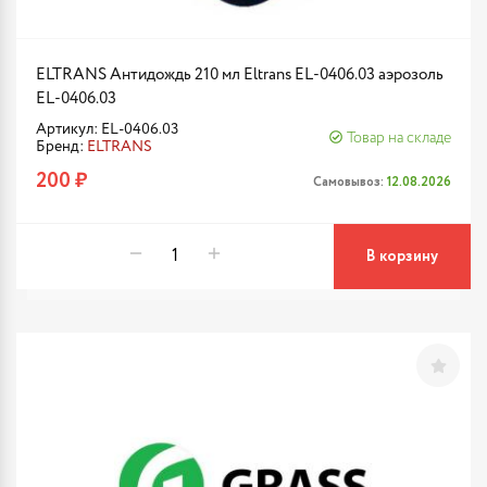
ELTRANS Антидождь 210 мл Eltrans EL-0406.03 аэрозоль
EL-0406.03
Артикул: EL-0406.03
Товар на складе
Бренд:
ELTRANS
200 ₽
Самовывоз:
12.08.2026
В корзину