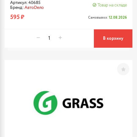
Артикул: 40685
Товар на складе
Бренд:
АвтоDело
595 ₽
Самовывоз:
12.08.2026
В корзину