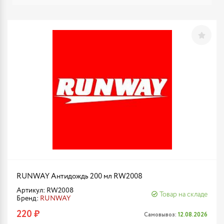
RUNWAY Антидождь 200 мл RW2008
Артикул: RW2008
Товар на складе
Бренд:
RUNWAY
220 ₽
Самовывоз:
12.08.2026