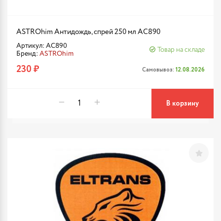
ASTROhim Антидождь, спрей 250 мл AC890
Артикул: AC890
Товар на складе
Бренд:
ASTROhim
230 ₽
Самовывоз:
12.08.2026
В корзину