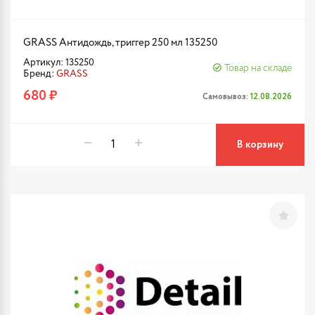
GRASS Антидождь, триггер 250 мл 135250
Артикул: 135250
Товар на складе
Бренд:
GRASS
680 ₽
Самовывоз:
12.08.2026
В корзину