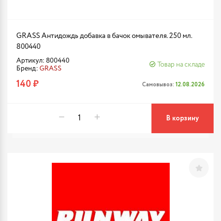
GRASS Антидождь добавка в бачок омывателя. 250 мл.
800440
Артикул: 800440
Товар на складе
Бренд:
GRASS
140 ₽
Самовывоз:
12.08.2026
В корзину