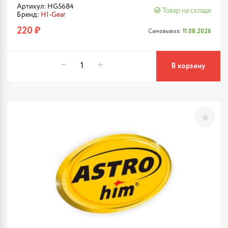
Артикул: HG5684
Товар на складе
Бренд:
HI-Gear
220 ₽
Самовывоз:
11.08.2026
В корзину