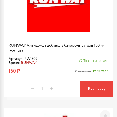
RUNWAY Антидождь добавка в бачок омывателя 150 мл
RW1509
Артикул: RW1509
Товар на складе
Бренд:
RUNWAY
150 ₽
Самовывоз:
12.08.2026
В корзину