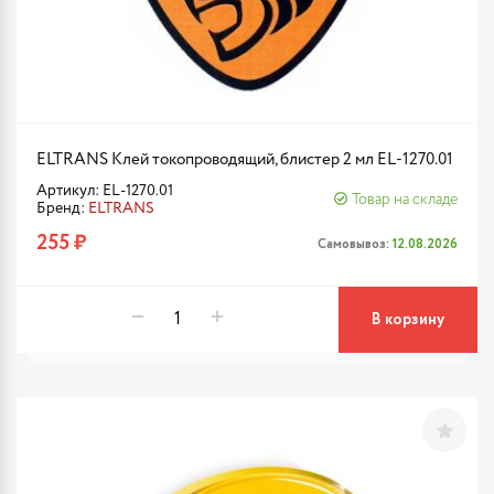
ELTRANS Клей токопроводящий, блистер 2 мл EL-1270.01
Артикул: EL-1270.01
Товар на складе
Бренд:
ELTRANS
255 ₽
Самовывоз:
12.08.2026
В корзину