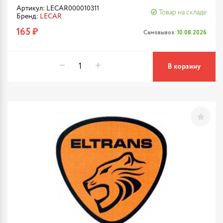
Артикул: LECAR000010311
Товар на складе
Бренд:
LECAR
165 ₽
Самовывоз:
10.08.2026
В корзину