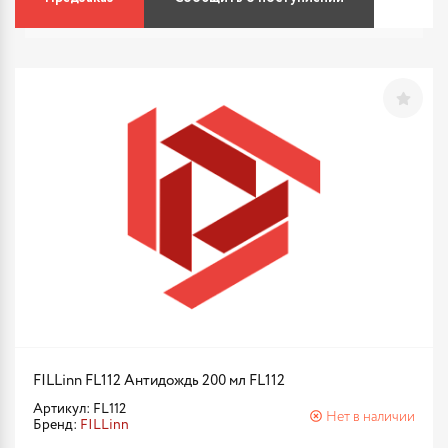
FILLinn FL112 Антидождь 200 мл FL112
Артикул: FL112
Нет в наличии
Бренд:
FILLinn