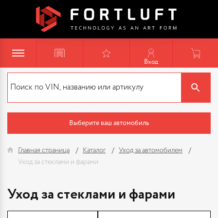
Вход
Выберите ваш автомобиль
Главная страница
Каталог
Уход за автомобилем
Уход за стеклами и фарами
Уход за стеклами и фарами