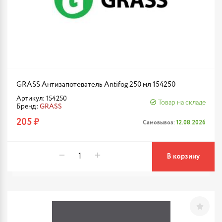
GRASS Антизапотеватель Antifog 250 мл 154250
Артикул: 154250
Товар на складе
Бренд:
GRASS
205 ₽
Самовывоз:
12.08.2026
В корзину