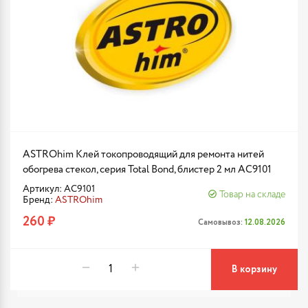
ASTROhim Клей токопроводящий для ремонта нитей
обогрева стекол, серия Total Bond, блистер 2 мл AC9101
Артикул: AC9101
Товар на складе
Бренд:
ASTROhim
260 ₽
Самовывоз:
12.08.2026
В корзину